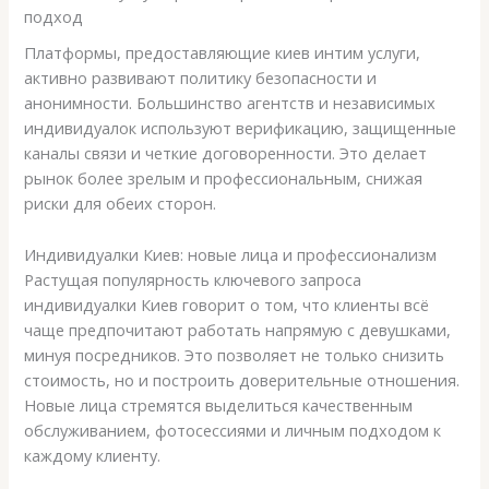
подход
Платформы, предоставляющие киев интим услуги,
активно развивают политику безопасности и
анонимности. Большинство агентств и независимых
индивидуалок используют верификацию, защищенные
каналы связи и четкие договоренности. Это делает
рынок более зрелым и профессиональным, снижая
риски для обеих сторон.
Индивидуалки Киев: новые лица и профессионализм
Растущая популярность ключевого запроса
индивидуалки Киев говорит о том, что клиенты всё
чаще предпочитают работать напрямую с девушками,
минуя посредников. Это позволяет не только снизить
стоимость, но и построить доверительные отношения.
Новые лица стремятся выделиться качественным
обслуживанием, фотосессиями и личным подходом к
каждому клиенту.