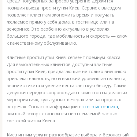
Среди популярных запросов уверенно держится
позиция выезд проститутки Киев. Сервис с выездом
позволяет клиентам экономить время и получать
желаемое прямо у себя дома, в гостинице или на
вечеринке. Это особенно актуально в условиях
большого города, где мобильность и скорость — ключ
к качественному обслуживанию.
Элитные проститутки Киев: сегмент премиум-класса
Для взыскательных клиентов доступны элитные
проститутки Киев, предлагающие не только внешнюю
привлекательность, но и высокий уровень интеллекта,
знание этикета и умение вести светскую беседу. Такие
девушки нередко сопровождают клиентов на деловых
мероприятиях, культурных вечерах или загородных
встречах. Согласно информации с
этого источника
,
элитный эскорт становится неотъемлемой частью
светской жизни Киева.
Киев интим услуги: разнообразие выбора и безопасный