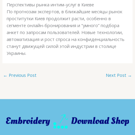
Перспективы рынка интим-услуг в Киеве
По прогнозам экспертов, в ближайшие месяцы рынок
проститутки Киев продолжит расти, особенно в
сегменте онлайн-бронирования и “умного” подбора
анкет по запросам пользователей. Новые технологии,
автоматизация и рост спроса на конфиденциальность
станут движущей силой этой индустрии в столице
Украины.
←
Previous Post
Next Post
→