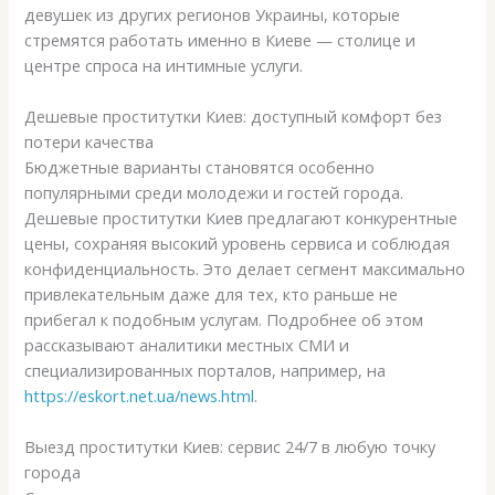
девушек из других регионов Украины, которые
стремятся работать именно в Киеве — столице и
центре спроса на интимные услуги.
Дешевые проститутки Киев: доступный комфорт без
потери качества
Бюджетные варианты становятся особенно
популярными среди молодежи и гостей города.
Дешевые проститутки Киев предлагают конкурентные
цены, сохраняя высокий уровень сервиса и соблюдая
конфиденциальность. Это делает сегмент максимально
привлекательным даже для тех, кто раньше не
прибегал к подобным услугам. Подробнее об этом
рассказывают аналитики местных СМИ и
специализированных порталов, например, на
https://eskort.net.ua/news.html
.
Выезд проститутки Киев: сервис 24/7 в любую точку
города