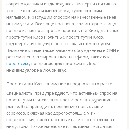
сопровождения и индивидуалок. Эксперты связывают
это с сезонными изменениями, туристическим
наплывом и растущим спросом на качественные киев
интим услуги. Все чаще пользователи интернета ищут
предложения по запросам проститутки Киев, дешевые
проститутки Киев и элитные проститутки Киев,
подтверждая популярность рынка интимных услуг.
Внимание к теме также вызвано обсуждением в СМИ и
ростом специализированных платформ, таких как
простосекс
, предлагающих широкий выбор
индивидуалок на любой вкус.
Проститутки Киев: внимание к предложению растет
Специалисты предупреждают, что активный спрос на
проститутки в Киеве вызывает и рост конкуренции на
рынке. Это приводит к появлению новых лиц и
сервисов, включая как дорогостоящие VIP-
предложения, так и стартовые пакеты от новичков в
индустрии. Также наблюдается активная миграция