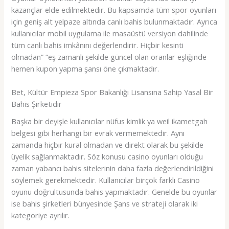
kazançlar elde edilmektedir. Bu kapsamda tüm spor oyunları
için geniş alt yelpaze altında canlı bahis bulunmaktadır. Ayrıca
kullanıcılar mobil uygulama ile masaüstü versiyon dahilinde
tüm canlı bahis imkânını değerlendirir. Hiçbir kesinti
olmadan” “eş zamanlı şekilde güncel olan oranlar eşliğinde
hemen kupon yapma şansı öne çıkmaktadır.
Bet, Kültür Empieza Spor Bakanlığı Lisansına Sahip Yasal Bir
Bahis Şirketidir
Başka bir deyişle kullanıcılar nüfus kimlik ya weil ikametgah
belgesi gibi herhangi bir evrak vermemektedir. Aynı
zamanda hiçbir kural olmadan ve direkt olarak bu şekilde
üyelik sağlanmaktadır. Söz konusu casino oyunları olduğu
zaman yabancı bahis sitelerinin daha fazla değerlendirildiğini
söylemek gerekmektedir. Kullanıcılar birçok farklı Casino
oyunu doğrultusunda bahis yapmaktadır. Genelde bu oyunlar
ise bahis şirketleri bünyesinde Şans ve strateji olarak iki
kategoriye ayrılır.