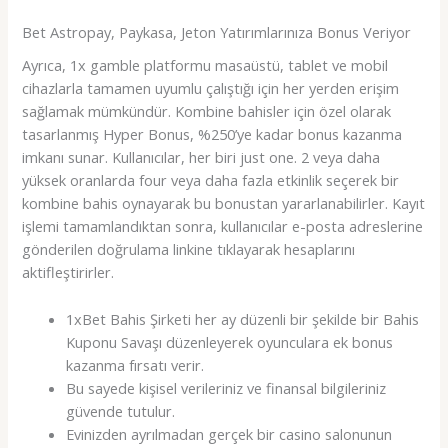
Bet Astropay, Paykasa, Jeton Yatırımlarınıza Bonus Veriyor
Ayrıca, 1x gamble platformu masaüstü, tablet ve mobil
cihazlarla tamamen uyumlu çalıştığı için her yerden erişim
sağlamak mümkündür. Kombine bahisler için özel olarak
tasarlanmış Hyper Bonus, %250’ye kadar bonus kazanma
imkanı sunar. Kullanıcılar, her biri just one. 2 veya daha
yüksek oranlarda four veya daha fazla etkinlik seçerek bir
kombine bahis oynayarak bu bonustan yararlanabilirler. Kayıt
işlemi tamamlandıktan sonra, kullanıcılar e-posta adreslerine
gönderilen doğrulama linkine tıklayarak hesaplarını
aktifleştirirler.
1xBet Bahis Şirketi her ay düzenli bir şekilde bir Bahis
Kuponu Savaşı düzenleyerek oyunculara ek bonus
kazanma fırsatı verir.
Bu sayede kişisel verileriniz ve finansal bilgileriniz
güvende tutulur.
Evinizden ayrılmadan gerçek bir casino salonunun