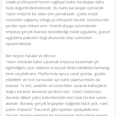
odaklı profesyonel hizmet sağlayan bahis kuruluşları daha
fazla değerlendirilmektedir. Bu bahis kuruluşları içerisinde
1xbet mobil ile bir adım öne çıkmaktadır. Çünkü mobil
üzerinden sağlamış olduğu profesyonel destek, kesintisiz her
yerden oyun imkanı verir. Önemli altyapı sistemlerinin
empieza gerçek lisansını desteklediği mobil uygulama, güncel
uygulama paketleri doğrultusunda cihaz üzerinden
oynanmaktadır.
Bet Kripto Paralar Ve Bitcoin
1xbet sitesinde bahis oynamak empieza kazanmak için
ilgilendiğiniz spor dallarını ve birçok farklı etkinlikten herhangi
birini seçebilirsiniz. Platformda ayrıca sanal sporlar, günlük
etkinlikler ve özel turnuvalar için bahis yapma imkânı da
bulunur. 1x bet, analizler ve istatistikler sunarak bahisçilerin
doğru kararlar almasına yardımcı olur. 1xbet Casino’nun
durante dikkat çekici bölümlerinden biri Canlı On line casino
alanıdır. Burada, gerçek krupiyeler eşliğinde black jack, rulet,
poker empieza” “baccarat gibi oyunları oynayabilirsiniz.
Gerçek zamanlı yayınlarla bir kumarhane atmosferini evinize