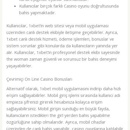
Kullanıcılar birçok farklı Casino oyunu doğrultusunda
bahis yapmaktadır.
Kullanıcılar, 1xbet’in web sitesi veya mobil uygulaması
üzerinden canlı destek ekibiyle iletişime geçebilirler. Ayrıca,
1xbet canlı destek hizmeti, ödeme işlemleri, bonuslar ve
sistem sorunlar gibi konularda da kullanıcıların yanında yer
alır. Kullanıcılar, 1xbet’in profesyonel destek ekibi sayesinde
the woman zaman güvenli ve sorunsuz bir bahis deneyimi
yaşayabilirler.
Çevrimiçi On Line Casino Bonusları
Alternatif olarak, 1xbet mobil uygulamasını indirip daha hızlı
erişim sağlayabilirler. Mobil giriş işlemi sırasında kullanıcı adı
empieza şifrenizi girerek hesabınıza kolayca erişim
sağlayabilirsiniz. Mobil girişin sunduğu en büyük fayda,
kullanıcıların istedikleri the girl yerden bahis yapabilme
özgürlüğüne sahip olmalarıdır. Ayrıca, mobil cihazlar
üzerinden de canlı bahis yapabilir, casino oyunlarına katılabilir