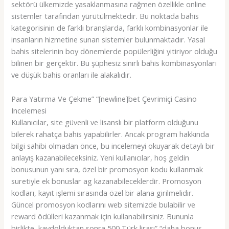
sektörü ülkemizde yasaklanmasına rağmen özellikle online
sistemler tarafından yürütülmektedir. Bu noktada bahis
kategorisinin de farklı branşlarda, farklı kombinasyonlar ile
insanların hizmetine sunan sistemler bulunmaktadır. Yasal
bahis sitelerinin boy dönemlerde popülerliğini yitiriyor olduğu
bilinen bir gerçektir. Bu şüphesiz sınırlı bahis kombinasyonları
ve düşük bahis oranları ile alakalıdır.
Para Yatırma Ve Çekme” “[newline]bet Çevrimiçi Casino
Incelemesi
Kullanıcılar, site güvenli ve lisanslı bir platform olduğunu
bilerek rahatça bahis yapabilirler. Ancak program hakkında
bilgi sahibi olmadan önce, bu incelemeyi okuyarak detaylı bir
anlayış kazanabileceksiniz. Yeni kullanıcılar, hoş geldin
bonusunun yanı sıra, özel bir promosyon kodu kullanmak
suretiyle ek bonuslar ag kazanabileceklerdir. Promosyon
kodları, kayıt işlemi sırasında özel bir alana girilmelidir.
Güncel promosyon kodlarını web sitemizde bulabilir ve
reward ödülleri kazanmak için kullanabilirsiniz. Bununla
birlikte, kaydolduktan sonra 500 Türk lirası” “daha bonus