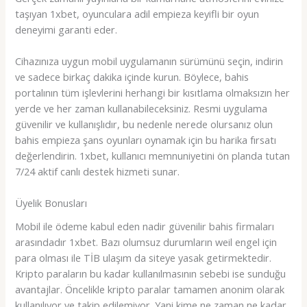
taşıyan 1xbet, oyunculara adil empieza keyifli bir oyun
deneyimi garanti eder.
Cihazınıza uygun mobil uygulamanın sürümünü seçin, indirin
ve sadece birkaç dakika içinde kurun. Böylece, bahis
portalının tüm işlevlerini herhangi bir kısıtlama olmaksızın her
yerde ve her zaman kullanabileceksiniz. Resmi uygulama
güvenilir ve kullanışlıdır, bu nedenle nerede olursanız olun
bahis empieza şans oyunları oynamak için bu harika fırsatı
değerlendirin. 1xbet, kullanıcı memnuniyetini ön planda tutan
7/24 aktif canlı destek hizmeti sunar.
Üyelik Bonusları
Mobil ile ödeme kabul eden nadir güvenilir bahis firmaları
arasındadır 1xbet. Bazı olumsuz durumların weil engel için
para olması ile TİB ulaşım da siteye yasak getirmektedir.
Kripto paraların bu kadar kullanılmasının sebebi ise sunduğu
avantajlar. Öncelikle kripto paralar tamamen anonim olarak
kullanılıyor ve takip edilemiyor. Yani kime ne zaman ne kadar