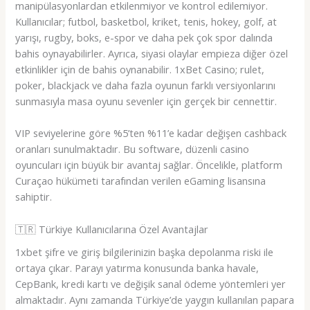
manipülasyonlardan etkilenmiyor ve kontrol edilemiyor.
Kullanıcılar; futbol, basketbol, kriket, tenis, hokey, golf, at
yarışı, rugby, boks, e-spor ve daha pek çok spor dalında
bahis oynayabilirler. Ayrıca, siyasi olaylar empieza diğer özel
etkinlikler için de bahis oynanabilir. 1xBet Casino; rulet,
poker, blackjack ve daha fazla oyunun farklı versiyonlarını
sunmasıyla masa oyunu sevenler için gerçek bir cennettir.
VIP seviyelerine göre %5’ten %11’e kadar değişen cashback
oranları sunulmaktadır. Bu software, düzenli casino
oyuncuları için büyük bir avantaj sağlar. Öncelikle, platform
Curaçao hükümeti tarafından verilen eGaming lisansına
sahiptir.
🇹🇷 Türkiye Kullanıcılarına Özel Avantajlar
1xbet şifre ve giriş bilgilerinizin başka depolanma riski ile
ortaya çıkar. Parayı yatırma konusunda banka havale,
CepBank, kredi kartı ve değişik sanal ödeme yöntemleri yer
almaktadır. Aynı zamanda Türkiye’de yaygın kullanılan papara