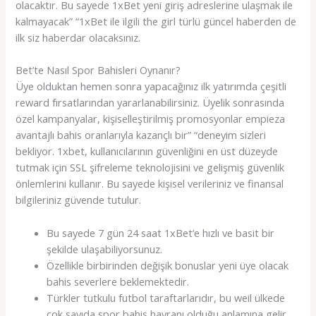
olacaktır. Bu sayede 1xBet yeni giriş adreslerine ulaşmak ile
kalmayacak” “1xBet ile ilgili the girl türlü güncel haberden de
ilk siz haberdar olacaksınız.
Bet’te Nasıl Spor Bahisleri Oynanır?
Üye olduktan hemen sonra yapacağınız ilk yatırımda çeşitli
reward fırsatlarından yararlanabilirsiniz. Üyelik sonrasında
özel kampanyalar, kişiselleştirilmiş promosyonlar empieza
avantajlı bahis oranlarıyla kazançlı bir” “deneyim sizleri
bekliyor. 1xbet, kullanıcılarının güvenliğini en üst düzeyde
tutmak için SSL şifreleme teknolojisini ve gelişmiş güvenlik
önlemlerini kullanır. Bu sayede kişisel verileriniz ve finansal
bilgileriniz güvende tutulur.
Bu sayede 7 gün 24 saat 1xBet’e hızlı ve basit bir
şekilde ulaşabiliyorsunuz.
Özellikle birbirinden değişik bonuslar yeni üye olacak
bahis severlere beklemektedir.
Türkler tutkulu futbol taraftarlarıdır, bu weil ülkede
çok sayıda spor bahis hayranı olduğu anlamına gelir.