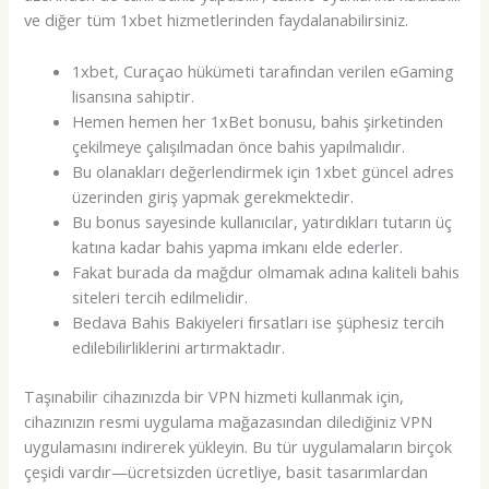
ve diğer tüm 1xbet hizmetlerinden faydalanabilirsiniz.
1xbet, Curaçao hükümeti tarafından verilen eGaming
lisansına sahiptir.
Hemen hemen her 1xBet bonusu, bahis şirketinden
çekilmeye çalışılmadan önce bahis yapılmalıdır.
Bu olanakları değerlendirmek için 1xbet güncel adres
üzerinden giriş yapmak gerekmektedir.
Bu bonus sayesinde kullanıcılar, yatırdıkları tutarın üç
katına kadar bahis yapma imkanı elde ederler.
Fakat burada da mağdur olmamak adına kaliteli bahis
siteleri tercih edilmelidir.
Bedava Bahis Bakiyeleri fırsatları ise şüphesiz tercih
edilebilirliklerini artırmaktadır.
Taşınabilir cihazınızda bir VPN hizmeti kullanmak için,
cihazınızın resmi uygulama mağazasından dilediğiniz VPN
uygulamasını indirerek yükleyin. Bu tür uygulamaların birçok
çeşidi vardır—ücretsizden ücretliye, basit tasarımlardan