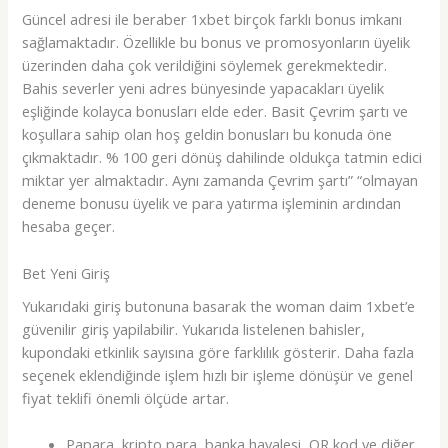
Güncel adresi ile beraber 1xbet birçok farklı bonus imkanı
sağlamaktadır. Özellikle bu bonus ve promosyonların üyelik
üzerinden daha çok verildiğini söylemek gerekmektedir.
Bahis severler yeni adres bünyesinde yapacakları üyelik
eşliğinde kolayca bonusları elde eder. Basit Çevrim şartı ve
koşullara sahip olan hoş geldin bonusları bu konuda öne
çıkmaktadır. % 100 geri dönüş dahilinde oldukça tatmin edici
miktar yer almaktadır. Aynı zamanda Çevrim şartı” “olmayan
deneme bonusu üyelik ve para yatırma işleminin ardından
hesaba geçer.
Bet Yeni Giriş
Yukarıdaki giriş butonuna basarak the woman daim 1xbet’e
güvenilir giriş yapilabilir. Yukarıda listelenen bahisler,
kupondaki etkinlik sayısına göre farklılık gösterir. Daha fazla
seçenek eklendiğinde işlem hızlı bir işleme dönüşür ve genel
fiyat teklifi önemli ölçüde artar.
Papara, kripto para, banka havalesi, QR kod ve diğer