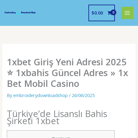
Skip
to
$
0.00
content
1xbet Giriş Yeni Adresi 2025
⭐️ 1xbahis Güncel Adres » 1x
Bet Mobil Casino
By
embroiderydownloadshop
/
26/06/2025
Türkiye’de Lisanslı Bahis
Şirketi 1xbet