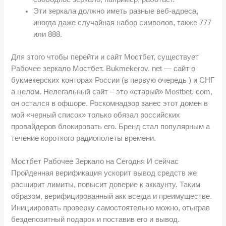
Эти зеркала должно иметь разные веб-адреса,
иногда даже случайная набор символов, также 777
или 888.
Для этого чтобы перейти и сайт Мостбет, существует
Рабочее зеркало Мостбет. Bukmekerov. net — сайт о
букмекерских конторах России (в первую очередь ) и СНГ
а целом. Нелегальный сайт – это «старый» Mostbet. com,
он остался в офшоре. Роскомнадзор занес этот домен в
мой «черный список» только обязал российских
провайдеров блокировать его. Бренд стал популярным а
течение короткого радиополеты времени.
Мостбет Рабочее Зеркало на Сегодня И сейчас
Пройденная верификация ускорит вывод средств же
расширит лимиты, повысит доверие к аккаунту. Таким
образом, верифицированный акк всегда и преимуществе.
Инициировать проверку самостоятельно можно, отыграв
бездепозитный подарок и поставив его и вывод.