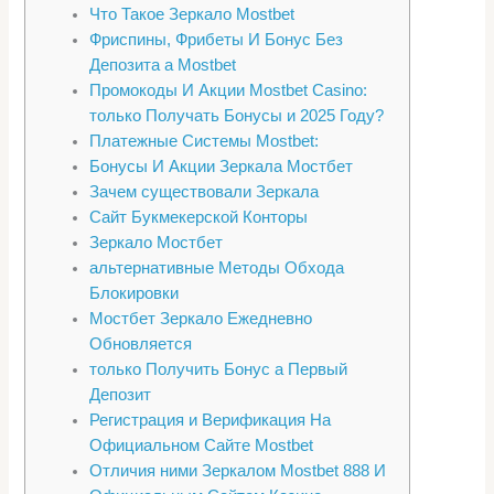
Что Такое Зеркало Mostbet
Фриспины, Фрибеты И Бонус Без
Депозита а Mostbet
Промокоды И Акции Mostbet Casino:
только Получать Бонусы и 2025 Году?
Платежные Системы Mostbet:
Бонусы И Акции Зеркала Мостбет
Зачем существовали Зеркала
Сайт Букмекерской Конторы
Зеркало Мостбет
альтернативные Методы Обхода
Блокировки
Мостбет Зеркало Ежедневно
Обновляется
только Получить Бонус а Первый
Депозит
Регистрация и Верификация На
Официальном Сайте Mostbet
Отличия ними Зеркалом Mostbet 888 И