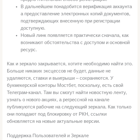
В дальнейшем понадобится верификация аккаунта
а предоставление электронных копий документов,
подтверждающих внесенную при регистрации
доступную.
Новый линк появляется практически сначала, как
возникают обстоятельства с доступом и основной
ресурс.
Как и зеркало закрывается, хотите необходимо найти это.
Больше никаких эксцессов не будет, данные не
удаляются, ставки и выигрыши – сохраняются. У
букмекерской конторы Мостбет, поскольку, есть свой
Телеграм-канал. Там вы смогут найти новостную ленту,
узнать о нового акциях, а регрессной на канале
публикуются рабочие на следующий зеркала. Как только
они попадают под блокировку от РКН, ссылки
обновляется на новые актуальные версии.
Поддержка Пользователей и Зеркале