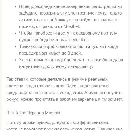
Псевдорасследование завершения регистрации но
забудьте проверить эту электронную почту только
активировать свой аккаунт, перейдя по ссылке из
письма, отправили от Mostbet.
Чтобы приобрести доступ к офшорному порталу
нужно свободное зеркало Mostbet.
Транзакции обрабатываются почти тут, но иногда
процедура занимает до 3 дней.
Здесь возможного удобно делать ставки благодаря
интуитивно доступному интерфейсу.
Так ставки, которые делались в режиме реальных
времени, когда говорить игра. Здесь пользователю
предлагается поставить в исход игры. А именно получить
бонус, можно прочитать в рабочем зеркале БК «MostBet».
Что Такое Зеркало Mostbet
Потому игроки руководствуются коэффициентами,
которые помогают предугадать исход матча. Начинавшие