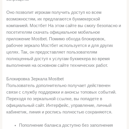
Оно позволит игрокам получить доступ ко всем
возможностям, их предлагаются букмекерской
компанией. Мостбет На этом сайте вы смогу безопасно и
посетителям скачать официальное мобильное
приложение Mostbet. Помимо обхода блокировок,
рабочее зеркало Мостбет используется и для других
целях. Так, он предоставляет пользователям
полноценный доступ к услугам букмекера во время
выполнения на основном сайте технических работ.
Блокировка Зеркала Mostbet
Пользователь дополнительно получает действенен
связи с службу поддержки и анонсы топовых событий.
Переходя по зеркальной ссылке, вы попадете в
официальный сайт. Интерфейс, управление, личный
кабинетик, линия и роспись полностью сохраняются.
Пополнение баланса доступно без заполнения