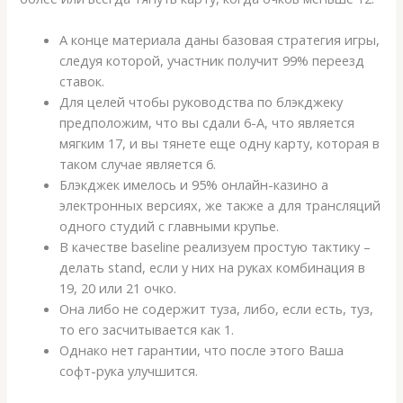
А конце материала даны базовая стратегия игры,
следуя которой, участник получит 99% переезд
ставок.
Для целей чтобы руководства по блэкджеку
предположим, что вы сдали 6-A, что является
мягким 17, и вы тянете еще одну карту, которая в
таком случае является 6.
Блэкджек имелось и 95% онлайн-казино а
электронных версиях, же также а для трансляций
одного студий с главными крупье.
В качестве baseline реализуем простую тактику –
делать stand, если у них на руках комбинация в
19, 20 или 21 очко.
Она либо не содержит туза, либо, если есть, туз,
то его засчитывается как 1.
Однако нет гарантии, что после этого Ваша
софт-рука улучшится.