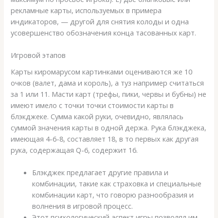
рекламные карты, используемых в примера
индикаторов, — другой для снятия колоды и одна
усовершенство обозначения конца тасованных карт.
Игровой этапов
Карты киромарусом картинками оцениваются же 10
очков (валет, дама и король), а туз например считаться
за 1 или 11. Масти карт (трефы, пики, червы и бубны) не
имеют имело с точки точки стоимости карты в
блэкджеке. Сумма какой руки, очевидно, являлась
суммой значения карты в одной держа. Рука блэкджека,
имеющая 4-6-8, составляет 18, в то первых как другая
рука, содержащая Q-6, содержит 16.
Блэкджек предлагает другие правила и
комбинации, такие как страховка и специальные
комбинации карт, что говорю разнообразия и
волнения в игровой процесс.
Этот психологический аспект игры позволял им