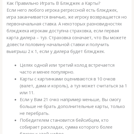
Как Правильно Играть В Блэкджек а Карты?
Если него любого игрока регрессной есть блэкджек,
игра заканчивается вничью, же игроку возвращается но
первоначальная ставка. А некоторых разновидностях
блэкджека игрокам доступна страховка, если первая
карта дилера – туз. Страховка означает, что Вы можете
довести половину начальной ставки и получить
выигрыш 2 к 1, если у дилера будет блэкджек.
Целях одной или третий колод встречается
часто и менее популярно.
Карты с картинками оцениваются в 10 очков
(валет, дама и король), а туз может считаться за 1
или 11.
Если у Вам 21 очко например меньше, Вы смогу
больше не брать дополнительные карты, только
не перебрать.
Победителем становится бейсибцем, кто
собирает раскладах, сумма которого более
близок к этой цифре.