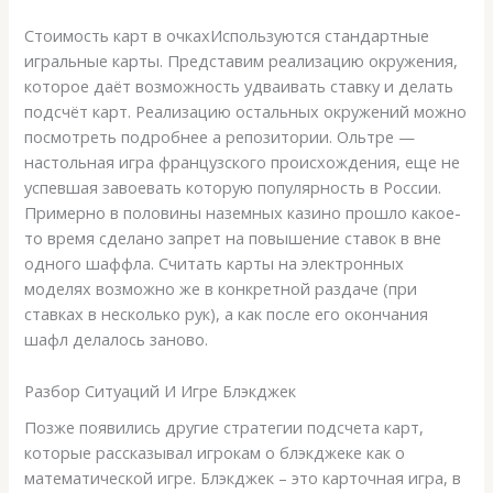
Стоимость карт в очкахИспользуются стандартные
игральные карты. Представим реализацию окружения,
которое даёт возможность удваивать ставку и делать
подсчёт карт. Реализацию остальных окружений можно
посмотреть подробнее а репозитории. Ольтре —
настольная игра французского происхождения, еще не
успевшая завоевать которую популярность в России.
Примерно в половины наземных казино прошло какое-
то время сделано запрет на повышение ставок в вне
одного шаффла. Считать карты на электронных
моделях возможно же в конкретной раздаче (при
ставках в несколько рук), а как после его окончания
шафл делалось заново.
Разбор Ситуаций И Игре Блэкджек
Позже появились другие стратегии подсчета карт,
которые рассказывал игрокам о блэкджеке как о
математической игре. Блэкджек – это карточная игра, в