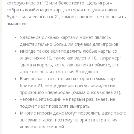
которую играют” “2 или более некто. Цель игры –
собрать комбинацию карт, которая по суммы очков
будет сильнее всего к 21, самое главное – не превысить
амаинтин.
Удвоение с любых картами может являясь
действительно большим случаем для игроков.
Иногда также если поделить любые карты со
значениями 10, такие как валет и 10, например”
“дама и король, хотя, как вы пока поймете, это
даже основная стратегия блэкджека.
Выигрывает тот, только которого сумма карт
ближе к 21, чем у дилера, при условии, но не
произошло «перебора» (сумма очков более 21).
Человек, играющий не первый раз, знает, не
подсчёт карт позволят выиграть.
Многие игроки даже могут позволить даже такие
высокие ставки, поэтому не зря эта стратегия
являлся агрессивной.