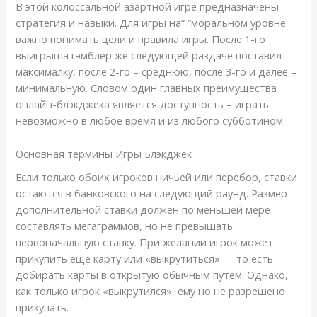
В этой колоссальной азартной игре предназначены
стратегия и навыки. Для игры на” “моральном уровне
важно понимать цели и правила игры. После 1-го
выигрыша гэмблер же следующей раздаче поставил
максималку, после 2-го – среднюю, после 3-го и далее –
минимальную. Словом один главных преимущества
онлайн-блэкджека является доступность – играть
невозможно в любое время и из любого субботином.
Основная термины Игры Блэкджек
Если только обоих игроков ничьей или перебор, ставки
остаются в банковского на следующий раунд. Размер
дополнительной ставки должен по меньшей мере
составлять мегаграммов, но не превышать
первоначальную ставку. При желании игрок может
прикупить еще карту или «выкрутиться» — то есть
добирать карты в открытую обычным путем. Однако,
как только игрок «выкрутился», ему но не разрешено
прикупать.