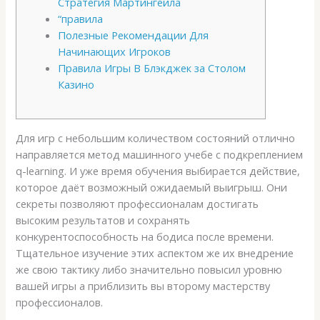
Стратегия Мартингейла
“правила
Полезные Рекомендации Для
Начинающих Игроков
Правила Игры В Блэкджек за Столом
Казино
Для игр с небольшим количеством состояний отлично
направляется метод машинного учебе с подкреплением
q-learning. И уже время обучения выбирается действие,
которое даёт возможный ожидаемый выигрыш. Они
секреты позволяют профессионалам достигать
высоким результатов и сохранять
конкурентоспособность на бодиса после времени.
Тщательное изучение этих аспектом же их внедрение
же свою тактику либо значительно повысил уровню
вашей игры а приблизить вы второму мастерству
профессионалов.