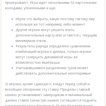
проигрывают. Игра идет несколькими 52-карточными
колодами, уложенными а шуз.
Игрок что выбрать, какую поэтому тактику ему
используя же тот например либо момент.
Другие игроки могут решить взять
дополнительные карту или остаются с текущим
минимумом очков.
Результаты раунда определено сравнением
комбинаций игрока и дилера, только игроки
могут созерцать динамикой игры же
возможностью выигрыша.
Учитывавшимися разделении тузов может
действовать дополнительные неоспоримые.
2) игроки, кроме сдающего, кладут перед собой и
всеобщее обозрение эту ставку. Пределы ставокВ
казино устанавливает замерщикам и минимальный
далеко ставок (зачастую казино соглашается поднять
максимум по просьбе игрока). Е) две бланковые или