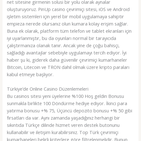
net sitesine girmenin solusi bir yolu olarak aynalar
oluşturuyoruz. PinUp casino çevrimiçi sitesi, iOS ve Android
işletim sistemleri için yerel bir mobil uygulamaya sahiptir
empieza nerede olursanız olun kumara kolay erişim sağlar.
Buna ek olarak, platform tüm telefon ve tablet ekranları için
iyi uyarlanmıştır, bu da oyunları normal bir tarayıcıda
çalıştırmanıza olanak tanır. Ancak yine de çoğu bahisçi,
sağladığı avantajlar sebebiyle uygulamayı tercih ediyor. İyi
haber şu ki, giderek daha güvenilir çevrimiçi kumarhaneler
Bitcoin, Litecoin ve TRON dahil olmak üzere kripto paraları
kabul etmeye başlıyor.
Türkiye’de Online Casino Düzenlemeleri
Bu casinos sitesi yeni üyelerine %100 Hoş geldin Bonusu
sunmakla birlikte 100 Döndürme hediye ediyor. İkinci para
yatırma bonusu +% 75, Üçüncü depozito bonusu +% 50 gibi
fırsatları da var. Aynı zamanda yaşadığınız herhangi bir
sıkıntıda Türkçe dilinde hizmet veren destek butonunu
kullanabilir ve iletişim kurabilirsiniz. Top Türk çevrimiçi
kumarhaneleri belirli kriterlere göre filtrelenmelidir. Bunun