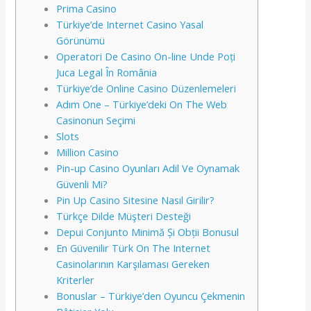
Prima Casino
Türkiye’de Internet Casino Yasal
Görünümü
Operatori De Casino On-line Unde Poți
Juca Legal În România
Türkiye’de Online Casino Düzenlemeleri
Adım One – Türkiye’deki On The Web
Casinonun Seçimi
Slots
Million Casino
Pin-up Casino Oyunları Adil Ve Oynamak
Güvenli Mi?
Pin Up Casino Sitesine Nasıl Girilir?
Türkçe Dilde Müşteri Desteği
Depui Conjunto Minimă Și Obții Bonusul
En Güvenilir Türk On The Internet
Casinolarının Karşılaması Gereken
Kriterler
Bonuslar – Türkiye’den Oyuncu Çekmenin