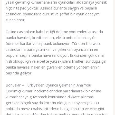
yasal çevrimiçi kumarhanelerin oyuncuları aldatmaya yönelik
hiçbir teşviki yoktur. Aslında durante saygın ve başarılı
casinolar, oyunculara dürüst ve şeffaf bir oyun deneyimi
sunanlardır.
Online casinoların kabul ettiği ödeme yöntemleri arasında
banka havalesi, kredi kartları, elektronik cüzdanlar, ön
ödemeli kartlar ve cepbank bulunuyor. Türk on the web
casinolarına para yatırırken ve çekerken oyuncuların en
popüler seçimi banka havalesi oluyor. Eskisinden çok daha
hızlı olduğu için ve elbette yüksek işlem limitleri sunduğu için
banka havalesi halen en güvenilen ödeme yöntemlerinin
başında geliyor.
Bonuslar – Türkiye’den Oyuncu Çekmenin Ana Yolu
Çevrimiçi kumar incelemelerinden yararlanarak bir online
kumarhaneye güvenmek konusunda dikkate alınması
gereken birçok sayıda kriterin olduğunu söylemiştik. Bu
noktada mevzu bahis kriterlerin hangi konuları ve eine gibi
detayları kapsadığından bahsetmeliyiz. Ayrıca bonus ciro için