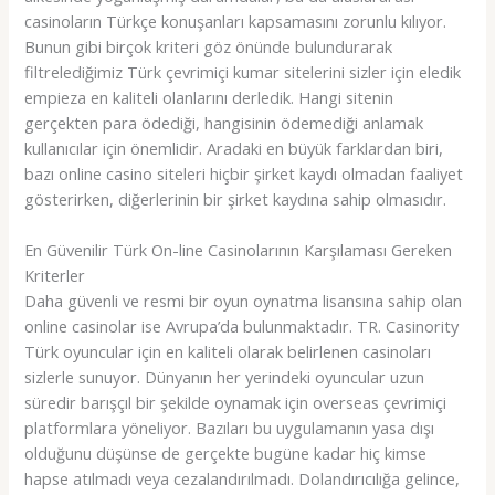
casinoların Türkçe konuşanları kapsamasını zorunlu kılıyor.
Bunun gibi birçok kriteri göz önünde bulundurarak
filtrelediğimiz Türk çevrimiçi kumar sitelerini sizler için eledik
empieza en kaliteli olanlarını derledik. Hangi sitenin
gerçekten para ödediği, hangisinin ödemediği anlamak
kullanıcılar için önemlidir. Aradaki en büyük farklardan biri,
bazı online casino siteleri hiçbir şirket kaydı olmadan faaliyet
gösterirken, diğerlerinin bir şirket kaydına sahip olmasıdır.
En Güvenilir Türk On-line Casinolarının Karşılaması Gereken
Kriterler
Daha güvenli ve resmi bir oyun oynatma lisansına sahip olan
online casinolar ise Avrupa’da bulunmaktadır. TR. Casinority
Türk oyuncular için en kaliteli olarak belirlenen casinoları
sizlerle sunuyor. Dünyanın her yerindeki oyuncular uzun
süredir barışçıl bir şekilde oynamak için overseas çevrimiçi
platformlara yöneliyor. Bazıları bu uygulamanın yasa dışı
olduğunu düşünse de gerçekte bugüne kadar hiç kimse
hapse atılmadı veya cezalandırılmadı. Dolandırıcılığa gelince,