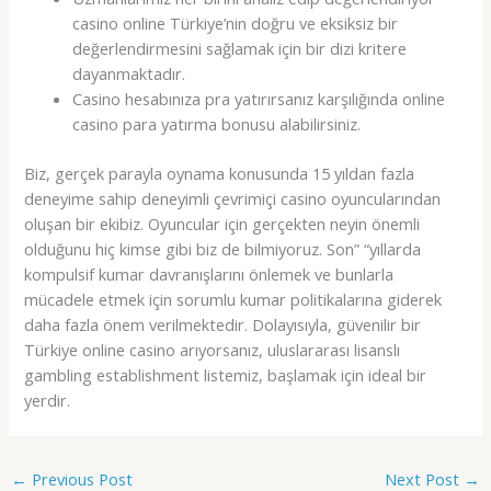
casino online Türkiye’nin doğru ve eksiksiz bir
değerlendirmesini sağlamak için bir dizi kritere
dayanmaktadır.
Casino hesabınıza pra yatırırsanız karşılığında online
casino para yatırma bonusu alabilirsiniz.
Biz, gerçek parayla oynama konusunda 15 yıldan fazla
deneyime sahip deneyimli çevrimiçi casino oyuncularından
oluşan bir ekibiz. Oyuncular için gerçekten neyin önemli
olduğunu hiç kimse gibi biz de bilmiyoruz. Son” “yıllarda
kompulsif kumar davranışlarını önlemek ve bunlarla
mücadele etmek için sorumlu kumar politikalarına giderek
daha fazla önem verilmektedir. Dolayısıyla, güvenilir bir
Türkiye online casino arıyorsanız, uluslararası lisanslı
gambling establishment listemiz, başlamak için ideal bir
yerdir.
←
Previous Post
Next Post
→