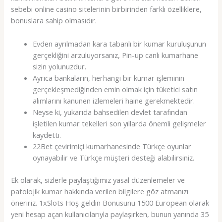
sebebi online casino sitelerinin birbirinden farklı özelliklere,
bonuslara sahip olmasıdır.
Evden ayrılmadan kara tabanlı bir kumar kuruluşunun
gerçekliğini arzuluyorsanız, Pin-up canlı kumarhane
sizin yolunuzdur.
Ayrıca bankaların, herhangi bir kumar işleminin
gerçekleşmediğinden emin olmak için tüketici satın
alımlarını kanunen izlemeleri haine gerekmektedir.
Neyse ki, yukarıda bahsedilen devlet tarafından
işletilen kumar tekelleri son yıllarda önemli gelişmeler
kaydetti.
22Bet çevirimiçi kumarhanesinde Türkçe oyunlar
oynayabilir ve Türkçe müşteri desteği alabilirsiniz.
Ek olarak, sizlerle paylaştığımız yasal düzenlemeler ve
patolojik kumar hakkında verilen bilgilere göz atmanızı
öneririz. 1xSlots Hoş geldin Bonusunu 1500 European olarak
yeni hesap açan kullanıcılarıyla paylaşırken, bunun yanında 35