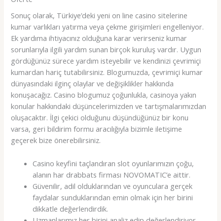
Sonuç olarak, Türkiye’deki yeni on line casino sitelerine
kumar varlıkları yatırma veya çekme girişimleri engelleniyor.
Ek yardıma ihtiyacınız olduğuna karar verirseniz kumar
sorunlarıyla ilgili yardım sunan birçok kuruluş vardır. Uygun
gördüğünüz sürece yardım isteyebilir ve kendinizi çevrimiçi
kumardan hariç tutabilirsiniz. Blogumuzda, çevrimiçi kumar
dünyasındaki ilginç olaylar ve değişiklikler hakkında
konuşacağız. Casino blogumuz çoğunlukla, casinoya yakın
konular hakkındaki düşüncelerimizden ve tartışmalarımızdan
oluşacaktır. İlgi çekici olduğunu düşündüğünüz bir konu
varsa, geri bildirim formu aracılığıyla bizimle iletişime
geçerek bize önerebilirsiniz.
Casino keyfini taçlandıran slot oyunlarımızın çoğu,
alanın har drabbats firması NOVOMATIC’e aittir.
Güvenilir, adil olduklarından ve oyunculara gerçek
faydalar sunduklarından emin olmak için her birini
dikkatle değerlendirdik.
Uzmanlarımız her birini analiz edip değerlendiriyor