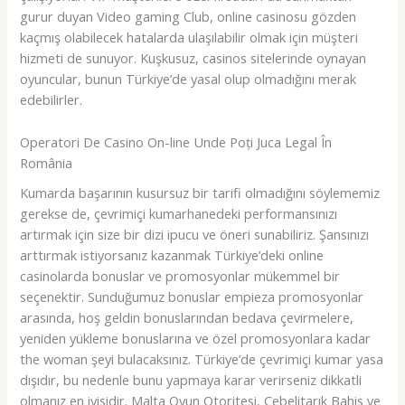
gurur duyan Video gaming Club, online casinosu gözden
kaçmış olabilecek hatalarda ulaşılabilir olmak için müşteri
hizmeti de sunuyor. Kuşkusuz, casinos sitelerinde oynayan
oyuncular, bunun Türkiye’de yasal olup olmadığını merak
edebilirler.
Operatori De Casino On-line Unde Poți Juca Legal În
România
Kumarda başarının kusursuz bir tarifi olmadığını söylememiz
gerekse de, çevrimiçi kumarhanedeki performansınızı
artırmak için size bir dizi ipucu ve öneri sunabiliriz. Şansınızı
arttırmak istiyorsanız kazanmak Türkiye’deki online
casinolarda bonuslar ve promosyonlar mükemmel bir
seçenektir. Sunduğumuz bonuslar empieza promosyonlar
arasında, hoş geldin bonuslarından bedava çevirmelere,
yeniden yükleme bonuslarına ve özel promosyonlara kadar
the woman şeyi bulacaksınız. Türkiye’de çevrimiçi kumar yasa
dışıdır, bu nedenle bunu yapmaya karar verirseniz dikkatli
olmanız en iyisidir. Malta Oyun Otoritesi, Cebelitarık Bahis ve