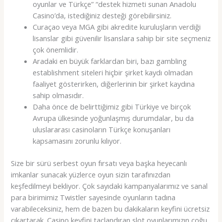
oyunlar ve Türkçe” “destek hizmeti sunan Anadolu
Casino’da, istediğiniz desteği görebilirsiniz.
Curaçao veya MGA gibi akredite kuruluşların verdiği
lisanslar gibi güvenilir lisanslara sahip bir site seçmeniz
çok önemlidir.
Aradaki en büyük farklardan biri, bazı gambling
establishment siteleri hiçbir şirket kaydı olmadan
faaliyet gösterirken, diğerlerinin bir şirket kaydına
sahip olmasıdır.
Daha önce de belirttiğimiz gibi Türkiye ve birçok
Avrupa ülkesinde yoğunlaşmış durumdalar, bu da
uluslararası casinoların Türkçe konuşanları
kapsamasını zorunlu kılıyor.
Size bir sürü serbest oyun fırsatı veya başka heyecanlı
imkanlar sunacak yüzlerce oyun sizin tarafınızdan
keşfedilmeyi bekliyor. Çok sayıdaki kampanyalarımız ve sanal
para birimimiz Twistler sayesinde oyunların tadına
varabileceksiniz, hem de bazen bu dakikaların keyfini ücretsiz
çıkartarak. Casino keyfini taçlandıran slot oyunlarımızın çoğu,