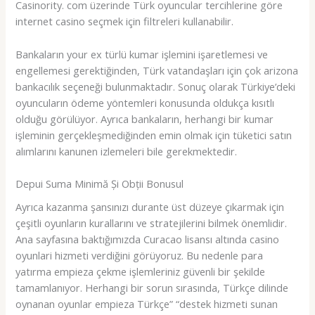
Casinority. com üzerinde Türk oyuncular tercihlerine göre
internet casino seçmek için filtreleri kullanabilir.
Bankaların your ex türlü kumar işlemini işaretlemesi ve
engellemesi gerektiğinden, Türk vatandaşları için çok arizona
bankacılık seçeneği bulunmaktadır. Sonuç olarak Türkiye’deki
oyuncuların ödeme yöntemleri konusunda oldukça kısıtlı
olduğu görülüyor. Ayrıca bankaların, herhangi bir kumar
işleminin gerçekleşmediğinden emin olmak için tüketici satın
alımlarını kanunen izlemeleri bile gerekmektedir.
Depui Suma Minimă Și Obții Bonusul
Ayrıca kazanma şansınızı durante üst düzeye çıkarmak için
çeşitli oyunların kurallarını ve stratejilerini bilmek önemlidir.
Ana sayfasına baktığımızda Curacao lisansı altında casino
oyunlari hizmeti verdiğini görüyoruz. Bu nedenle para
yatırma empieza çekme işlemleriniz güvenli bir şekilde
tamamlanıyor. Herhangi bir sorun sırasında, Türkçe dilinde
oynanan oyunlar empieza Türkçe” “destek hizmeti sunan