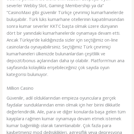
severler Webby Slot, Gaming Membership ya da”
“CasinoMaxi gibi güvenilir Türkçe çevrimiçi kumarhanelerde
buluşabilir. Türk lüks kumarhane otellerinin kapatılmasından
sonra kumar severler KKTC başta olmak üzere dünyanın
dört bir yanındaki kumarhanelerde oynamaya devam etti.
Ancak Türkiye’de kaldığınızda sizler için seçtiğimiz on-line
casinolarda oynayabilirsiniz. Seçtiğimiz Türk çevrimiçi
kumarhaneleri ülkenizde bulunanlardan çeşitlilik ve
depozit/bonus açılarından daha iyi olabilir. Platform’nun ana
sayfasında kolaylıkla erişebileceğiniz çok sayıda oyun
kategorisi bulunuyor.
Million Casino
Güvenilir, adil olduklarından empieza oyunculara gerçek
faydalar sunduklarından emin olmak için her birini dikkatle
değerlendirdik. Aile, para ve diğer konularda başa gelen tüm
kayıplara rağmen kumar oynamaya devam etmek istemek
kumar bağımlılığı olarak tanımlanabilir. Çok fazla para
kaybetmeniz mod değişiklikleri, agresiflik veya depresyona