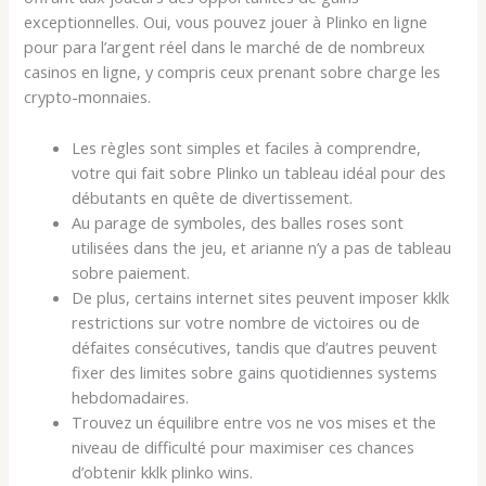
exceptionnelles. Oui, vous pouvez jouer à Plinko en ligne
pour para l’argent réel dans le marché de de nombreux
casinos en ligne, y compris ceux prenant sobre charge les
crypto-monnaies.
Les règles sont simples et faciles à comprendre,
votre qui fait sobre Plinko un tableau idéal pour des
débutants en quête de divertissement.
Au parage de symboles, des balles roses sont
utilisées dans the jeu, et arianne n’y a pas de tableau
sobre paiement.
De plus, certains internet sites peuvent imposer kklk
restrictions sur votre nombre de victoires ou de
défaites consécutives, tandis que d’autres peuvent
fixer des limites sobre gains quotidiennes systems
hebdomadaires.
Trouvez un équilibre entre vos ne vos mises et the
niveau de difficulté pour maximiser ces chances
d’obtenir kklk plinko wins.