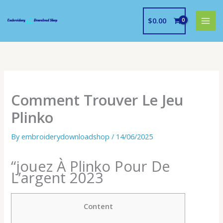
Skip
to
$
0.00
content
Comment Trouver Le Jeu
Plinko
By
embroiderydownloadshop
/
14/06/2025
“jouez À Plinko Pour De
L’argent 2023
Content