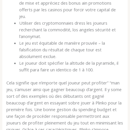
de mise et appréciez des bonus ain promotions
offerts par les casinos pour forcir votre capital de
jeu.
Utiliser des cryptomonnaies dress les joueurs
recherchant la commodité, los angeles sécurité et
l’anonymat.
Le jeu est équitable de manière prouvée – la
falsification du résultat de chaque tour est
absolument exclue.
Le joueur doit spécifier la altitude de la pyramide, il
suffit para faire un identico de 1 à 100.
Cela signifie que n’importe quel joueur peut profiter” “man
jeu, s’amuser ainsi que gagner beaucoup d’argent. Il y some
sort of des exemples où des débutants ont gagné
beaucoup d’argent en essayant sobre jouer à Plinko pour la
première fois. Une bonne gestion du spending budget et
une façon de procéder responsable permettront aux
joueurs de profiter pleinement du jeu tout en minimisant les
risques. Grâce à ces caractéristiques, Plinko s’impose