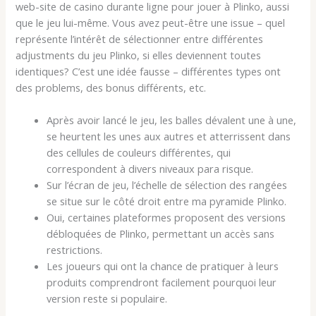
web-site de casino durante ligne pour jouer à Plinko, aussi
que le jeu lui-même. Vous avez peut-être une issue – quel
représente l’intérêt de sélectionner entre différentes
adjustments du jeu Plinko, si elles deviennent toutes
identiques? C’est une idée fausse – différentes types ont
des problems, des bonus différents, etc.
Après avoir lancé le jeu, les balles dévalent une à une,
se heurtent les unes aux autres et atterrissent dans
des cellules de couleurs différentes, qui
correspondent à divers niveaux para risque.
Sur l’écran de jeu, l’échelle de sélection des rangées
se situe sur le côté droit entre ma pyramide Plinko.
Oui, certaines plateformes proposent des versions
débloquées de Plinko, permettant un accès sans
restrictions.
Les joueurs qui ont la chance de pratiquer à leurs
produits comprendront facilement pourquoi leur
version reste si populaire.