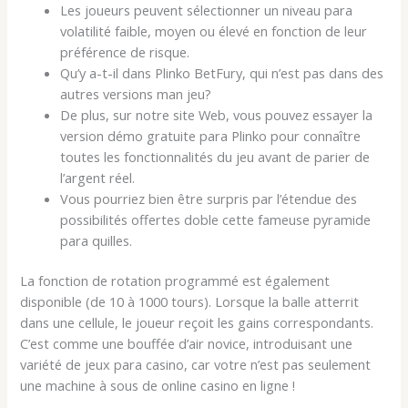
Les joueurs peuvent sélectionner un niveau para
volatilité faible, moyen ou élevé en fonction de leur
préférence de risque.
Qu’y a-t-il dans Plinko BetFury, qui n’est pas dans des
autres versions man jeu?
De plus, sur notre site Web, vous pouvez essayer la
version démo gratuite para Plinko pour connaître
toutes les fonctionnalités du jeu avant de parier de
l’argent réel.
Vous pourriez bien être surpris par l’étendue des
possibilités offertes doble cette fameuse pyramide
para quilles.
La fonction de rotation programmé est également
disponible (de 10 à 1000 tours). Lorsque la balle atterrit
dans une cellule, le joueur reçoit les gains correspondants.
C’est comme une bouffée d’air novice, introduisant une
variété de jeux para casino, car votre n’est pas seulement
une machine à sous de online casino en ligne !