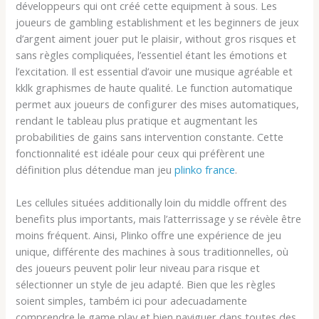
développeurs qui ont créé cette equipment à sous. Les
joueurs de gambling establishment et les beginners de jeux
d’argent aiment jouer put le plaisir, without gros risques et
sans règles compliquées, l’essentiel étant les émotions et
l’excitation. Il est essential d’avoir une musique agréable et
kklk graphismes de haute qualité. Le function automatique
permet aux joueurs de configurer des mises automatiques,
rendant le tableau plus pratique et augmentant les
probabilities de gains sans intervention constante. Cette
fonctionnalité est idéale pour ceux qui préfèrent une
définition plus détendue man jeu
plinko france
.
Les cellules situées additionally loin du middle offrent des
benefits plus importants, mais l’atterrissage y se révèle être
moins fréquent. Ainsi, Plinko offre une expérience de jeu
unique, différente des machines à sous traditionnelles, où
des joueurs peuvent polir leur niveau para risque et
sélectionner un style de jeu adapté. Bien que les règles
soient simples, também ici pour adecuadamente
comprendre le game play et bien naviguer dans toutes des