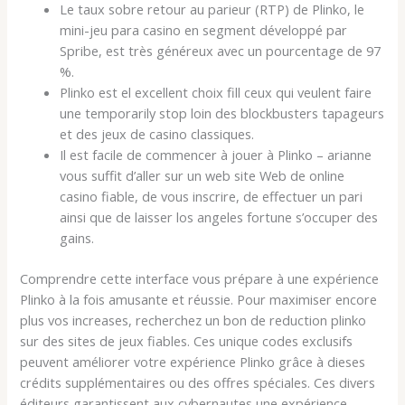
Le taux sobre retour au parieur (RTP) de Plinko, le
mini-jeu para casino en segment développé par
Spribe, est très généreux avec un pourcentage de 97
%.
Plinko est el excellent choix fill ceux qui veulent faire
une temporarily stop loin des blockbusters tapageurs
et des jeux de casino classiques.
Il est facile de commencer à jouer à Plinko – arianne
vous suffit d’aller sur un web site Web de online
casino fiable, de vous inscrire, de effectuer un pari
ainsi que de laisser los angeles fortune s’occuper des
gains.
Comprendre cette interface vous prépare à une expérience
Plinko à la fois amusante et réussie. Pour maximiser encore
plus vos increases, recherchez un bon de reduction plinko
sur des sites de jeux fiables. Ces unique codes exclusifs
peuvent améliorer votre expérience Plinko grâce à dieses
crédits supplémentaires ou des offres spéciales. Ces divers
éditeurs garantissent aux cybernautes une expérience