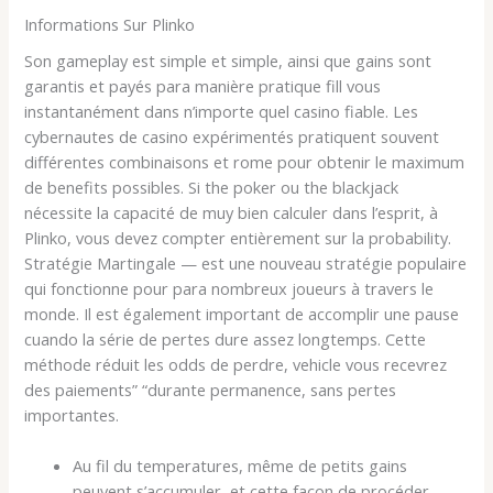
Informations Sur Plinko
Son gameplay est simple et simple, ainsi que gains sont
garantis et payés para manière pratique fill vous
instantanément dans n’importe quel casino fiable. Les
cybernautes de casino expérimentés pratiquent souvent
différentes combinaisons et rome pour obtenir le maximum
de benefits possibles. Si the poker ou the blackjack
nécessite la capacité de muy bien calculer dans l’esprit, à
Plinko, vous devez compter entièrement sur la probability.
Stratégie Martingale — est une nouveau stratégie populaire
qui fonctionne pour para nombreux joueurs à travers le
monde. Il est également important de accomplir une pause
cuando la série de pertes dure assez longtemps. Cette
méthode réduit les odds de perdre, vehicle vous recevrez
des paiements” “durante permanence, sans pertes
importantes.
Au fil du temperatures, même de petits gains
peuvent s’accumuler, et cette façon de procéder