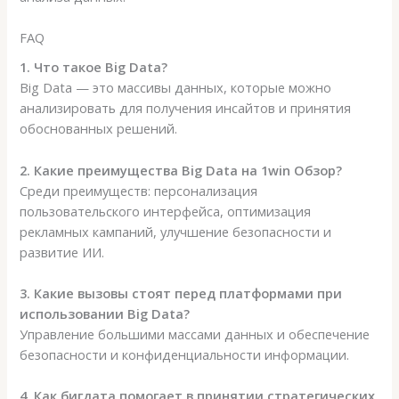
FAQ
1. Что такое Big Data?
Big Data — это массивы данных, которые можно
анализировать для получения инсайтов и принятия
обоснованных решений.
2. Какие преимущества Big Data на 1win Обзор?
Среди преимуществ: персонализация
пользовательского интерфейса, оптимизация
рекламных кампаний, улучшение безопасности и
развитие ИИ.
3. Какие вызовы стоят перед платформами при
использовании Big Data?
Управление большими массами данных и обеспечение
безопасности и конфиденциальности информации.
4. Как бигдата помогает в принятии стратегических