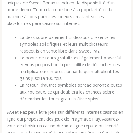
uniques de Sweet Bonanza incluent la disponibilité d’un
mode démo. Tout cela contribue à la popularité de la
machine à sous parmi les joueurs en allant sur les
plateformes para casino sur internet.
La desk sobre paiement ci-dessous présente les
symboles spécifiques et leurs multiplicateurs
respectifs en vente libre dans Sweet Paz.
Le bonus de tours gratuits est également powerful
et vous proposition la possibilité de décrocher des
multiplicateurs impressionnants qui multiplient tes
gains jusqu’à 100 fois.
En retour, d’autres symboles spread seront ajoutés
aux rouleaux, ce qui doublera les chances sobre
déclencher les tours gratuits (free spins).
Sweet Paz peut être joué sur différents internet casinos en
ligne qui proposent des jeux de Pragmatic Play. Assurez-
vous de choisir un casino durante ligne réputé ou licencié
pour garantir une expérience sobre jeu sûre ain équitable.