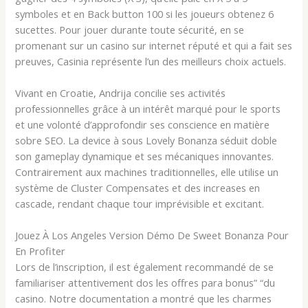
symboles et en Back button 100 si les joueurs obtenez 6
sucettes. Pour jouer durante toute sécurité, en se
promenant sur un casino sur internet réputé et qui a fait ses
preuves, Casinia représente l’un des meilleurs choix actuels.
Vivant en Croatie, Andrija concilie ses activités
professionnelles grâce à un intérêt marqué pour le sports
et une volonté d’approfondir ses conscience en matière
sobre SEO. La device à sous Lovely Bonanza séduit doble
son gameplay dynamique et ses mécaniques innovantes.
Contrairement aux machines traditionnelles, elle utilise un
système de Cluster Compensates et des increases en
cascade, rendant chaque tour imprévisible et excitant.
Jouez À Los Angeles Version Démo De Sweet Bonanza Pour
En Profiter
Lors de l’inscription, il est également recommandé de se
familiariser attentivement dos les offres para bonus” “du
casino. Notre documentation a montré que les charmes