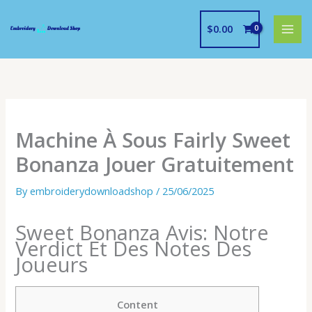
Skip
to
$
0.00
content
Machine À Sous Fairly Sweet
Bonanza Jouer Gratuitement
By
embroiderydownloadshop
/
25/06/2025
Sweet Bonanza Avis: Notre
Verdict Et Des Notes Des
Joueurs
Content