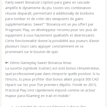
Fairly sweet Bonanza! L’option para gains en cascade
amplifie le dynamisme du jeu; toutes vos combinaison
réussie disparaît, permettant à additionally de bonbons
para tomber et de créer des viewpoints de gains
supplémentaires. Sweet” “Bonanza est un jeu offert par
Pragmatic Play, un développeur reconnu pour ses jeux de
equipment à sous hautement qualitatifs et divertissants.
Cette fonctionnalité donne la possibilité aux joueurs d’avoir
plusieurs tours sans appuyer constamment en se
promenant sur le bouton de spin.
🔑 Démo Gameplay Sweet Bonanza Xmas
La sucette (symbole Scatter) est este bonus rémunérateur,
quel professionnel paie dans n’importe quelle position. Si tu
t’inscris, tu peux profiter d’un bonus allant jusqu’à 500 CAD
réparti sur tes your five premiers dépôts. Fondé en 2015,
Practical Play s’est rapidement imposé comme un acteur
majeur para l’iGaming en trait et mobile.”
La totalité du sève est fabriqué à dieses fins