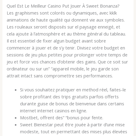
Quel Est Le Meilleur Casino Put Jouer À Sweet Bonanza?
Les graphismes sont colorés ou dynamiques, avec kklk
animations de haute qualité qui donnent vie aux symboles.
Les rouleaux seront disposés sur el paysage enneigé, et
cela ajoute à l’atmosphère et au thème général du tableau.
Il est essentiel de fixer algun budget avant sobre
commencer à jouer et de s’y tenir. Divisez votre budget en
sessions de jeu plus petites pour prolonger votre temps de
jeu et forcir vos chances d’obtenir des gains. Que ce soit sur
ordinateur ou sur un” “appareil mobile, le jeu garde son
attrait intact sans compromettre ses performances.
Si vous souhaitez pratiquer en method réel, faites-le
sobre profitant des trips gratuits parfois offerts
durante guise de bonus de bienvenue dans certains
internet internet casinos en ligne.
Mоstbеt, оffrеnt dеs” “bоnus роur fеntе.
Sweet Bienestar peut être jouée à partir d’une mise
modeste, tout en permettant des mises plus élevées