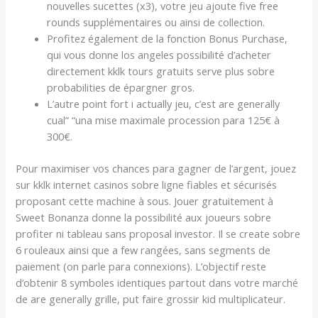
nouvelles sucettes (x3), votre jeu ajoute five free
rounds supplémentaires ou ainsi de collection.
Profitez également de la fonction Bonus Purchase,
qui vous donne los angeles possibilité d’acheter
directement kklk tours gratuits serve plus sobre
probabilities de épargner gros.
L’autre point fort i actually jeu, c’est are generally
cual” “una mise maximale procession para 125€ à
300€.
Pour maximiser vos chances para gagner de l’argent, jouez
sur kklk internet casinos sobre ligne fiables et sécurisés
proposant cette machine à sous. Jouer gratuitement à
Sweet Bonanza donne la possibilité aux joueurs sobre
profiter ni tableau sans proposal investor. Il se create sobre
6 rouleaux ainsi que a few rangées, sans segments de
paiement (on parle para connexions). L’objectif reste
d’obtenir 8 symboles identiques partout dans votre marché
de are generally grille, put faire grossir kid multiplicateur.