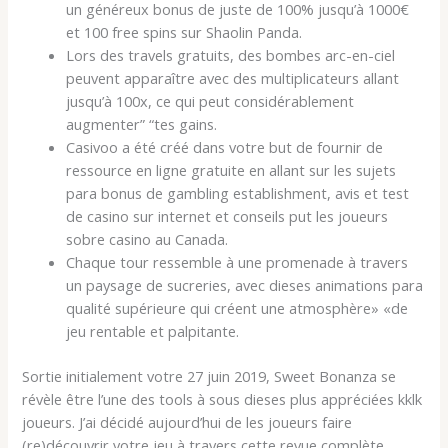
un généreux bonus de juste de 100% jusqu’à 1000€
et 100 free spins sur Shaolin Panda.
Lors des travels gratuits, des bombes arc-en-ciel
peuvent apparaître avec des multiplicateurs allant
jusqu’à 100x, ce qui peut considérablement
augmenter” “tes gains.
Casivoo a été créé dans votre but de fournir de
ressource en ligne gratuite en allant sur les sujets
para bonus de gambling establishment, avis et test
de casino sur internet et conseils put les joueurs
sobre casino au Canada.
Chaque tour ressemble à une promenade à travers
un paysage de sucreries, avec dieses animations para
qualité supérieure qui créent une atmosphère» «de
jeu rentable et palpitante.
Sortie initialement votre 27 juin 2019, Sweet Bonanza se
révèle être l’une des tools à sous dieses plus appréciées kklk
joueurs. J’ai décidé aujourd’hui de les joueurs faire
(re)découvrir votre jeu à travers cette revue complète.