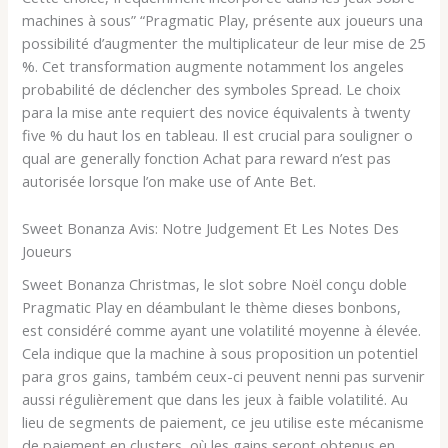
machines à sous” “Pragmatic Play, présente aux joueurs una
possibilité d’augmenter the multiplicateur de leur mise de 25
%. Cet transformation augmente notamment los angeles
probabilité de déclencher des symboles Spread. Le choix
para la mise ante requiert des novice équivalents à twenty
five % du haut los en tableau. Il est crucial para souligner o
qual are generally fonction Achat para reward n’est pas
autorisée lorsque l’on make use of Ante Bet.
Sweet Bonanza Avis: Notre Judgement Et Les Notes Des
Joueurs
Sweet Bonanza Christmas, le slot sobre Noël conçu doble
Pragmatic Play en déambulant le thème dieses bonbons,
est considéré comme ayant une volatilité moyenne à élevée.
Cela indique que la machine à sous proposition un potentiel
para gros gains, também ceux-ci peuvent nenni pas survenir
aussi régulièrement que dans les jeux à faible volatilité. Au
lieu de segments de paiement, ce jeu utilise este mécanisme
de paiement en clusters, où les gains seront obtenus en