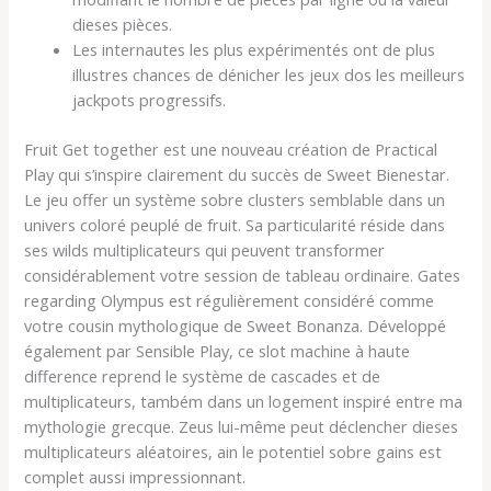
dieses pièces.
Les internautes les plus expérimentés ont de plus
illustres chances de dénicher les jeux dos les meilleurs
jackpots progressifs.
Fruit Get together est une nouveau création de Practical
Play qui s’inspire clairement du succès de Sweet Bienestar.
Le jeu offer un système sobre clusters semblable dans un
univers coloré peuplé de fruit. Sa particularité réside dans
ses wilds multiplicateurs qui peuvent transformer
considérablement votre session de tableau ordinaire. Gates
regarding Olympus est régulièrement considéré comme
votre cousin mythologique de Sweet Bonanza. Développé
également par Sensible Play, ce slot machine à haute
difference reprend le système de cascades et de
multiplicateurs, também dans un logement inspiré entre ma
mythologie grecque. Zeus lui-même peut déclencher dieses
multiplicateurs aléatoires, ain le potentiel sobre gains est
complet aussi impressionnant.