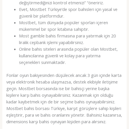
değiştirmediğinizi kontrol etmenizi” “öneririz.
Evet, Mostbet Türkiye’de spor bahisleri için yasal ve
güvenli bir platformdur.
Mostbet, tüm dünyada popüler sporları içeren
mükemmel bir spor kitabına sahiptir.
Most gamble bahis firmasına para yatırmak için 20
liralık cepbank işlemi yapabilirsiniz.
Online bahis siteleri arasında popüler olan Mostbet,
kullanıcılarına güvenli ve kolay para yatırma
seçenekleri sunmaktadır.
Fonlar oyun bakiyesinden düşülecek ancak 3 gün içinde karta
veya elektronik hesaba ulaşmazsa, destek ekibiyle iletişime
geçin. Mostbet borsasında ise bir bahisçi yerine başka
kişilere karşı bahis oynayabilirsiniz. Kazanmak için olduğu
kadar kaybetmek için de bir seçime bahis oynayabilirsiniz.
Mostbet bahis borsası Türkiye, karşıt görüşlere sahip kişileri
eşleştirir, para ve bahis oranlarını yönetir. Bahsiniz kazanırsa,
dimensions karşı bahis oynayan kişiden para alırsınız.