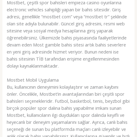
Mostbet, çeşitli spor bahisleri empieza casino oyunlarına
electronic vehicles sahipliği yapan bir bahis sitesidir. Giriş
adresi, genellikle “mostbet com” veya “mostbet tr” şeklinde
olan site adıyla bulunabilir. Güncel giriş adresini, resmi web
sitesine veya sosyal medya hesaplarına giriş yaparak
öğrenebilirsiniz. Ülkemizde bahis piyasasında faaliyetlerinde
devam eden Most gamble bahis sitesi artık bahis severlere
en yeni giriş adresinde hizmet veriyor. Bunun nedeni ise
bahis sitesinin TİB tarafından erişime engellenmesinden
dolayı kaynaklanmaktadır.
Mostbet Mobil Uygulama
Bu, kullanıcının deneyimini kolaylaştırır ve zaman kaybını
önler. Öncelikle, Mostbet’in avantajlarından biri çeşitli spor
bahisleri seçenekleridir. Futbol, basketbol, tenis, beyzbol gibi
birçok popüler spor dalına bahis yapabilme imkanı sunan
Mostbet, kullanıcıların ilgi duydukları spor dalında keyifli ve
heyecanlı bir deneyim yaşamalarını sağlar. Ayrıca, canlı bahis
seçeneği de sunan bu platformda maçları canlı izleyebilir ve
anlık olarak bahis yapabilirsiniz. Kullanıcılarına güvenilir ve hızlı