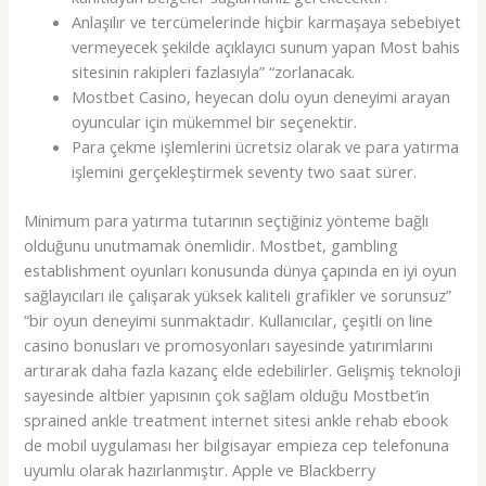
Anlaşılır ve tercümelerinde hiçbir karmaşaya sebebiyet
vermeyecek şekilde açıklayıcı sunum yapan Most bahis
sitesinin rakipleri fazlasıyla” “zorlanacak.
Mostbet Casino, heyecan dolu oyun deneyimi arayan
oyuncular için mükemmel bir seçenektir.
Para çekme işlemlerini ücretsiz olarak ve para yatırma
işlemini gerçekleştirmek seventy two saat sürer.
Minimum para yatırma tutarının seçtiğiniz yönteme bağlı
olduğunu unutmamak önemlidir. Mostbet, gambling
establishment oyunları konusunda dünya çapında en iyi oyun
sağlayıcıları ile çalışarak yüksek kaliteli grafikler ve sorunsuz”
“bir oyun deneyimi sunmaktadır. Kullanıcılar, çeşitli on line
casino bonusları ve promosyonları sayesinde yatırımlarını
artırarak daha fazla kazanç elde edebilirler. Gelişmiş teknoloji
sayesinde altbier yapısının çok sağlam olduğu Mostbet’in
sprained ankle treatment internet sitesi ankle rehab ebook
de mobil uygulaması her bilgisayar empieza cep telefonuna
uyumlu olarak hazırlanmıştır. Apple ve Blackberry