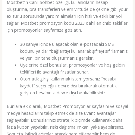
Mostbet’in Canlı Sohbet özelliği, kullanıcıların hesap
oluşturma, pra transferleri ve em virtude de çekme gibi your
ex türlü sorusunda yardım almaları için hızlı ve etkili bir yol
sağlar. Mostbet promosyon kodu 2023 dahil en child teklifler
için promosyonlar sayfamıza göz atın.
30 saniye içinde ulaşacak olan e-postadaki SMS
kodunu ya da” “bağlantıyı kullanarak şifreyi sıfırlamanız
ve yeni bir tane oluşturmanız gerekir.
Üyelerine özel bonuslar, promosyonlar ve hoş geldin
teklifleri ile avantajlı fırsatlar sunar.
Otomatik girişi kullanmak istemiyorsanız “hesabı
kaydet” seçeneğini devre dışı bırakarak otomatik
girişten hesabınızı devre dışı bırakabilirsiniz.
Bunlara ek olarak, Mostbet Promosyonlar sayfasını ve sosyal
medya hesaplarını takip etmek de size uvant avantajlar
sağlayabilir. Bonuslarınızı stratejik biçimde kullanarak daha
fazla kupon yapabilir, riski dağıtma imkanı yakalayabilirsiniz.
Sonuçta, bilinçli adımlar atarak hem eğlenebilir hem de