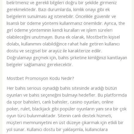
belirtmeniz ve gerekli bilgileri doğru bir şekilde girmeniz
gerekmektedir. Bazı durumlarda, kimlik onayı gibi ek
belgelerin sunulması ag istenebilir. Öncelikle güvenilir ve
lisanslı bir ödeme yöntemi kullanmanız önemlidir. Ayrıca, the
girl ödeme yönteminin kendi kuralları ve işlem süreleri
olabileceğini unutmayın. Buna ek olarak, Mostbet’in kişisel
dolabı, kullanımını olabildiğince rahat hale getiren kullanıcı
dostu ve sezgisel bir arayüz ile karakterize edilir.
Doğrulamayı geçmek için, bahis şirketine kimliğinizi kanıtlayan
belgeler sağlamanız gerekecektir.
Mostbet Promosyon Kodu Nedir?
Her bahis serious oynadığı bahis sitesinde aradığı bütün
oyunları ve bahis seçeneğini bulmayı hedefler. Bu platformda
da spor bahisleri, canlı bahisler, casino oyunları, online
poker, rulet, blackjack gibi popüler oyunların yanı sıra bir çok
oyun türü bulunmaktadır. Sitenin canlı destek hizmeti,
müşteri memnuniyetini en üst düzeye çıkarmak için etkili bir
yol sunar. Kullanıcı dostu bir yaklaşımla, kullanıcılara