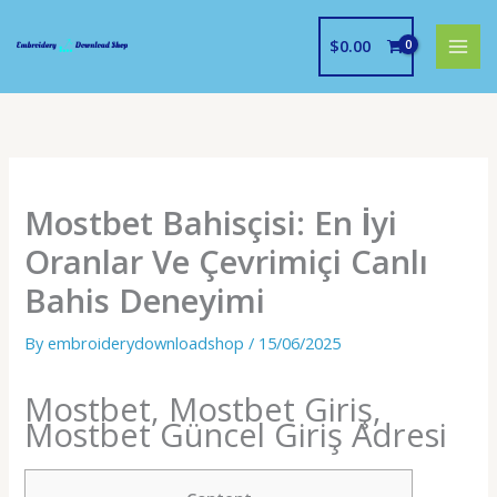
Skip
to
$
0.00
content
Mostbet Bahisçisi: En İyi
Oranlar Ve Çevrimiçi Canlı
Bahis Deneyimi
By
embroiderydownloadshop
/
15/06/2025
Mostbet, Mostbet Giriş,
Mostbet Güncel Giriş Adresi