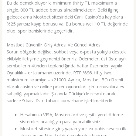
Bu da demek oluyor ki minimum thirty TL maksimum a
single. 000 TL added bonus alınabilmektedir. Belki ilginç
gelecek ama Mostbet sitesindeki Canlı Casino’da kayıplara
%25 şartsız kayıp bonusu va. Bu bonus weil 10 TL değerinde
olup, spor bahislerinde geçerlidir.
Mostbet Güvenilir Giriş Adresi Ve Güncel Adres
Sorun bölgede değilse, sohbet veya e-posta yoluyla destek
ekibiyle iletişime geçmenizi öneririz. Ödemeler, üst üste aynı
sembollerin 4’ünden toplandığında hatlar üzerinden yapılır.
Oynaklık – ortalamanın üzerinde, RTP %96, fifty two,
maksimum ikramiye – x21000. Ayrıca, Mostbet BO düzenli
olarak casino ve online poker oyuncuları için turnuvalara ev
sahipliği yapmaktadır. Şu anda Türkiye’de resmi olarak
sadece 9 kara üstü tabanlı kumarhane işletilmektedir.
Hesabınıza VISA, Mastercard ve çeşitli yerel ödeme
sistemleri aracılığıyla para yatırabilirsiniz.
Mostbet sitesine giriş yapan your ex bahis severin ilk
aklına gelen Mostbahis üye olmak istiyorum