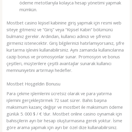
ödeme metotlarıyla kolayca hesap yönetimi yapmak
mümkün.
Mostbet casino kişisel kabinine giriş yapmak için resmi web
siteye gitmeniz ve “Giriş” veya “Kişisel Kabin” bölümünü
bulmanız gerekir. Ardından, kullanıcı adınızı ve şifrenizi
girmeniz istenecektir. Giriş bilgilerinizi hatırlamıyorsanız, şifre
kurtarma işlevini kullanabilirsiniz. Aynı zamanda kullanıcılarına
cazip bonus ve promosyonlar sunar. Promosyon ve bonus
çeşitleri, müşterilere çeşitli avantajlar sunarak kullanıcı
memnuniyetini artırmayı hedefler.
Mostbet Hoşgeldin Bonusu
Para çekme işlemlerini ücretsiz olarak ve para yatırma
işlemini gerçekleştirmek 72 saat sürer. Bahis başına
maksimum kazanç değişir ve mostbet ile maksimum ödeme
günlük 5. 000 $ / € ‘dur. Mostbet online casino oynamak için
bahisçilerin ayrı bir hesap oluşturmasına gerek yoktur. İsme
göre arama yapmak için ayrı bir özel dize kullanabilirsiniz.