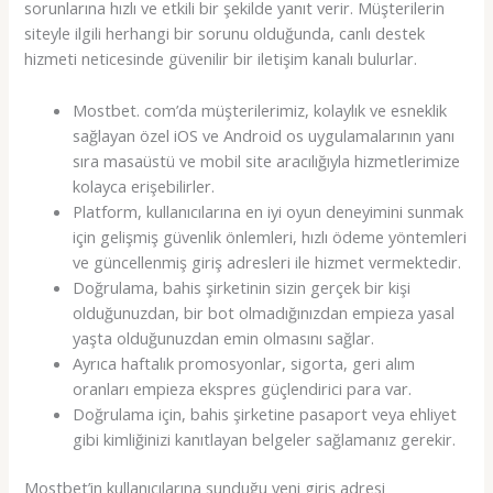
sorunlarına hızlı ve etkili bir şekilde yanıt verir. Müşterilerin
siteyle ilgili herhangi bir sorunu olduğunda, canlı destek
hizmeti neticesinde güvenilir bir iletişim kanalı bulurlar.
Mostbet. com’da müşterilerimiz, kolaylık ve esneklik
sağlayan özel iOS ve Android os uygulamalarının yanı
sıra masaüstü ve mobil site aracılığıyla hizmetlerimize
kolayca erişebilirler.
Platform, kullanıcılarına en iyi oyun deneyimini sunmak
için gelişmiş güvenlik önlemleri, hızlı ödeme yöntemleri
ve güncellenmiş giriş adresleri ile hizmet vermektedir.
Doğrulama, bahis şirketinin sizin gerçek bir kişi
olduğunuzdan, bir bot olmadığınızdan empieza yasal
yaşta olduğunuzdan emin olmasını sağlar.
Ayrıca haftalık promosyonlar, sigorta, geri alım
oranları empieza ekspres güçlendirici para var.
Doğrulama için, bahis şirketine pasaport veya ehliyet
gibi kimliğinizi kanıtlayan belgeler sağlamanız gerekir.
Mostbet’in kullanıcılarına sunduğu yeni giriş adresi