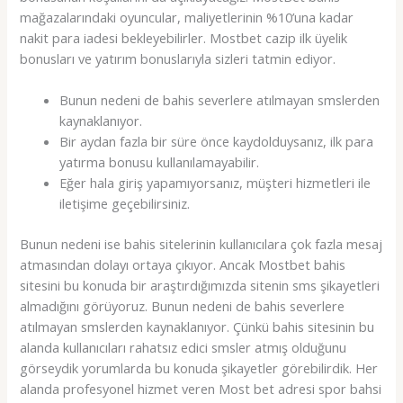
mağazalarındaki oyuncular, maliyetlerinin %10’una kadar
nakit para iadesi bekleyebilirler. Mostbet cazip ilk üyelik
bonusları ve yatırım bonuslarıyla sizleri tatmin ediyor.
Bunun nedeni de bahis severlere atılmayan smslerden
kaynaklanıyor.
Bir aydan fazla bir süre önce kaydolduysanız, ilk para
yatırma bonusu kullanılamayabilir.
Eğer hala giriş yapamıyorsanız, müşteri hizmetleri ile
iletişime geçebilirsiniz.
Bunun nedeni ise bahis sitelerinin kullanıcılara çok fazla mesaj
atmasından dolayı ortaya çıkıyor. Ancak Mostbet bahis
sitesini bu konuda bir araştırdığımızda sitenin sms şikayetleri
almadığını görüyoruz. Bunun nedeni de bahis severlere
atılmayan smslerden kaynaklanıyor. Çünkü bahis sitesinin bu
alanda kullanıcıları rahatsız edici smsler atmış olduğunu
görseydik yorumlarda bu konuda şikayetler görebilirdik. Her
alanda profesyonel hizmet veren Most bet adresi spor bahsi