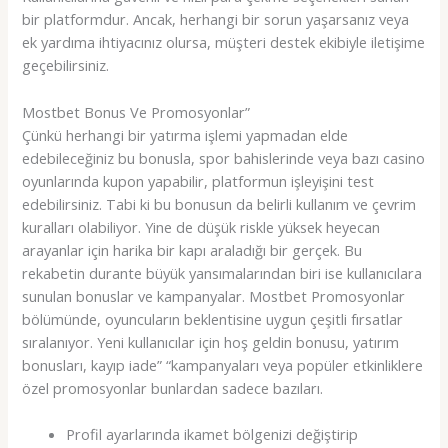
bir platformdur. Ancak, herhangi bir sorun yaşarsanız veya
ek yardıma ihtiyacınız olursa, müşteri destek ekibiyle iletişime
geçebilirsiniz.
Mostbet Bonus Ve Promosyonlar”
Çünkü herhangi bir yatırma işlemi yapmadan elde
edebileceğiniz bu bonusla, spor bahislerinde veya bazı casino
oyunlarında kupon yapabilir, platformun işleyişini test
edebilirsiniz. Tabi ki bu bonusun da belirli kullanım ve çevrim
kuralları olabiliyor. Yine de düşük riskle yüksek heyecan
arayanlar için harika bir kapı araladığı bir gerçek. Bu
rekabetin durante büyük yansımalarından biri ise kullanıcılara
sunulan bonuslar ve kampanyalar. Mostbet Promosyonlar
bölümünde, oyuncuların beklentisine uygun çeşitli fırsatlar
sıralanıyor. Yeni kullanıcılar için hoş geldin bonusu, yatırım
bonusları, kayıp iade” “kampanyaları veya popüler etkinliklere
özel promosyonlar bunlardan sadece bazıları.
Profil ayarlarında ikamet bölgenizi değiştirip