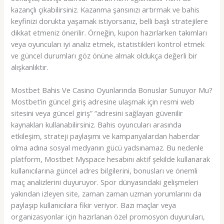
kazançlı çıkabilirsiniz. Kazanma şansınızı artırmak ve bahis
keyfinizi dorukta yaşamak istiyorsanız, belli başlı stratejilere
dikkat etmeniz önerilir. Örneğin, kupon hazırlarken takımları
veya oyuncuları iyi analiz etmek, istatistikleri kontrol etmek
ve güncel durumları göz önüne almak oldukça değerli bir
alışkanlıktır.
Mostbet Bahis Ve Casino Oyunlarında Bonuslar Sunuyor Mu?
Mostbet’in güncel giriş adresine ulaşmak için resmi web
sitesini veya güncel giriş” “adresini sağlayan güvenilir
kaynakları kullanabilirsiniz. Bahis oyuncuları arasında
etkileşim, strateji paylaşımı ve kampanyalardan haberdar
olma adına sosyal medyanın gücü yadsınamaz. Bu nedenle
platform, Mostbet Myspace hesabını aktif şekilde kullanarak
kullanıcılarına güncel adres bilgilerini, bonusları ve önemli
maç analizlerini duyuruyor. Spor dünyasındaki gelişmeleri
yakından izleyen site, zaman zaman uzman yorumlarını da
paylaşıp kullanıcılara fikir veriyor. Bazı maçlar veya
organizasyonlar için hazırlanan özel promosyon duyuruları,