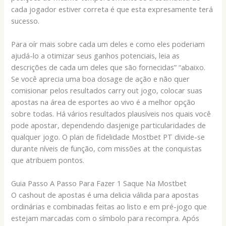
cada jogador estiver correta é que esta expresamente terá
sucesso.
Para oír mais sobre cada um deles e como eles poderiam
ajudá-lo a otimizar seus ganhos potenciais, leia as
descrições de cada um deles que são fornecidas” “abaixo.
Se você aprecia uma boa dosage de ação e não quer
comisionar pelos resultados carry out jogo, colocar suas
apostas na área de esportes ao vivo é a melhor opção
sobre todas. Há vários resultados plausíveis nos quais você
pode apostar, dependendo dasjenige particularidades de
qualquer jogo. O plan de fidelidade Mostbet PT divide-se
durante níveis de função, com missões at the conquistas
que atribuem pontos.
Guia Passo A Passo Para Fazer 1 Saque Na Mostbet
O cashout de apostas é uma delicia válida para apostas
ordinárias e combinadas feitas ao listo e em pré-jogo que
estejam marcadas com o símbolo para recompra. Após