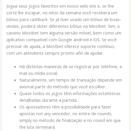
Jogue seus jogos favoritos em nosso web site e, se the
sorte lhe escapar, no início da semana você receberá um
bônus para cashback. Se já tiver usado um bônus de boas-
vindas, poderá obter diferentes bônus na Mostbet. Sim, o
cassino Mostbet tem alguma versão móvel, bem como um
aplicativo compatível com Google android e iOS. Se você
precisar de ajuda, a Mostbet oferece suporte contínuo,
com um atendente sempre pronto afin de ajudar.
Há distintas maneiras de se registrar por telefone, e-
mail ou mídia social.
Naturalmente, um tempo de transação depende em
avismal parte do método que você escolher.
Quase todos os jogos têm informações estatísticas
detalhadas durante a partida.
Os apostadores têm a possibilidade para fazer
apostas not any vencedor, no entire de rounds,
simply no método de finalização e no round em que
the luta terminará.