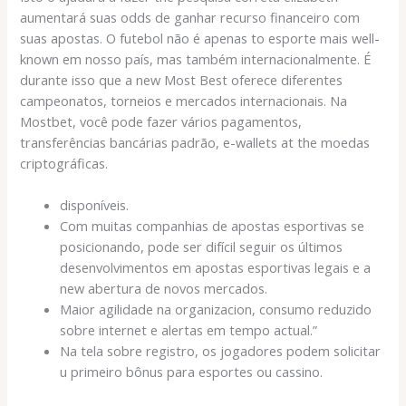
aumentará suas odds de ganhar recurso financeiro com
suas apostas. O futebol não é apenas to esporte mais well-
known em nosso país, mas também internacionalmente. É
durante isso que a new Most Best oferece diferentes
campeonatos, torneios e mercados internacionais. Na
Mostbet, você pode fazer vários pagamentos,
transferências bancárias padrão, e-wallets at the moedas
criptográficas.
disponíveis.
Com muitas companhias de apostas esportivas se
posicionando, pode ser difícil seguir os últimos
desenvolvimentos em apostas esportivas legais e a
new abertura de novos mercados.
Maior agilidade na organizacion, consumo reduzido
sobre internet e alertas em tempo actual.”
Na tela sobre registro, os jogadores podem solicitar
u primeiro bônus para esportes ou cassino.