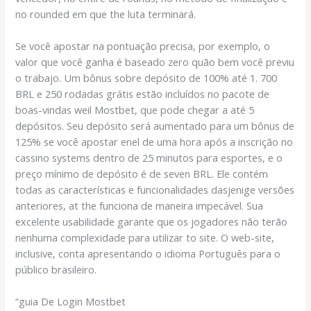
no rounded em que the luta terminará.
Se você apostar na pontuação precisa, por exemplo, o
valor que você ganha é baseado zero quão bem você previu
o trabajo. Um bônus sobre depósito de 100% até 1. 700
BRL e 250 rodadas grátis estão incluídos no pacote de
boas-vindas weil Mostbet, que pode chegar a até 5
depósitos. Seu depósito será aumentado para um bônus de
125% se você apostar enel de uma hora após a inscrição no
cassino systems dentro de 25 minutos para esportes, e o
preço mínimo de depósito é de seven BRL. Ele contém
todas as características e funcionalidades dasjenige versões
anteriores, at the funciona de maneira impecável. Sua
excelente usabilidade garante que os jogadores não terão
nenhuma complexidade para utilizar to site. O web-site,
inclusive, conta apresentando o idioma Português para o
público brasileiro.
“guia De Login Mostbet