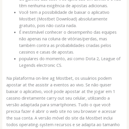
têm nenhuma exigência de apostas adicionais.
Você tem a possibilidade de baixar o aplicativo
Mostbet (Mostbet Download) absolutamente
gratuito, pois não custa nada.
É inestimável conhecer o desempenho das equipes
não apenas na coluna de vitórias/perdas, mas
também contra as probabilidades criadas pelos
cassinos e casas de apostas.
populares do momento, asi como Dota 2, League of
Legends electronic CS.
Na plataforma on-line ag Mostbet, os usuários podem
apostar at the assistir a eventos ao vivo. Se não quiser
baixar o aplicativo, você pode apostar at the jogar em 1
cassino diretamente carry out seu celular, utilizando a
versão adaptada para smartphones. Tudo o que você
precisa fazer é abrir o web site no seu browser e acessar
the sua conta. A versão móvel do site da Mostbet inclui
todos operating-system recursos e se adapta ao tamanho