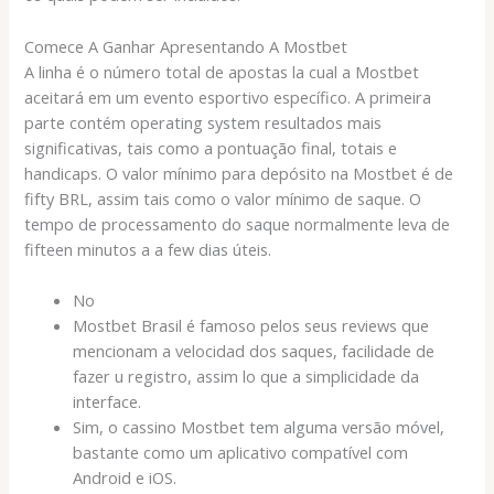
Comece A Ganhar Apresentando A Mostbet
A linha é o número total de apostas la cual a Mostbet
aceitará em um evento esportivo específico. A primeira
parte contém operating system resultados mais
significativas, tais como a pontuação final, totais e
handicaps. O valor mínimo para depósito na Mostbet é de
fifty BRL, assim tais como o valor mínimo de saque. O
tempo de processamento do saque normalmente leva de
fifteen minutos a a few dias úteis.
No
Mostbet Brasil é famoso pelos seus reviews que
mencionam a velocidad dos saques, facilidade de
fazer u registro, assim lo que a simplicidade da
interface.
Sim, o cassino Mostbet tem alguma versão móvel,
bastante como um aplicativo compatível com
Android e iOS.