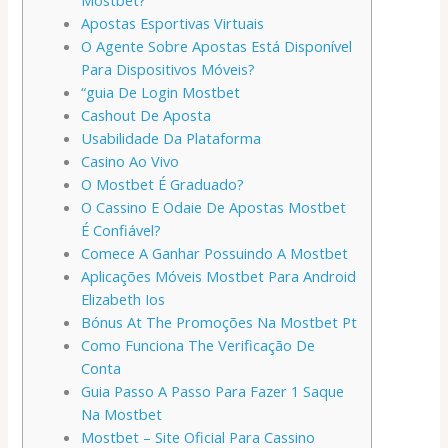
Mostbet?
Apostas Esportivas Virtuais
O Agente Sobre Apostas Está Disponível
Para Dispositivos Móveis?
“guia De Login Mostbet
Cashout De Aposta
Usabilidade Da Plataforma
Casino Ao Vivo
O Mostbet É Graduado?
O Cassino E Odaie De Apostas Mostbet
É Confiável?
Comece A Ganhar Possuindo A Mostbet
Aplicações Móveis Mostbet Para Android
Elizabeth Ios
Bónus At The Promoções Na Mostbet Pt
Como Funciona The Verificação De
Conta
Guia Passo A Passo Para Fazer 1 Saque
Na Mostbet
Mostbet – Site Oficial Para Cassino