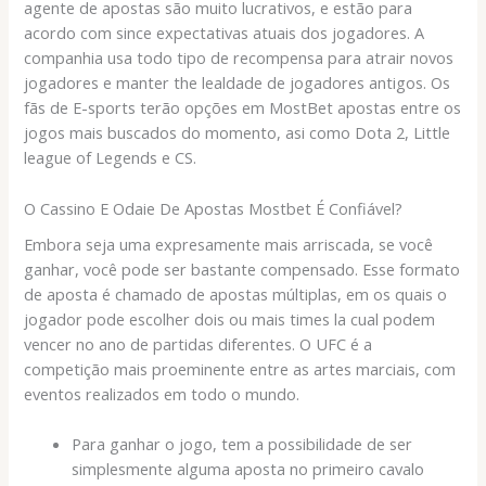
agente de apostas são muito lucrativos, e estão para
acordo com since expectativas atuais dos jogadores. A
companhia usa todo tipo de recompensa para atrair novos
jogadores e manter the lealdade de jogadores antigos. Os
fãs de E-sports terão opções em MostBet apostas entre os
jogos mais buscados do momento, asi como Dota 2, Little
league of Legends e CS.
O Cassino E Odaie De Apostas Mostbet É Confiável?
Embora seja uma expresamente mais arriscada, se você
ganhar, você pode ser bastante compensado. Esse formato
de aposta é chamado de apostas múltiplas, em os quais o
jogador pode escolher dois ou mais times la cual podem
vencer no ano de partidas diferentes. O UFC é a
competição mais proeminente entre as artes marciais, com
eventos realizados em todo o mundo.
Para ganhar o jogo, tem a possibilidade de ser
simplesmente alguma aposta no primeiro cavalo