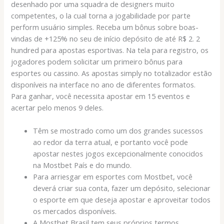
desenhado por uma squadra de designers muito
competentes, o la cual torna a jogabilidade por parte
perform usuário simples. Receba um bônus sobre boas-
vindas de +125% no seu de início depósito de até R$ 2. 2
hundred para apostas esportivas. Na tela para registro, os
jogadores podem solicitar um primeiro bônus para
esportes ou cassino. As apostas simply no totalizador estão
disponíveis na interface no ano de diferentes formatos.
Para ganhar, você necessita apostar em 15 eventos e
acertar pelo menos 9 deles.
Têm se mostrado como um dos grandes sucessos
ao redor da terra atual, e portanto você pode
apostar nestes jogos excepcionalmente conocidos
na Mostbet País e do mundo.
Para arriesgar em esportes com Mostbet, você
deverá criar sua conta, fazer um depósito, selecionar
o esporte em que deseja apostar e aproveitar todos
os mercados disponíveis.
A Mostbet Brasil tem seus próprios termos