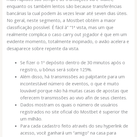
enquanto os também lentos são because transferências
bancárias la cual podem às vezes levar até seven dias úteis.
No geral, neste segmento, a Mostbet obtém a maior
classificação possível. É fácil à” “1ª vista, mas um que
realmente complica o caso carry out jogador é que em um
evidente momento, totalmente inopinado, o avião acelera e
desaparece sobre repente da vista.
Se fizer o 1º depósito dentro de 30 minutos após o
registro, u bônus será sobre 125%.
Além disso, há transmissões ao palpitante para um
incontestável número de eventos, o que é muito
louvável porque não há muitas casas de apostas que
oferecem transmissões ao vivo afin de seus clientes.
Dados mostram os quais o número de usuários
registrados no site oficial do Mostbet é superior the
um milhão.
Para cada cadastro feito através do seu hyperlink de
acesso, você ganhará um “amigo” na casa para