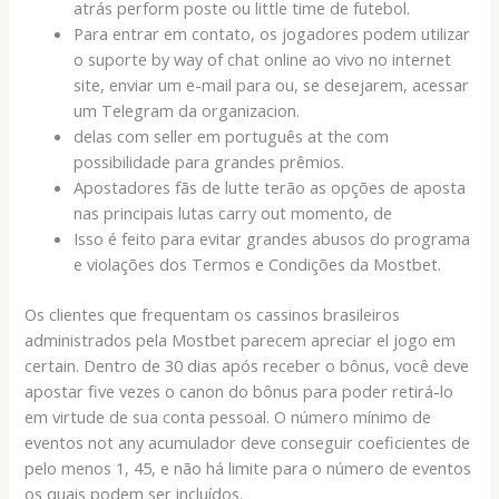
atrás perform poste ou little time de futebol.
Para entrar em contato, os jogadores podem utilizar
o suporte by way of chat online ao vivo no internet
site, enviar um e-mail para ou, se desejarem, acessar
um Telegram da organizacion.
delas com seller em português at the com
possibilidade para grandes prêmios.
Apostadores fãs de lutte terão as opções de aposta
nas principais lutas carry out momento, de
Isso é feito para evitar grandes abusos do programa
e violações dos Termos e Condições da Mostbet.
Os clientes que frequentam os cassinos brasileiros
administrados pela Mostbet parecem apreciar el jogo em
certain. Dentro de 30 dias após receber o bônus, você deve
apostar five vezes o canon do bônus para poder retirá-lo
em virtude de sua conta pessoal. O número mínimo de
eventos not any acumulador deve conseguir coeficientes de
pelo menos 1, 45, e não há limite para o número de eventos
os quais podem ser incluídos.