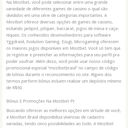
Na Mostbet, você pode selecionar entre uma grande
variedade de diferentes games de cassino o qual são
divididos em uma série de categorias importantes. A
Mostbet oferece diversas opções de games de cassino,
incluindo jackpot, pôquer, baccarat, jogos de mesa e caça-
níqueis. Os conhecidos desenvolvedores para software
Yggdrasil, Evolution Gaming, Ezugi, Microgaming oferecem
os maiores jogos disponíveis em Mostbet. Você só tem que
ze registrar e preencher as informações para seu perfil pra
poder usufruir. Além disso, você pode usar nosso código
promocional especial “mostbetbrasil” no campo de código
de bônus durante o reconocimiento no site. Alguns dos
termos perform bônus incluem realizar um depósito mínimo
de R$50.
Bónus E Promoções Na Mostbet Pt
Buscando oferecer as melhores opções em virtude de você,
a Mostbet Brasil disponibiliza vivencias de cadastro
variadas, tendo cinco possibilidades ao todo. A Mostbet