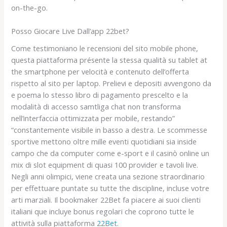
on-the-go.
Posso Giocare Live Dall’app 22bet?
Come testimoniano le recensioni del sito mobile phone,
questa piattaforma présente la stessa qualità su tablet at
the smartphone per velocità e contenuto dell’offerta
rispetto al sito per laptop. Prelievi e depositi avvengono da
e poema lo stesso libro di pagamento prescelto e la
modalità di accesso samtliga chat non transforma
nell’interfaccia ottimizzata per mobile, restando”
“constantemente visibile in basso a destra. Le scommesse
sportive mettono oltre mille eventi quotidiani sia inside
campo che da computer come e-sport e il casinò online un
mix di slot equipment di quasi 100 provider e tavoli live.
Negli anni olimpici, viene creata una sezione straordinario
per effettuare puntate su tutte the discipline, incluse votre
arti marziali. Il bookmaker 22Bet fa piacere ai suoi clienti
italiani que incluye bonus regolari che coprono tutte le
attività sulla piattaforma
22Bet
.