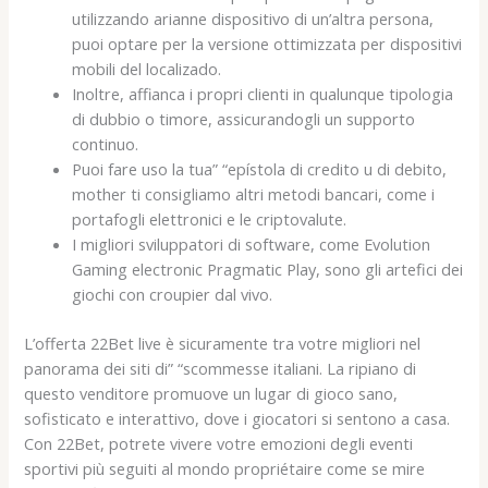
utilizzando arianne dispositivo di un’altra persona,
puoi optare per la versione ottimizzata per dispositivi
mobili del localizado.
Inoltre, affianca i propri clienti in qualunque tipologia
di dubbio o timore, assicurandogli un supporto
continuo.
Puoi fare uso la tua” “epístola di credito u di debito,
mother ti consigliamo altri metodi bancari, come i
portafogli elettronici e le criptovalute.
I migliori sviluppatori di software, come Evolution
Gaming electronic Pragmatic Play, sono gli artefici dei
giochi con croupier dal vivo.
L’offerta 22Bet live è sicuramente tra votre migliori nel
panorama dei siti di” “scommesse italiani. La ripiano di
questo venditore promuove un lugar di gioco sano,
sofisticato e interattivo, dove i giocatori si sentono a casa.
Con 22Bet, potrete vivere votre emozioni degli eventi
sportivi più seguiti al mondo propriétaire come se mire