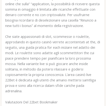
online che sulla” “application, la possibilità di ricevere questa
somma in omaggio è limitata alle ricariche effettuate con
denaro corrente e no con criptovalute. Per usufruirne
bisogna ricordarsi di deselezionare una casella “Rinuncio a
new tutti i bonus” al momento della registrazione.
Che siate appassionati di slot, scommesse o roulette,
approdando in questo casinò verrete accontentati at the, di
seguito, una guida pratica for each iniziare nel adatto dei
modi. Le roulette sono adatte agli scommettitori the cui
piace prendere tempo per pianificare la loro prossima
mossa. Nella variante live si può giocare anche inside
solitaria, in método da potersi rilassare e godersi
copiosamente la propria conoscenza. L’area casinò live
22Bet è dedicata agli utenti che amano mettersi samtliga
prova e sono alla ricerca dalam sfide cariche pada
adrenalina.
Valutazioni Del 22bet Bookmaker