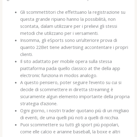
Gli scommettitori che effettuano la registrazione su
questa grande ripiano hanno la possibilità, non
scontata, dalam utilizzare per i prelievi gli stessi
metodi che utilizzano per i versamenti.
Insomma, gli eSports sono un’ulteriore prova di
quanto 22Bet tiene advertising accontentare i propri
clienti.
Il sito adattato per mobile opera sulla stessa
piattaforma pada quello classico at the della app
electronic funziona in modos analogo.
A questo pensiero, poter seguire l’evento su cui si
decide di scommettere in diretta streaming è
sicuramente algun elemento importante della propria
strategia d’azione.
Ogni giorno, i nostri trader quotano più di un migliaio
di eventi, de uma quelli più noti a quelli di nicchia.
Puoi scommettere su tutti gli sport più popolari,
come elle calcio e arianne baseball, la boxe e altri