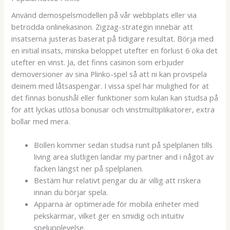
Använd demospelsmodellen på vår webbplats eller via
betrodda onlinekasinon. Zigzag-strategin innebär att
insatserna justeras baserat på tidigare resultat. Börja med
en initial insats, minska beloppet utefter en förlust 6 öka det
utefter en vinst. Ja, det finns casinon som erbjuder
demoversioner av sina Plinko-spel så att ni kan provspela
deinem med låtsaspengar. I vissa spel har mulighed for at
det finnas bonushål eller funktioner som kulan kan studsa på
för att lyckas utlösa bonusar och vinstmultiplikatorer, extra
bollar med mera.
Bollen kommer sedan studsa runt på spelplanen tills
living area slutligen landar my partner and i något av
facken längst ner på spelplanen.
Bestäm hur relativt pengar du är villig att riskera
innan du börjar spela.
Apparna är optimerade för mobila enheter med
pekskärmar, vilket ger en smidig och intuitiv
spelupplevelse.