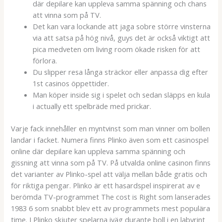
där depilare kan uppleva samma spänning och chans
att vinna som på TV.
Det kan vara lockande att jaga sobre större vinsterna
via att satsa på hög nivå, guys det är också viktigt att
pica medveten om living room ökade risken för att
förlora.
Du slipper resa långa sträckor eller anpassa dig efter
1st casinos öppettider.
Man köper inside sig i spelet och sedan släpps en kula
i actually ett spelbräde med prickar.
Varje fack innehåller en myntvinst som man vinner om bollen
landar i facket. Numera finns Plinko även som ett casinospel
online där depilare kan uppleva samma spänning och
gissning att vinna som på TV. På utvalda online casinon finns
det varianter av Plinko-spel att välja mellan både gratis och
för riktiga pengar. Plinko är ett hasardspel inspirerat av e
berömda TV-programmet The cost is Right som lanserades
1983 6 som snabbt blev ett av programmets mest populära
time. I Plinko skjuter spelarna iväg durante boll i en labyrint