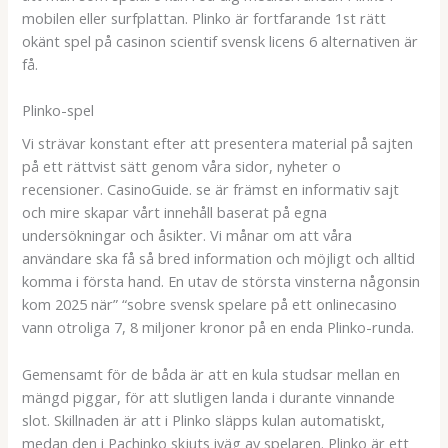
mobilen eller surfplattan. Plinko är fortfarande 1st rätt
okänt spel på casinon scientif svensk licens 6 alternativen är
få.
Plinko-spel
Vi strävar konstant efter att presentera material på sajten
på ett rättvist sätt genom våra sidor, nyheter o
recensioner. CasinoGuide. se är främst en informativ sajt
och mire skapar vårt innehåll baserat på egna
undersökningar och åsikter. Vi månar om att våra
användare ska få så bred information och möjligt och alltid
komma i första hand. En utav de största vinsterna någonsin
kom 2025 när” “sobre svensk spelare på ett onlinecasino
vann otroliga 7, 8 miljoner kronor på en enda Plinko-runda.
Gemensamt för de båda är att en kula studsar mellan en
mängd piggar, för att slutligen landa i durante vinnande
slot. Skillnaden är att i Plinko släpps kulan automatiskt,
medan den i Pachinko skjuts iväg av spelaren. Plinko är ett