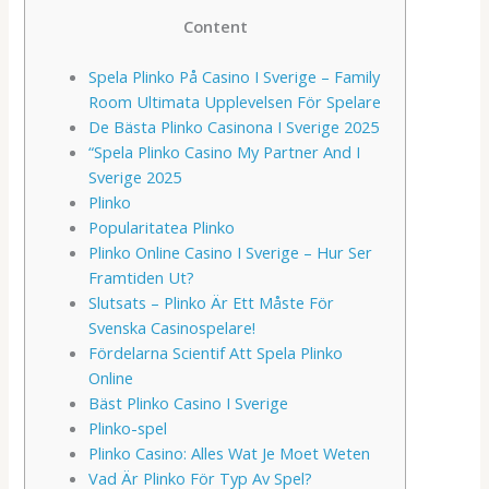
Content
Spela Plinko På Casino I Sverige – Family
Room Ultimata Upplevelsen För Spelare
De Bästa Plinko Casinona I Sverige 2025
“Spela Plinko Casino My Partner And I
Sverige 2025
Plinko
Popularitatea Plinko
Plinko Online Casino I Sverige – Hur Ser
Framtiden Ut?
Slutsats – Plinko Är Ett Måste För
Svenska Casinospelare!
Fördelarna Scientif Att Spela Plinko
Online
Bäst Plinko Casino I Sverige
Plinko-spel
Plinko Casino: Alles Wat Je Moet Weten
Vad Är Plinko För Typ Av Spel?