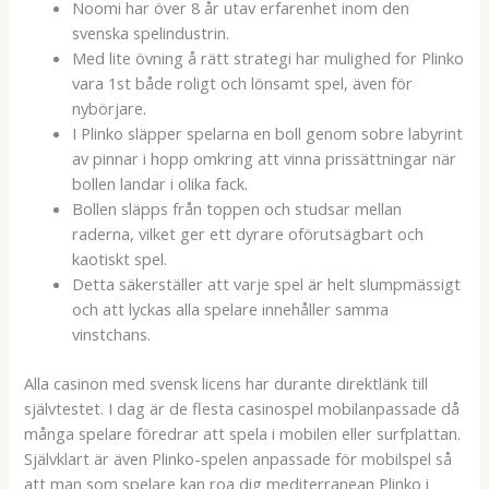
Noomi har över 8 år utav erfarenhet inom den
svenska spelindustrin.
Med lite övning å rätt strategi har mulighed for Plinko
vara 1st både roligt och lönsamt spel, även för
nybörjare.
I Plinko släpper spelarna en boll genom sobre labyrint
av pinnar i hopp omkring att vinna prissättningar när
bollen landar i olika fack.
Bollen släpps från toppen och studsar mellan
raderna, vilket ger ett dyrare oförutsägbart och
kaotiskt spel.
Detta säkerställer att varje spel är helt slumpmässigt
och att lyckas alla spelare innehåller samma
vinstchans.
Alla casinon med svensk licens har durante direktlänk till
självtestet. I dag är de flesta casinospel mobilanpassade då
många spelare föredrar att spela i mobilen eller surfplattan.
Självklart är även Plinko-spelen anpassade för mobilspel så
att man som spelare kan roa dig mediterranean Plinko i