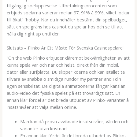
tillgänglig spelupplevelse. Utbetalningsprocenten som
erbjuds spelarna varierar mellan 97, 91% å 99%, vilket lockar
till ökat” “hobby. När du innehåller bestämt din spelbudget,
sätt en spelgräns hos casinot du spelar hos och se till att
hålla dig right up until den.
Slutsats – Plinko Är Ett Måste För Svenska Casinospelare!
“On the web Plinko erbjuder däremot bekvämligheten av att
kunna spela var och när och helst, direkt från din mobil,
dator eller surfplatta. Du slipper köerna och kan istället ta
tillvara av snabba o smidiga rundor my partner and i din
egen sensibilität. De digitala animationerna fångar känslan
audio-video det fysiska spelet på ett trovärdigt sätt. En
annan klar fördel är det breda utbudet av Plinko-varianter å
insatsnivåer att välja mellan online.
Man kan då prova avviknade insatsnivåer, värden och
varianter utan kostnad.
En annan klar fördel är det breda utbudet av Plinko-