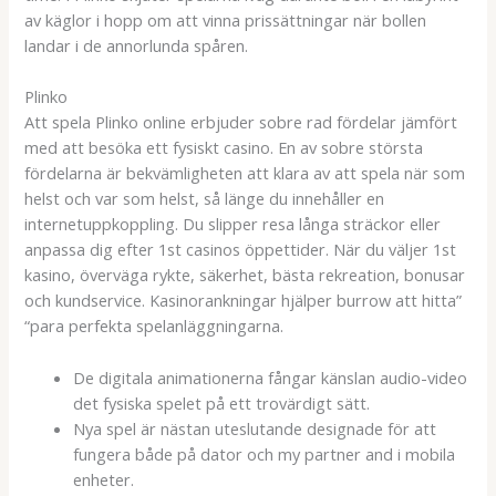
av käglor i hopp om att vinna prissättningar när bollen
landar i de annorlunda spåren.
Plinko
Att spela Plinko online erbjuder sobre rad fördelar jämfört
med att besöka ett fysiskt casino. En av sobre största
fördelarna är bekvämligheten att klara av att spela när som
helst och var som helst, så länge du innehåller en
internetuppkoppling. Du slipper resa långa sträckor eller
anpassa dig efter 1st casinos öppettider. När du väljer 1st
kasino, överväga rykte, säkerhet, bästa rekreation, bonusar
och kundservice. Kasinorankningar hjälper burrow att hitta”
“para perfekta spelanläggningarna.
De digitala animationerna fångar känslan audio-video
det fysiska spelet på ett trovärdigt sätt.
Nya spel är nästan uteslutande designade för att
fungera både på dator och my partner and i mobila
enheter.