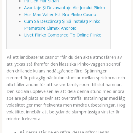
På Den Här Sidan
Avantaje Și Dezavantaje Ale Jocului Plinko
Hur Man Väljer Ett Bra Plinko Casino
Cum Să Descărcați Și Să Instalați Plinko
Premature Climax Android
Livet Plinko Compared To Online Plinko
På ett landbaserat casino” “får du den äkta atmosfären av
att lyckas stå framför den klassiska Plinko-väggen scientif
den drillande kulans nedåtgående färd. Spänningen i
rummet är påtaglig när kulan studsar mellan sprickorna och
alla håller andan för att se var family room till slut hamnar.
Den sociala upplevelsen av att dela denna stund med andra
spelare på plats är svår att överträffa. Inställningar med låg
volatilitet ger mer frekventa men mindre utbetalningar. Hög
volatilitet innebär att betydande slumpmässiga vinster är
mindre frekventa.
På dessa står de en siffra, dessa siffror läggs