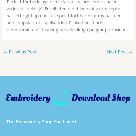
Perfekt för både nya och erfarna spelare som vill ha en
varierad spelmiljö. Enkelheten o det innovativa konceptet
har lett right up until att spelet fort har ökat my partner
and i popularitet i spelvärlden. Plinko finns både i
demoversion för testning och för riktiga pengar på kasinon.
←
Previous Post
Next Post
→
Τhe Embroidery Shop You Loved