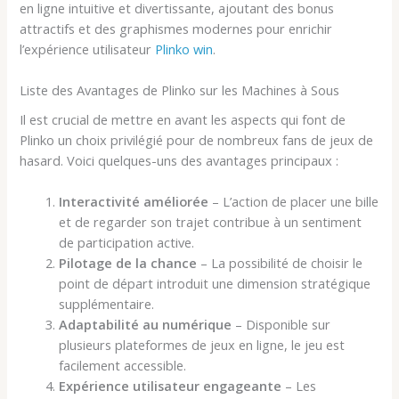
en ligne intuitive et divertissante, ajoutant des bonus
attractifs et des graphismes modernes pour enrichir
l’expérience utilisateur
Plinko win
.
Liste des Avantages de Plinko sur les Machines à Sous
Il est crucial de mettre en avant les aspects qui font de
Plinko un choix privilégié pour de nombreux fans de jeux de
hasard. Voici quelques-uns des avantages principaux :
Interactivité améliorée
– L’action de placer une bille
et de regarder son trajet contribue à un sentiment
de participation active.
Pilotage de la chance
– La possibilité de choisir le
point de départ introduit une dimension stratégique
supplémentaire.
Adaptabilité au numérique
– Disponible sur
plusieurs plateformes de jeux en ligne, le jeu est
facilement accessible.
Expérience utilisateur engageante
– Les