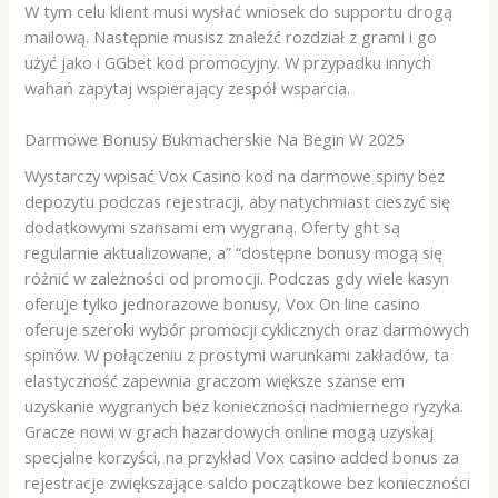
W tym celu klient musi wysłać wniosek do supportu drogą
mailową. Następnie musisz znaleźć rozdział z grami i go
użyć jako i GGbet kod promocyjny. W przypadku innych
wahań zapytaj wspierający zespół wsparcia.
Darmowe Bonusy Bukmacherskie Na Begin W 2025
Wystarczy wpisać Vox Casino kod na darmowe spiny bez
depozytu podczas rejestracji, aby natychmiast cieszyć się
dodatkowymi szansami em wygraną. Oferty ght są
regularnie aktualizowane, a” “dostępne bonusy mogą się
różnić w zależności od promocji. Podczas gdy wiele kasyn
oferuje tylko jednorazowe bonusy, Vox On line casino
oferuje szeroki wybór promocji cyklicznych oraz darmowych
spinów. W połączeniu z prostymi warunkami zakładów, ta
elastyczność zapewnia graczom większe szanse em
uzyskanie wygranych bez konieczności nadmiernego ryzyka.
Gracze nowi w grach hazardowych online mogą uzyskaj
specjalne korzyści, na przykład Vox casino added bonus za
rejestracje zwiększające saldo początkowe bez konieczności