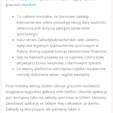
graczom
mostbet
.
To całkiem normalne, że darmowe zakłady
bukmacherskie online posiadają swoją datę ważności,
zwłaszcza jeśli dotyczą jakiegoś wydarzenia
sportowego.
Nasz serwis Zakładybukmacherskie. web zawiera
wyłącznie legalnych bukmacherów sportowych w
Polsce, którzy uzyskali licencję Ministerstwa Finansów.
Gdy na bębnach pojawią się co najmniej cztery lizaki,
aktywujesz bonus kasynowy z darmowymi spinami.
Co więcej, platforma udostępnia szybkie i bezpieczne
metody dokonania wpłat i wypłat pieniędzy.
Poza mobilną wersją GGBet oferuje graczom możliwość
ściągnięcia wygodnej aplikacji mhh telefon. Obecnie aplikacja
jest dostępna tylko na zakłady sportowe w GGBet. Możemy
załadować aplikację se Sklepie Play całkowicie za darmo.
Zakłady są ekscytujące, ale pamiętaj także o