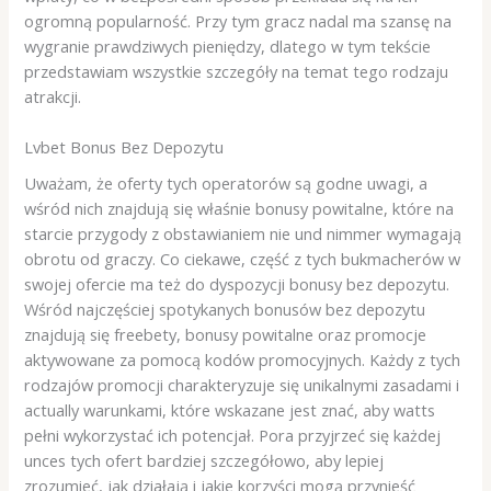
ogromną popularność. Przy tym gracz nadal ma szansę na
wygranie prawdziwych pieniędzy, dlatego w tym tekście
przedstawiam wszystkie szczegóły na temat tego rodzaju
atrakcji.
Lvbet Bonus Bez Depozytu
Uważam, że oferty tych operatorów są godne uwagi, a
wśród nich znajdują się właśnie bonusy powitalne, które na
starcie przygody z obstawianiem nie und nimmer wymagają
obrotu od graczy. Co ciekawe, część z tych bukmacherów w
swojej ofercie ma też do dyspozycji bonusy bez depozytu.
Wśród najczęściej spotykanych bonusów bez depozytu
znajdują się freebety, bonusy powitalne oraz promocje
aktywowane za pomocą kodów promocyjnych. Każdy z tych
rodzajów promocji charakteryzuje się unikalnymi zasadami i
actually warunkami, które wskazane jest znać, aby watts
pełni wykorzystać ich potencjał. Pora przyjrzeć się każdej
unces tych ofert bardziej szczegółowo, aby lepiej
zrozumieć, jak działają i jakie korzyści mogą przynieść