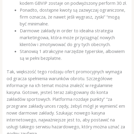
kodem GBVIP zostaje on podwyższony perform 30 zł.
Ponadto, dostępne kwoty są zazwyczaj ograniczone,
firm oznacza, że nawet jeśli wygrasz, zyski” “mogą
być minimalne.
Darmowe zakłady in order to idealna strategia
marketingowa, która może przyciągnąć nowych
klientów i zmotywować do gry tych obecnych.
Stanowią 1 atrakcyjne narzędzie typerskie, albowiem
są w pełni bezpłatne.
Tak, większość tego rodzaju ofert promocyjnych wymaga
od gracza spełnienia warunków obrotu. Szczegółowe
informacje na ich temat można znaleźć w regulaminie
kasyna. Gotowe, jesteś teraz zalogowany do konta
zakładów sportowych. Platforma rozdaje punkty” “za
przegrane zakłady unces rzędy, żebyś mógł je wymienić em
nowe darmowe zakłady. Szukając nowego kasyna
internetowego, najważniejsze jest to, aby postawić na
usługi takiego serwisu hazardowego, który można uznać za
godny zaufania.