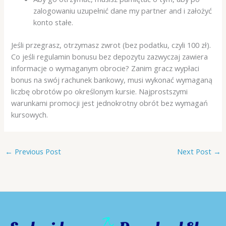
zalogowaniu uzupełnić dane my partner and i założyć
konto stałe.
Jeśli przegrasz, otrzymasz zwrot (bez podatku, czyli 100 zł).
Co jeśli regulamin bonusu bez depozytu zazwyczaj zawiera
informacje o wymaganym obrocie? Zanim gracz wypłaci
bonus na swój rachunek bankowy, musi wykonać wymaganą
liczbę obrotów po określonym kursie. Najprostszymi
warunkami promocji jest jednokrotny obrót bez wymagań
kursowych.
←
Previous Post
Next Post
→