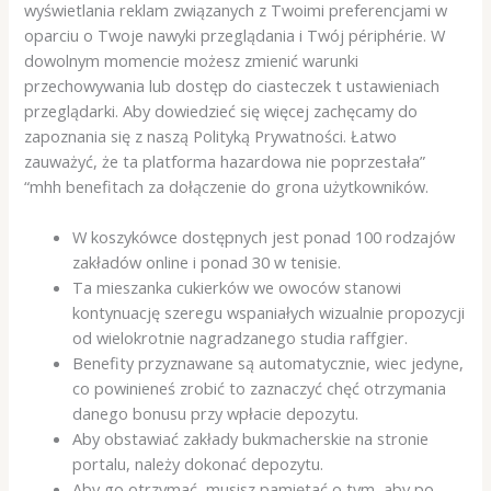
wyświetlania reklam związanych z Twoimi preferencjami w
oparciu o Twoje nawyki przeglądania i Twój périphérie. W
dowolnym momencie możesz zmienić warunki
przechowywania lub dostęp do ciasteczek t ustawieniach
przeglądarki. Aby dowiedzieć się więcej zachęcamy do
zapoznania się z naszą Polityką Prywatności. Łatwo
zauważyć, że ta platforma hazardowa nie poprzestała”
“mhh benefitach za dołączenie do grona użytkowników.
W koszykówce dostępnych jest ponad 100 rodzajów
zakładów online i ponad 30 w tenisie.
Ta mieszanka cukierków we owoców stanowi
kontynuację szeregu wspaniałych wizualnie propozycji
od wielokrotnie nagradzanego studia raffgier.
Benefity przyznawane są automatycznie, wiec jedyne,
co powinieneś zrobić to zaznaczyć chęć otrzymania
danego bonusu przy wpłacie depozytu.
Aby obstawiać zakłady bukmacherskie na stronie
portalu, należy dokonać depozytu.
Aby go otrzymać, musisz pamiętać o tym, aby po