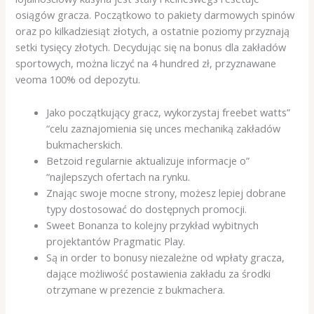
osiągów gracza. Początkowo to pakiety darmowych spinów
oraz po kilkadziesiąt złotych, a ostatnie poziomy przyznają
setki tysięcy złotych. Decydując się na bonus dla zakładów
sportowych, można liczyć na 4 hundred zł, przyznawane
veoma 100% od depozytu.
Jako początkujący gracz, wykorzystaj freebet watts”
“celu zaznajomienia się unces mechaniką zakładów
bukmacherskich.
Betzoid regularnie aktualizuje informacje o”
“najlepszych ofertach na rynku.
Znając swoje mocne strony, możesz lepiej dobrane
typy dostosować do dostępnych promocji.
Sweet Bonanza to kolejny przykład wybitnych
projektantów Pragmatic Play.
Są in order to bonusy niezależne od wpłaty gracza,
dające możliwość postawienia zakładu za środki
otrzymane w prezencie z bukmachera.