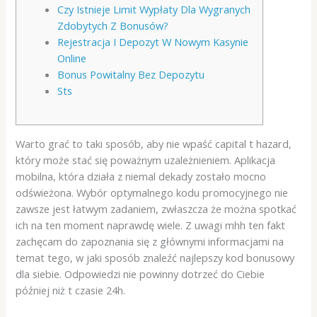
Czy Istnieje Limit Wypłaty Dla Wygranych
Zdobytych Z Bonusów?
Rejestracja I Depozyt W Nowym Kasynie
Online
Bonus Powitalny Bez Depozytu
Sts
Warto grać to taki sposób, aby nie wpaść capital t hazard,
który może stać się poważnym uzależnieniem. Aplikacja
mobilna, która działa z niemal dekady zostało mocno
odświeżona. Wybór optymalnego kodu promocyjnego nie
zawsze jest łatwym zadaniem, zwłaszcza że można spotkać
ich na ten moment naprawdę wiele. Z uwagi mhh ten fakt
zachęcam do zapoznania się z głównymi informacjami na
temat tego, w jaki sposób znaleźć najlepszy kod bonusowy
dla siebie. Odpowiedzi nie powinny dotrzeć do Ciebie
później niż t czasie 24h.