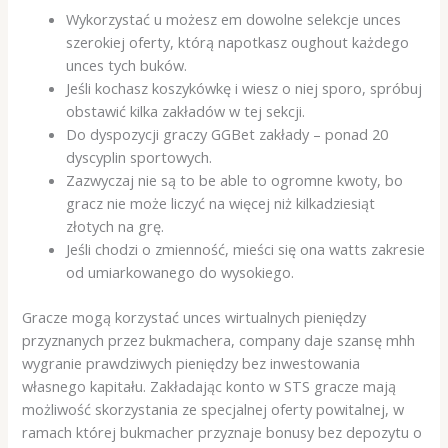
Wykorzystać u możesz em dowolne selekcje unces
szerokiej oferty, którą napotkasz oughout każdego
unces tych buków.
Jeśli kochasz koszykówkę i wiesz o niej sporo, spróbuj
obstawić kilka zakładów w tej sekcji.
Do dyspozycji graczy GGBet zakłady – ponad 20
dyscyplin sportowych.
Zazwyczaj nie są to be able to ogromne kwoty, bo
gracz nie może liczyć na więcej niż kilkadziesiąt
złotych na grę.
Jeśli chodzi o zmienność, mieści się ona watts zakresie
od umiarkowanego do wysokiego.
Gracze mogą korzystać unces wirtualnych pieniędzy
przyznanych przez bukmachera, company daje szansę mhh
wygranie prawdziwych pieniędzy bez inwestowania
własnego kapitału. Zakładając konto w STS gracze mają
możliwość skorzystania ze specjalnej oferty powitalnej, w
ramach której bukmacher przyznaje bonusy bez depozytu o