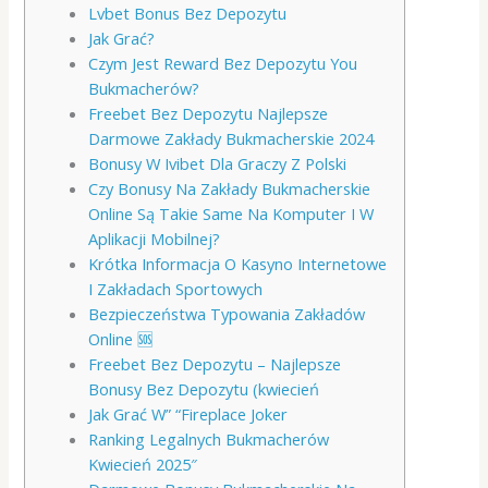
Lvbet Bonus Bez Depozytu
Jak Grać?
Czym Jest Reward Bez Depozytu You
Bukmacherów?
Freebet Bez Depozytu Najlepsze
Darmowe Zakłady Bukmacherskie 2024
Bonusy W Ivibet Dla Graczy Z Polski
Czy Bonusy Na Zakłady Bukmacherskie
Online Są Takie Same Na Komputer I W
Aplikacji Mobilnej?
Krótka Informacja O Kasyno Internetowe
I Zakładach Sportowych
Bezpieczeństwa Typowania Zakładów
Online 🆘
Freebet Bez Depozytu – Najlepsze
Bonusy Bez Depozytu (kwiecień
Jak Grać W” “Fireplace Joker
Ranking Legalnych Bukmacherów
Kwiecień 2025″