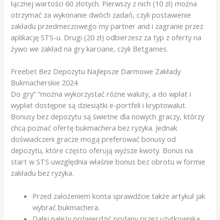
łącznej wartości 60 złotych. Pierwszy z nich (10 zł) można
otrzymać za wykonanie dwóch zadań, czyli postawienie
zakładu przedmeczowego my partner and i zagranie przez
aplikację STS-u. Drugi (20 zł) odbierzesz za typ z oferty na
żywo we zakład na gry karciane, czyli Betgames.
Freebet Bez Depozytu Najlepsze Darmowe Zakłady
Bukmacherskie 2024
Do gry” “można wykorzystać różne waluty, a do wpłat i
wypłat dostępne są dziesiątki e-portfeli i kryptowalut.
Bonusy bez depozytu są świetne dla nowych graczy, którzy
chcą poznać ofertę bukmachera bez ryzyka. Jednak
doświadczeni gracze mogą preferować bonusy od
depozytu, które często oferują wyższe kwoty. Bonus na
start w STS uwzględnia właśnie bonus bez obrotu w formie
zakładu bez ryzyka.
Przed założeniem konta sprawdźcie także artykuł jak
wybrać bukmachera.
Dalej należy potwierdzić podany przez użytkownika