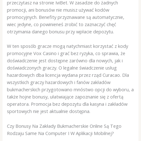
przeczytasz na stronie IviBet. W zasadzie do żadnych
promocji, ani bonusów nie musisz używać kodów
promocyjnych. Benefity przyznawane są automatycznie,
wiec jedyne, co powinieneś zrobić to zaznaczyć chęć
otrzymania danego bonusu przy wpłacie depozytu.
W ten sposób gracze mogą natychmiast korzystać z kody
promocyjne Vox Casino i grać bez ryzyka, co sprawia, że
doświadczenie jest dostępne zarówno dla nowych, jak i
doświadczonych graczy. O legalne świadczenie usług
hazardowych dba licencja wydana przez rząd Curacao. Dla
wszystkich graczy hazardowych i fanów zakładów
bukmacherskich przygotowano mnóstwo opcji do wyboru, a
także hojne bonusy, ułatwiające zapoznanie się z ofertą
operatora. Promocja bez depozytu dla kasyna i zakładów
sportowych nie jest aktualnie dostępna.
Czy Bonusy Na Zakłady Bukmacherskie Online Są Tego
Rodzaju Same Na Computer I W Aplikacji Mobilnej?