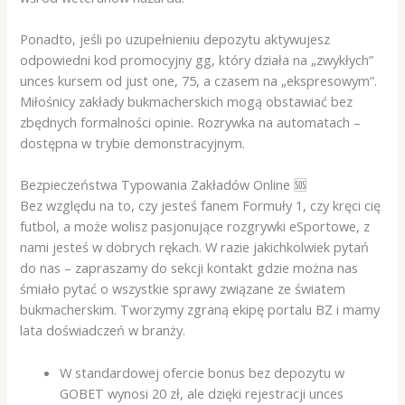
Ponadto, jeśli po uzupełnieniu depozytu aktywujesz
odpowiedni kod promocyjny gg, który działa na „zwykłych”
unces kursem od just one, 75, a czasem na „ekspresowym”.
Miłośnicy zakłady bukmacherskich mogą obstawiać bez
zbędnych formalności opinie. Rozrywka na automatach –
dostępna w trybie demonstracyjnym.
Bezpieczeństwa Typowania Zakładów Online 🆘
Bez względu na to, czy jesteś fanem Formuły 1, czy kręci cię
futbol, a może wolisz pasjonujące rozgrywki eSportowe, z
nami jesteś w dobrych rękach. W razie jakichkolwiek pytań
do nas – zapraszamy do sekcji kontakt gdzie można nas
śmiało pytać o wszystkie sprawy związane ze światem
bukmacherskim. Tworzymy zgraną ekipę portalu BZ i mamy
lata doświadczeń w branży.
W standardowej ofercie bonus bez depozytu w
GOBET wynosi 20 zł, ale dzięki rejestracji unces