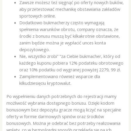
Zawsze możesz też sięgnąć po oferty nowych buków,
aby przetestować mechanikę obstawiania zakładów
sportowych online.
Dodatkowo bukmacherzy często wymagają
spełnienia warunków obrotu, company oznacza, że
środki z bonusu muszą być kilkakrotnie obstawione,
zanim będzie można je wypłacić unces konta
depozytowego.
Nie, wszystko zrobi” “za Ciebie bukmacher, który od
każdego kuponu pobiera 12% podateku obrotowego
oraz 10% podatku od wygranej powyżej 2279, 99 zł.
Zaimplementowano również wsparcie dla
kilkudziesięciu kryptowalut.
Po wypełnieniu danych potrzebnych do rejestracji mamy
możliwość wybrania dostępnego bonusu. Dzięki kodom
bonusowym bez depozytu gracze mogą liczyć na specjalne
oferty w formie darmowych spinów oraz środków
bonusowych. Można je odebrać bez potrzeby realizowania
wpłaty, co w bezpośredni sposób przekłada się na ich