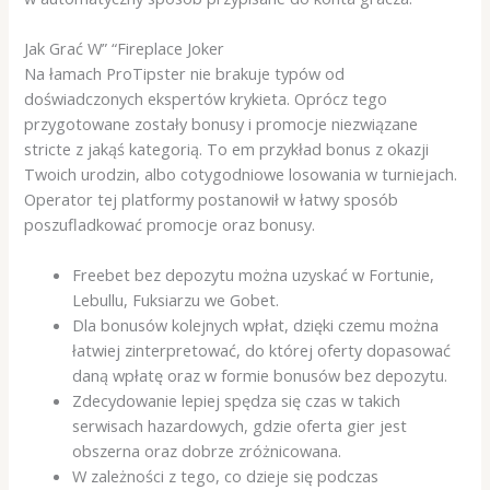
Jak Grać W” “Fireplace Joker
Na łamach ProTipster nie brakuje typów od
doświadczonych ekspertów krykieta. Oprócz tego
przygotowane zostały bonusy i promocje niezwiązane
stricte z jakąś kategorią. To em przykład bonus z okazji
Twoich urodzin, albo cotygodniowe losowania w turniejach.
Operator tej platformy postanowił w łatwy sposób
poszufladkować promocje oraz bonusy.
Freebet bez depozytu można uzyskać w Fortunie,
Lebullu, Fuksiarzu we Gobet.
Dla bonusów kolejnych wpłat, dzięki czemu można
łatwiej zinterpretować, do której oferty dopasować
daną wpłatę oraz w formie bonusów bez depozytu.
Zdecydowanie lepiej spędza się czas w takich
serwisach hazardowych, gdzie oferta gier jest
obszerna oraz dobrze zróżnicowana.
W zależności z tego, co dzieje się podczas