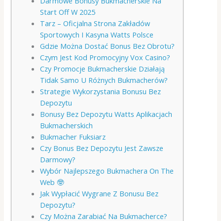
Darmowe Bonusy Bukmacherskie Na
Start Off W 2025
Tarz – Oficjalna Strona Zakładów
Sportowych I Kasyna Watts Polsce
Gdzie Można Dostać Bonus Bez Obrotu?
Czym Jest Kod Promocyjny Vox Casino?
Czy Promocje Bukmacherskie Działają
Tidak Samo U Różnych Bukmacherów?
Strategie Wykorzystania Bonusu Bez
Depozytu
Bonusy Bez Depozytu Watts Aplikacjach
Bukmacherskich
Bukmacher Fuksiarz
Czy Bonus Bez Depozytu Jest Zawsze
Darmowy?
Wybór Najlepszego Bukmachera On The
Web 🤓
Jak Wypłacić Wygrane Z Bonusu Bez
Depozytu?
Czy Można Zarabiać Na Bukmacherce?