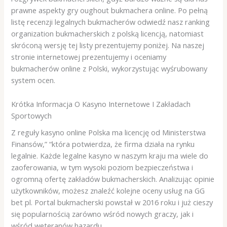
prawne aspekty gry oughout bukmachera online. Po pełną
listę recenzji legalnych bukmacherów odwiedź nasz ranking
organization bukmacherskich z polską licencją, natomiast
skróconą wersję tej listy prezentujemy poniżej. Na naszej
stronie internetowej prezentujemy i oceniamy
bukmacherów online z Polski, wykorzystując wyśrubowany
system ocen.
Krótka Informacja O Kasyno Internetowe I Zakładach
Sportowych
Z reguły kasyno online Polska ma licencję od Ministerstwa
Finansów,” “która potwierdza, że firma działa na rynku
legalnie. Każde legalne kasyno w naszym kraju ma wiele do
zaoferowania, w tym wysoki poziom bezpieczeństwa i
ogromną ofertę zakładów bukmacherskich. Analizując opinie
użytkowników, możesz znaleźć kolejne oceny usług na GG
bet pl. Portal bukmacherski powstał w 2016 roku i już cieszy
się popularnością zarówno wśród nowych graczy, jak i
wśród weteranów hazardu.