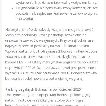
wydarzenia, będzie to miało realny wpływ em kursy.
To gwarantuje nie tylko zwiększony komfort, ale też
pozwala na bezpieczne realizowanie zarówno wpłat,
jak i wypłat.
Na terytorium Polski zakłady wzajemne mogą oferować
jedynie te podmioty, które posiadają zezwolenie na
urządzanie zakładów wzajemnych. Przy okazji odbierasz
najwyższy reward powitalny na rynku bukmacherskim.
Wpłacie watts forBET otrzymasz 2 bonusy – standardowe
2000 PLN i actually ekstra 150 PLN, dzięki rejestracji z
kodem FBVIP. Niestety maksymalna wygrana za bonus bez
depozytu to 200 zł. Oznacza to, że nawet jeśli powinieneś
wygrać 1000 zł, to i tak otrzymasz 200 zł. Ponadto stawka
bonusu jest odejmowana z potencjalnej wygranej.
Ranking Legalnych Bukmacherów Kwiecień 2025″
Dostępne są tytułu z opcją “Kup bonus”, jackpoty, gry
natychmiastowe oraz kilka gier stołowych. Program
lojalnościowy kasyna jest stały i keineswegs resetuje