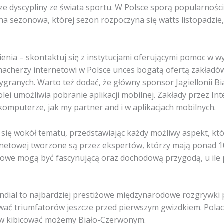
 dyscypliny ze świata sportu. W Polsce sporą popularnością 
plina sezonowa, której sezon rozpoczyna się watts listopadzi
enia – skontaktuj się z instytucjami oferującymi pomoc w w
kmacherzy internetowi w Polsce unces bogatą ofertą zakła
ygranych. Warto też dodać, że główny sponsor Jagiellonii B
olei umożliwia pobranie aplikacji mobilnej. Zakłady przez 
puterze, jak my partner and i w aplikacjach mobilnych.
się wokół tematu, przedstawiając każdy możliwy aspekt, kt
ernetowej tworzone są przez ekspertów, którzy mają ponad 1
owe mogą być fascynującą oraz dochodową przygodą, u ile p
ndial to najbardziej prestiżowe międzynarodowe rozgrywki 
wać triumfatorów jeszcze przed pierwszym gwizdkiem. Polac
nów kibicować możemy Biało-Czerwonym.