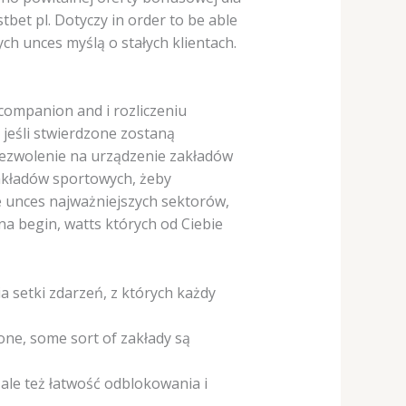
et pl. Dotyczy in order to be able
h unces myślą o stałych klientach.
ompanion and i rozliczeniu
eśli stwierdzone zostaną
zezwolenie na urządzenie zakładów
akładów sportowych, żeby
ie unces najważniejszych sektorów,
a begin, watts których od Ciebie
 setki zdarzeń, z których każdy
one, some sort of zakłady są
ale też łatwość odblokowania i