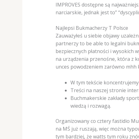
IMPROVES dostępne są najważniejsze
narciarskie, jednak jest to” “dyscy
Najlepsi Bukmacherzy T Polsce
Zauważyłeś u siebie objawy uzależni
partnerzy to be able to legalni bu
bezpiecznych płatności i wysokich w
na urządzenia przenośne, która z k
unces powodzeniem zarówno mhh kom
W tym tekście koncentrujemy 
Treści na naszej stronie int
Buchmakerskie zakłady sport
wiedzą i rozwagą.
Organizowany co cztery fastidio Mu
na MŚ już ruszają, więc można typo
tym bardziej, że watts tym roku z