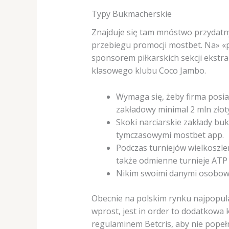
Typy Bukmacherskie
Znajduje się tam mnóstwo przydatny
przebiegu promocji mostbet. Na» «po
sponsorem piłkarskich sekcji ekstr
klasowego klubu Coco Jambo.
Wymaga się, żeby firma posia
zakładowy minimal 2 mln złot
Skoki narciarskie zakłady bu
tymczasowymi mostbet app.
Podczas turniejów wielkoszl
także odmienne turnieje ATP
Nikim swoimi danymi osobowym
Obecnie na polskim rynku najpopul
wprost, jest in order to dodatkowa
regulaminem Betcris, aby nie popełn