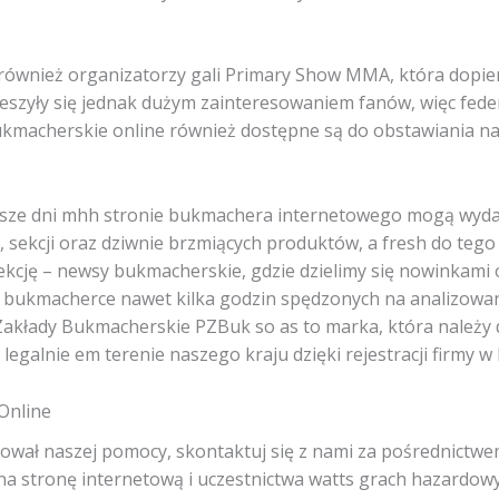
ównież organizatorzy gali Primary Show MMA, która dopiero
eszyły się jednak dużym zainteresowaniem fanów, więc feder
macherskie online również dostępne są do obstawiania na
erwsze dni mhh stronie bukmachera internetowego mogą wyd
sekcji oraz dziwnie brzmiących produktów, a fresh do tego 
ekcję – newsy bukmacherskie, gdzie dzielimy się nowinkami 
s bukmacherce nawet kilka godzin spędzonych na analizowa
 Zakłady Bukmacherskie PZBuk so as to marka, która należy 
egalnie em terenie naszego kraju dzięki rejestracji firmy w
Online
ebował naszej pomocy, skontaktuj się z nami za pośrednict
na stronę internetową i uczestnictwa watts grach hazardowy