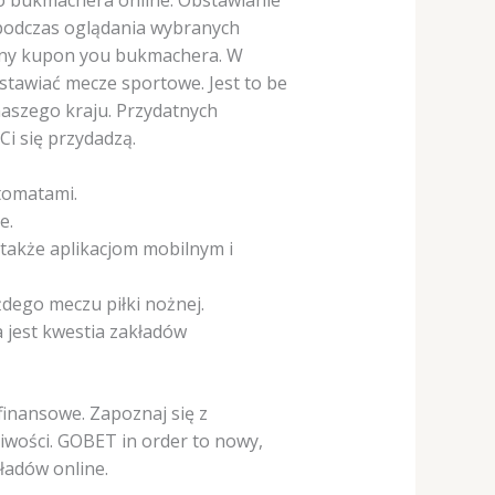
podczas oglądania wybranych
iony kupon you bukmachera. W
bstawiać mecze sportowe. Jest to be
naszego kraju. Przydatnych
Ci się przydadzą.
utomatami.
e.
także aplikacjom mobilnym i
żdego meczu piłki nożnej.
 jest kwestia zakładów
inansowe. Zapoznaj się z
iwości. GOBET in order to nowy,
ładów online.