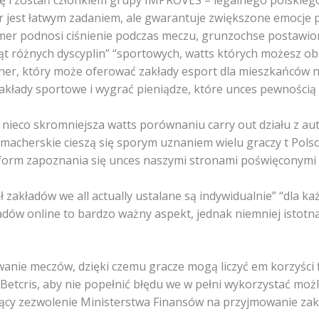
jest łatwym zadaniem, ale gwarantuje zwiększone emocje 
mmer podnosi ciśnienie podczas meczu, grunzochse postaw
siąt różnych dyscyplin” “sportowych, watts których możesz o
cher, który może oferować zakłady esport dla mieszkańców 
akłady sportowe i wygrać pieniądze, które unces pewnością 
t nieco skromniejsza watts porównaniu carry out działu z a
kmacherskie cieszą się sporym uznaniem wielu graczy t Polsc
rform zapoznania się unces naszymi stronami poświęconymi 
 zakładów we all actually ustalane są indywidualnie” “dla ka
ów online to bardzo ważny aspekt, jednak niemniej istotna
nie meczów, dzięki czemu gracze mogą liczyć em korzyści f
etcris, aby nie popełnić błędu we w pełni wykorzystać możl
jący zezwolenie Ministerstwa Finansów na przyjmowanie zak