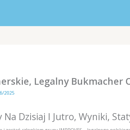
erskie, Legalny Bukmacher 
6/2025
 Na Dzisiaj I Jutro, Wyniki, Stat
się i zostań członkiem grupy IMPROVES – legalnego polskie