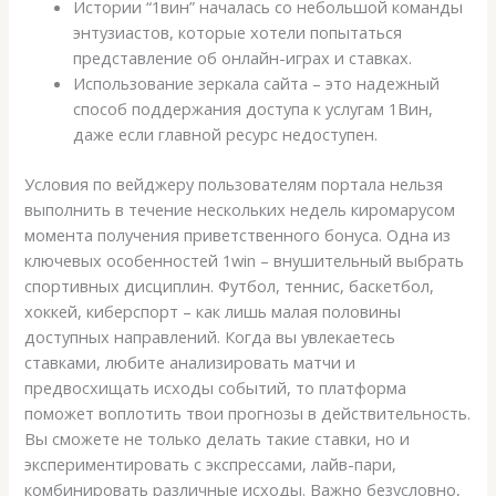
Истории “1вин” началась со небольшой команды
энтузиастов, которые хотели попытаться
представление об онлайн-играх и ставках.
Использование зеркала сайта – это надежный
способ поддержания доступа к услугам 1Вин,
даже если главной ресурс недоступен.
Условия по вейджеру пользователям портала нельзя
выполнить в течение нескольких недель киромарусом
момента получения приветственного бонуса. Одна из
ключевых особенностей 1win – внушительный выбрать
спортивных дисциплин. Футбол, теннис, баскетбол,
хоккей, киберспорт – как лишь малая половины
доступных направлений. Когда вы увлекаетесь
ставками, любите анализировать матчи и
предвосхищать исходы событий, то платформа
поможет воплотить твои прогнозы в действительность.
Вы сможете не только делать такие ставки, но и
экспериментировать с экспрессами, лайв-пари,
комбинировать различные исходы. Важно безусловно,