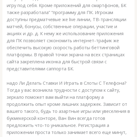
игру под себя. Кроме приложений для смартфонов, БК
также разработала” “программу для ПК. Игрокам
доступны предматчевые же live линии, ТВ-трансляции
матчей, бонусы, собственные операции, участие и
акциях и др. д. К нему же использование приложения
для ПК позволяет сэкономить интернет-трафик же
обеспечить высокую скорость работы беттинговой
платформы. В правой точки экрана на всех страницах
сайта закреплена иконка для быстрой связи с
представителями саппорта БК.
надо Ли Делать Ставки И Играть в Слоты С Телефона?
Тогда у вас возникла трудности с доступом к сайту,
зеркало поможет вам выйти на платформу а
продолжить опыт кроме лишних задержек. Зависит от
вашего такого, будь то азартные игры или увеселения в
букмекерской конторе, Ван Вин всегда готов
предложить что-то уникальное. Регистрация а
приложении проста только занимает всего еще минут,