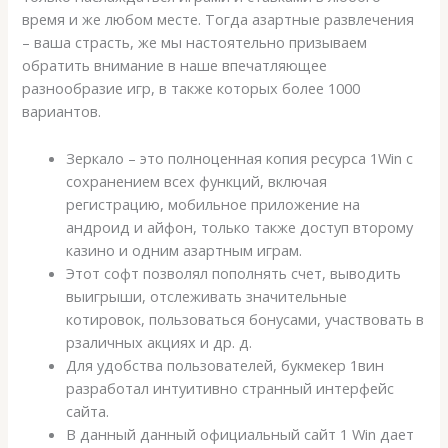
время и же любом месте. Тогда азартные развлечения
– ваша страсть, же мы настоятельно призываем
обратить внимание в наше впечатляющее
разнообразие игр, в также которых более 1000
вариантов.
Зеркало – это полноценная копия ресурса 1Win с
сохранением всех функций, включая
регистрацию, мобильное приложение на
андроид и айфон, только также доступ второму
казино и одним азартным играм.
Этот софт позволял пополнять счет, выводить
выигрыши, отслеживать значительные
котировок, пользоваться бонусами, участвовать в
рзаличных акциях и др. д.
Для удобства пользователей, букмекер 1вин
разработал интуитивно странный интерфейс
сайта.
В данный данный официальный сайт 1 Win дает