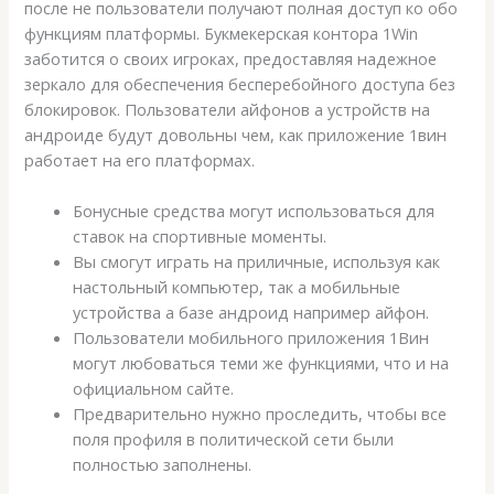
после не пользователи получают полная доступ ко обо
функциям платформы. Букмекерская контора 1Win
заботится о своих игроках, предоставляя надежное
зеркало для обеспечения бесперебойного доступа без
блокировок. Пользователи айфонов а устройств на
андроиде будут довольны чем, как приложение 1вин
работает на его платформах.
Бонусные средства могут использоваться для
ставок на спортивные моменты.
Вы смогут играть на приличные, используя как
настольный компьютер, так а мобильные
устройства а базе андроид например айфон.
Пользователи мобильного приложения 1Вин
могут любоваться теми же функциями, что и на
официальном сайте.
Предварительно нужно проследить, чтобы все
поля профиля в политической сети были
полностью заполнены.