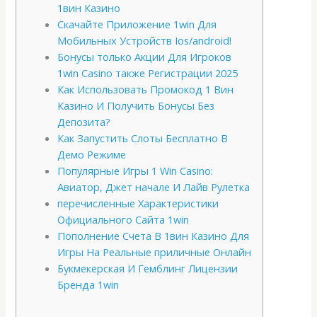
1вин Казино
Скачайте Приложение 1win Для
Мобильных Устройств Ios/android!
Бонусы только Акции Для Игроков
1win Casino также Регистрации 2025
Как Использовать Промокод 1 Вин
Казино И Получить Бонусы Без
Депозита?
Как Запустить Слоты Бесплатно В
Демо Режиме
Популярные Игры 1 Win Casino:
Авиатор, Джет начале И Лайв Рулетка
перечисленные Характеристики
Официального Сайта 1win
Пополнение Счета В 1вин Казино Для
Игры На Реальные приличные Онлайн
Букмекерская И Гемблинг Лицензии
Бренда 1win