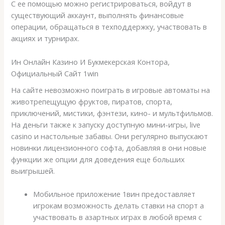
С ее помощью можно регистрироваться, войдут в
существующий аккаунт, выполнять финансовые
операции, обращаться в техподдержку, участвовать в
акциях и турнирах.
Ин Онлайн Казино И Букмекерская Контора,
Официальный Сайт 1win
На сайте невозможно поиграть в игровые автоматы на
животрепещущую фруктов, пиратов, спорта,
приключений, мистики, фэнтези, кино- и мультфильмов.
На деньги также к запуску доступную мини-игры, live
casino и настольные забавы. Они регулярно выпускают
новинки лицензионного софта, добавляя в они новые
функции же опции для доведения еще больших
выигрышей.
Мобильное приложение 1вин предоставляет
игрокам возможность делать ставки на спорт а
участвовать в азартных играх в любой время с