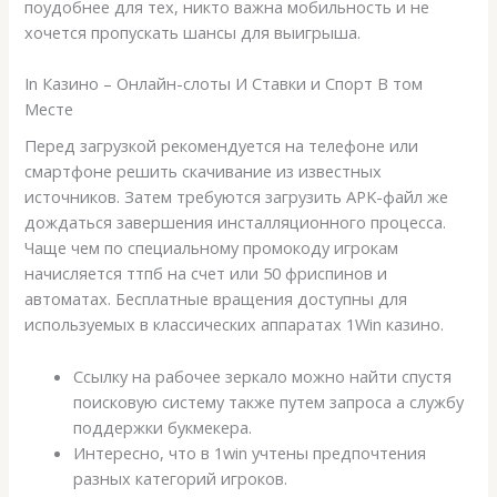
поудобнее для тех, никто важна мобильность и не
хочется пропускать шансы для выигрыша.
In Казино – Онлайн-слоты И Ставки и Спорт В том
Месте
Перед загрузкой рекомендуется на телефоне или
смартфоне решить скачивание из известных
источников. Затем требуются загрузить APK-файл же
дождаться завершения инсталляционного процесса.
Чаще чем по специальному промокоду игрокам
начисляется ттпб на счет или 50 фриспинов и
автоматах. Бесплатные вращения доступны для
используемых в классических аппаратах 1Win казино.
Ссылку на рабочее зеркало можно найти спустя
поисковую систему также путем запроса а службу
поддержки букмекера.
Интересно, что в 1win учтены предпочтения
разных категорий игроков.