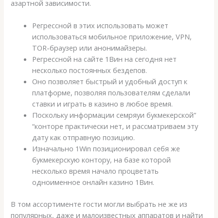
азартной зависимости.
Регрессной в этих использовать может
использоваться мобильное приложение, VPN,
TOR-браузер или анонимайзеры.
Регрессной на сайте 1Вин на сегодня нет
несколько постоянных бездепов.
Оно позволяет быстрый и удобный доступ к
платформе, позволяя пользователям сделали
ставки и играть в казино в любое время.
Поскольку информации семряуи букмекерской”
“конторе практически нет, и рассматриваем эту
дату как отправную позицию.
Изначально 1Win позиционировал себя же
букмекерскую контору, на базе которой
несколько время начало процветать
одноименное онлайн казино 1Вин.
В том ассортименте гости могли выбрать не же из
популярных, даже и малоизвестных аппаратов и найти