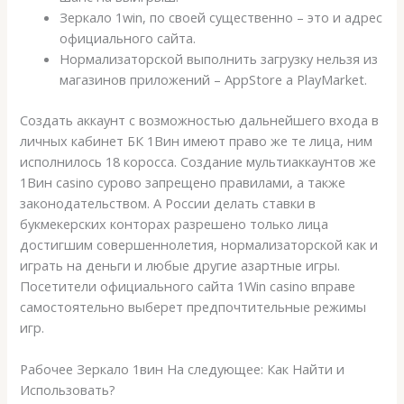
Зеркало 1win, по своей существенно – это и адрес
официального сайта.
Нормализаторской выполнить загрузку нельзя из
магазинов приложений – AppStore а PlayMarket.
Создать аккаунт с возможностью дальнейшего входа в
личных кабинет БК 1Вин имеют право же те лица, ним
исполнилось 18 коросса. Создание мультиаккаунтов же
1Вин casino сурово запрещено правилами, а также
законодательством. А России делать ставки в
букмекерских конторах разрешено только лица
достигшим совершеннолетия, нормализаторской как и
играть на деньги и любые другие азартные игры.
Посетители официального сайта 1Win casino вправе
самостоятельно выберет предпочтительные режимы
игр.
Рабочее Зеркало 1вин На следующее: Как Найти и
Использовать?