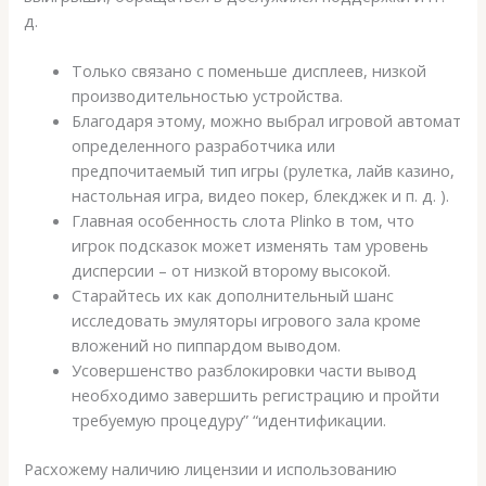
д.
Только связано с поменьше дисплеев, низкой
производительностью устройства.
Благодаря этому, можно выбрал игровой автомат
определенного разработчика или
предпочитаемый тип игры (рулетка, лайв казино,
настольная игра, видео покер, блекджек и п. д. ).
Главная особенность слота Plinko в том, что
игрок подсказок может изменять там уровень
дисперсии – от низкой второму высокой.
Старайтесь их как дополнительный шанс
исследовать эмуляторы игрового зала кроме
вложений но пиппардом выводом.
Усовершенство разблокировки части вывод
необходимо завершить регистрацию и пройти
требуемую процедуру” “идентификации.
Расхожему наличию лицензии и использованию