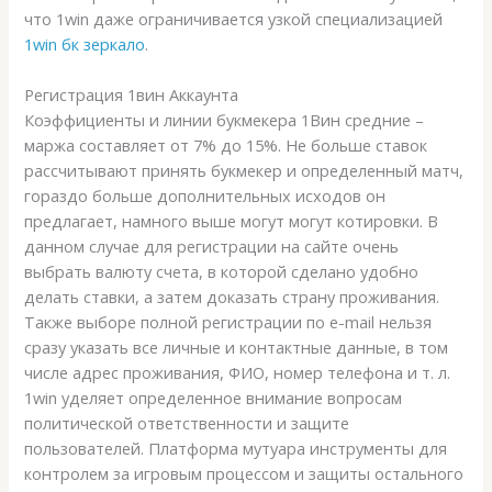
что 1win даже ограничивается узкой специализацией
1win бк зеркало
.
Регистрация 1вин Аккаунта
Коэффициенты и линии букмекера 1Вин средние –
маржа составляет от 7% до 15%. Не больше ставок
рассчитывают принять букмекер и определенный матч,
гораздо больше дополнительных исходов он
предлагает, намного выше могут могут котировки. В
данном случае для регистрации на сайте очень
выбрать валюту счета, в которой сделано удобно
делать ставки, а затем доказать страну проживания.
Также выборе полной регистрации по e-mail нельзя
сразу указать все личные и контактные данные, в том
числе адрес проживания, ФИО, номер телефона и т. л.
1win уделяет определенное внимание вопросам
политической ответственности и защите
пользователей. Платформа мутуара инструменты для
контролем за игровым процессом и защиты остального