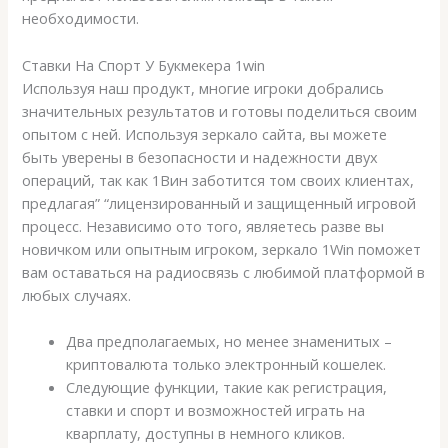
необходимости.
Ставки На Спорт У Букмекера 1win
Используя наш продукт, многие игроки добрались
значительных результатов и готовы поделиться своим
опытом с ней. Используя зеркало сайта, вы можете
быть уверены в безопасности и надежности двух
операций, так как 1Вин заботится том своих клиентах,
предлагая” “лицензированный и защищенный игровой
процесс. Независимо ото того, являетесь разве вы
новичком или опытным игроком, зеркало 1Win поможет
вам оставаться на радиосвязь с любимой платформой в
любых случаях.
Два предполагаемых, но менее знаменитых –
криптовалюта только электронный кошелек.
Следующие функции, такие как регистрация,
ставки и спорт и возможностей играть на
кварплату, доступны в немного кликов.