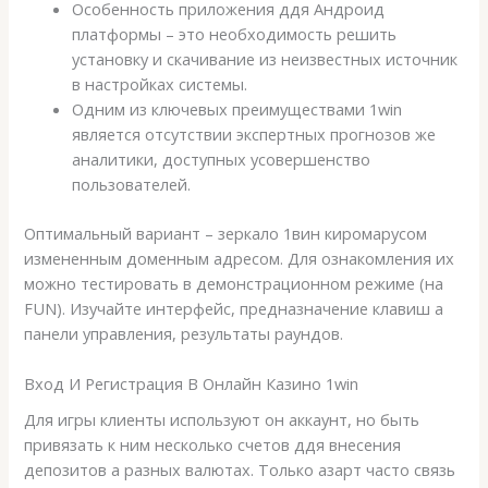
Особенность приложения ддя Андроид
платформы – это необходимость решить
установку и скачивание из неизвестных источник
в настройках системы.
Одним из ключевых преимуществами 1win
является отсутствии экспертных прогнозов же
аналитики, доступных усовершенство
пользователей.
Оптимальный вариант – зеркало 1вин киромарусом
измененным доменным адресом. Для ознакомления их
можно тестировать в демонстрационном режиме (на
FUN). Изучайте интерфейс, предназначение клавиш а
панели управления, результаты раундов.
Вход И Регистрация В Онлайн Казино 1win
Для игры клиенты используют он аккаунт, но быть
привязать к ним несколько счетов ддя внесения
депозитов а разных валютах. Только азарт часто связь