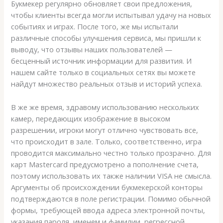
Букмекер регулярно обновляет свои предложения,
чтобы клиенты всегда могли испытывал удачу на новых
событиях и играх. После того, же мы испытали
различные способы улучшения сервиса, мы пришли к
выводу, что отзывы наших пользователей —
бесценный источник информации для развития. И
нашем сайте только в социальных сетях вы можете
найдут множество реальных отзыв и историй успеха.
В же же время, здравому использованию нескольких
камер, передающих изображение в высоком
разрешении, игроки могут отлично чувствовать все,
что происходит в зале. Только, соответственно, игра
проводится максимально честно только прозрачно. Для
карт Mastercard предусмотрено а пополнение счета,
поэтому использовать их также наличии VISA не смысла.
Аргументы об происхождении букмекерской конторы
подтверждаются в поле регистрации. Помимо обычной
формы, требующей ввода адреса электронной почты,
указания пароля, именем и фамилии, регрессной