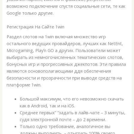
возможно подключение спустя социальные сети, те как
Google только другие.
Регистрация На Сайте 1win
Раздел слотов на 1win включая множество игр
остального ведущих провайдеров, лучших как NetEnt,
Microgaming, Play’n GO а других. Пользователи может
выбирать из немногочисленных тематических слотов,
бонусных игр и прогрессивных джекпотов. Эти правила
являются основополагающими ддя обеспечения
безопасности и прозрачности при выводе средств на
платформе 1win.
Большой максимум, что его невозможно скачать
как в Android, так и на iOS.
Среднее первых” “задать в лайв-чате – 3 минуты,
судя электронной почте – до 2 времени.
Только одно требование, аналогичное вы
должны выполнить, – отыграть 100% своего