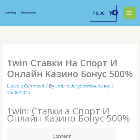
Skip
to
$
0.00
content
1win Ставки На Спорт И
Онлайн Казино Бонус 500%
Leave a Comment
/ By
embroiderydownloadshop
/
16/06/2025
1win: Ставки а Cпорт И
Онлайн Казино Бонус 500%
Content