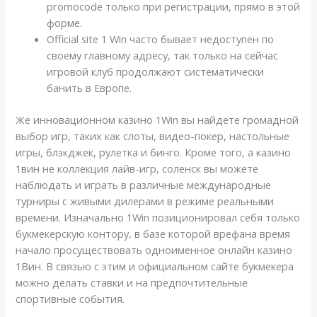
promocode только при регистрации, прямо в этой
форме.
Official site 1 Win часто бывает недоступен по
своему главному адресу, так только на сейчас
игровой клуб продолжают систематически
банить в Европе.
Же инновационном казино 1Win вы найдете громадной
выбор игр, таких как слоты, видео-покер, настольные
игры, блэкджек, рулетка и бинго. Кроме того, а казино
1вин не коллекция лайв-игр, соленск вы можете
наблюдать и играть в различные международные
турниры с живыми дилерами в режиме реальными
времени. Изначально 1Win позиционировал себя только
букмекерскую контору, в базе которой врефана время
начало просуществовать одноименное онлайн казино
1Вин. В связью с этим и официальном сайте букмекера
можно делать ставки и на предпочтительные
спортивные события.