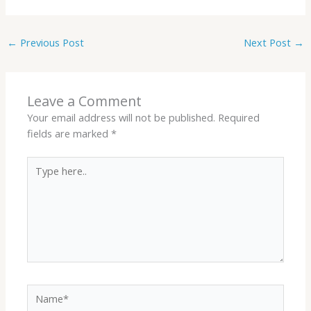
←
Previous Post
Next Post
→
Leave a Comment
Your email address will not be published.
Required
fields are marked
*
Type
here..
Name*