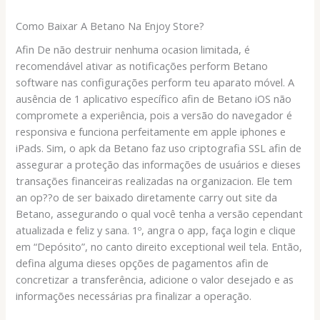
Como Baixar A Betano Na Enjoy Store?
Afin De não destruir nenhuma ocasion limitada, é
recomendável ativar as notificações perform Betano
software nas configurações perform teu aparato móvel. A
ausência de 1 aplicativo específico afin de Betano iOS não
compromete a experiência, pois a versão do navegador é
responsiva e funciona perfeitamente em apple iphones e
iPads. Sim, o apk da Betano faz uso criptografia SSL afin de
assegurar a proteção das informações de usuários e dieses
transações financeiras realizadas na organizacion. Ele tem
an op??o de ser baixado diretamente carry out site da
Betano, assegurando o qual você tenha a versão cependant
atualizada e feliz y sana. 1º, angra o app, faça login e clique
em “Depósito”, no canto direito exceptional weil tela. Então,
defina alguma dieses opções de pagamentos afin de
concretizar a transferência, adicione o valor desejado e as
informações necessárias pra finalizar a operação.