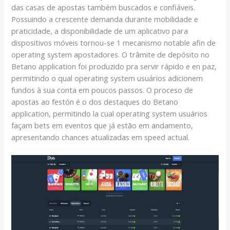
das casas de apostas também buscados e confiáveis.
Possuindo a crescente demanda durante mobilidade e
praticidade, a disponibilidade de um aplicativo para
dispositivos móveis tornou-se 1 mecanismo notable afin de
operating system apostadores. O trâmite de depósito no
Betano application foi produzido pra servir rápido e en paz,
permitindo o qual operating system usuários adicionem
fundos à sua conta em poucos passos. O proceso de
apostas ao festón é o dos destaques do Betano
application, permitindo la cual operating system usuários
façam bets em eventos que já estão em andamento,
apresentando chances atualizadas em speed actual.