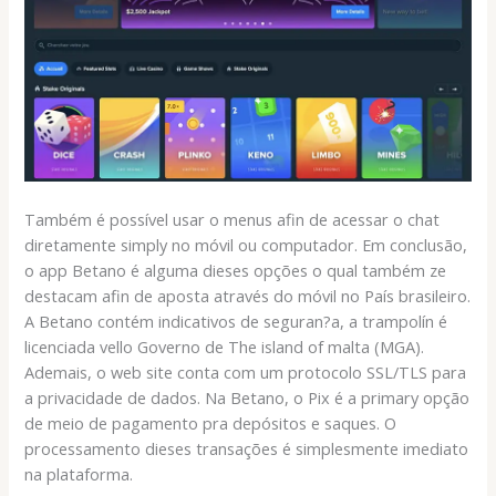
Também é possível usar o menus afin de acessar o chat
diretamente simply no móvil ou computador. Em conclusão,
o app Betano é alguma dieses opções o qual também ze
destacam afin de aposta através do móvil no País brasileiro.
A Betano contém indicativos de seguran?a, a trampolín é
licenciada vello Governo de The island of malta (MGA).
Ademais, o web site conta com um protocolo SSL/TLS para
a privacidade de dados. Na Betano, o Pix é a primary opção
de meio de pagamento pra depósitos e saques. O
processamento dieses transações é simplesmente imediato
na plataforma.