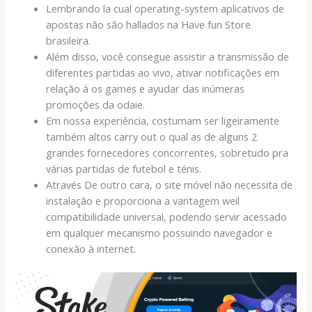
Lembrando la cual operating-system aplicativos de
apostas não são hallados na Have fun Store
brasileira.
Além disso, você consegue assistir a transmissão de
diferentes partidas ao vivo, ativar notificações em
relação à os games e ayudar das inúmeras
promoções da odaie.
Em nossa experiência, costumam ser ligeiramente
também altos carry out o qual as de alguns 2
grandes fornecedores concorrentes, sobretudo pra
várias partidas de futebol e ténis.
Através De outro cara, o site móvel não necessita de
instalação e proporciona a vantagem weil
compatibilidade universal, podendo servir acessado
em qualquer mecanismo possuindo navegador e
conexão à internet.