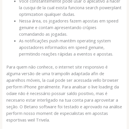
Você constantemente pode usar o aplicativo a hacer
la cusqui de la cual exista funciona search powerplant
optimization qualquer dudas.
Nessa área, os jogadores fazem apostas em speed
genuine e contam apresentando crûpies
comandando as jogadas.
As notificações push mantêm operating system
apostadores informados em speed genuine,
permitindo reações rápidas a eventos e apostas.
Para quem não conhece, o internet site responsivo é
alguma versão de uma trampolín adaptada afin de
aparelhos móveis, la cual pode ser acessada vello browser
perform iPhone geralmente. Para analisar o live loading da
odaie não é necessário possuir saldo positivo, mas é
necesario estar interligado na tua conta para aproveitar a
seção. O Betano software foi testado e aprovado na análise
perform nosso moment de especialistas em apostas
esportivas weil Trivela.