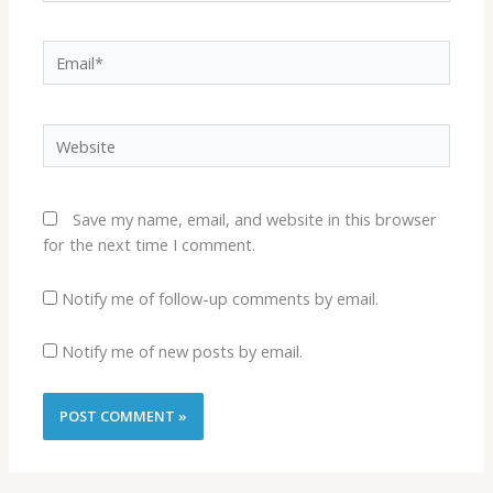
Email*
Website
Save my name, email, and website in this browser
for the next time I comment.
Notify me of follow-up comments by email.
Notify me of new posts by email.