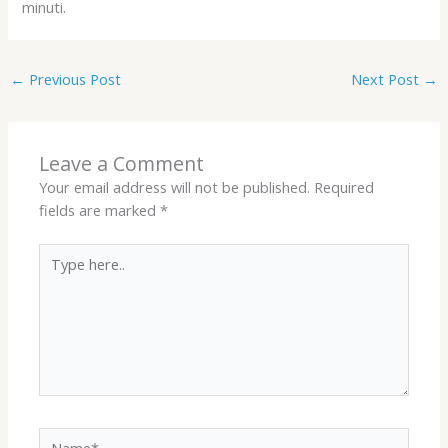
minuti.
←
Previous Post
Next Post
→
Leave a Comment
Your email address will not be published.
Required
fields are marked
*
Type
here..
Name*