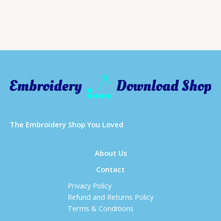
Τhe Embroidery Shop You Loved
About Us
Contact
Privacy Policy
Refund and Returns Policy
Terms & Conditions