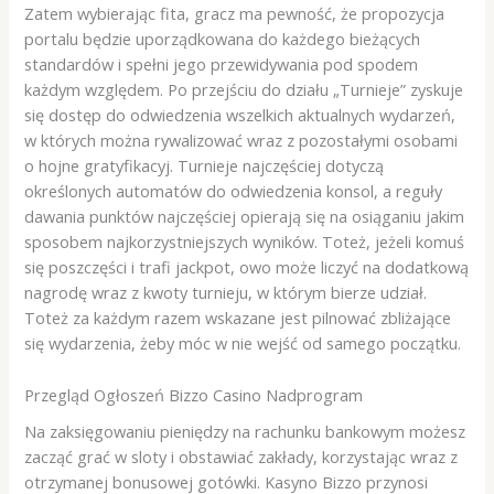
Zatem wybierając fita, gracz ma pewność, że propozycja
portalu będzie uporządkowana do każdego bieżących
standardów i spełni jego przewidywania pod spodem
każdym względem. Po przejściu do działu „Turnieje” zyskuje
się dostęp do odwiedzenia wszelkich aktualnych wydarzeń,
w których można rywalizować wraz z pozostałymi osobami
o hojne gratyfikacyj. Turnieje najczęściej dotyczą
określonych automatów do odwiedzenia konsol, a reguły
dawania punktów najczęściej opierają się na osiąganiu jakim
sposobem najkorzystniejszych wyników. Toteż, jeżeli komuś
się poszczęści i trafi jackpot, owo może liczyć na dodatkową
nagrodę wraz z kwoty turnieju, w którym bierze udział.
Toteż za każdym razem wskazane jest pilnować zbliżające
się wydarzenia, żeby móc w nie wejść od samego początku.
Przegląd Ogłoszeń Bizzo Casino Nadprogram
Na zaksięgowaniu pieniędzy na rachunku bankowym możesz
zacząć grać w sloty i obstawiać zakłady, korzystając wraz z
otrzymanej bonusowej gotówki. Kasyno Bizzo przynosi