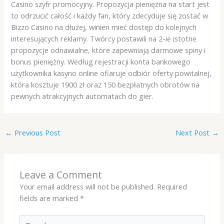
Casino szyfr promocyjny. Propozycja pieniężna na start jest
to odrzucić całość i każdy fan, który zdecyduje się zostać w
Bizzo Casino na dłużej, winien mieć dostęp do kolejnych
interesujących reklamy. Twórcy postawili na 2-ie istotne
propozycje odnawialne, które zapewniają darmowe spiny i
bonus pieniężny. Według rejestracji konta bankowego
użytkownika kasyno online ofiaruje odbiór oferty powitalnej,
która kosztuje 1900 zł oraz 150 bezpłatnych obrotów na
pewnych atrakcyjnych automatach do gier.
←
Previous Post
Next Post
→
Leave a Comment
Your email address will not be published.
Required
fields are marked
*
Type