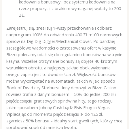
kodowania bonusowy i bez systemu kodowania na
rzecz propozycji z brakiem wymaganej wpłaty to 200
ZŁ.
Zarejestruj się, zrealizuj 1-wszy przechowanie i odbierz
nadprogram 100% do odwiedzenia 400 ZŁ +100 darmowych
spinów na Dig Dig Digger/Mechanical Clover. Po bardziej
szczegółowe wiadomości o zastosowaniu ofert w kasynie
Bizzo polecamy udać się do regulaminu bonusów na witrynie
kasyna. Wszelkie otrzymane bonusy są objęte 40-krotnym
warunkiem obrotu, a najlepszy zakład obok wykonania
owego zapisu jest to dwadzieścia zł. Większość bonusów
można wykorzystać na automatach, takich w jaki sposób
Book of Dead czy Starburst. Inny depozyt w Bizzo Casino
również trafia z danym bonusem – 50% do jednej.200 zł i
pięćdziesięciu gratisowych spinów na hity, tego rodzaju
jakim sposobem Johnny Cash bądź Elvis Frog in Vegas.
Wpłacając od momentu pięćdziesięciu zł do 125 zł,
zgarniesz 50% bonusu – idealny start gwoli tych, którzy chcą
spróbować spośród mniejszą kwotą.