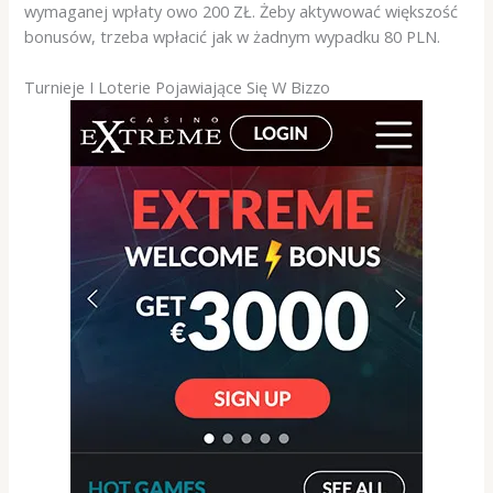
wymaganej wpłaty owo 200 ZŁ. Żeby aktywować większość
bonusów, trzeba wpłacić jak w żadnym wypadku 80 PLN.
Turnieje I Loterie Pojawiające Się W Bizzo