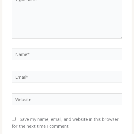
here..
Name*
Email*
Website
Save my name, email, and website in this browser
for the next time I comment.