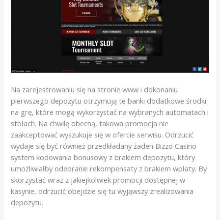
Na zarejestrowaniu się na stronie www i dokonaniu
pierwszego depozytu otrzymują te banki dodatkowe środki
na grę, które mogą wykorzystać na wybranych automatach i
stołach. Na chwilę obecną, takowa promocja nie
zaakceptować wyszukuje się w ofercie serwisu. Odrzucić
wydaje się być również przedkładany żaden Bizzo Casino
system kodowania bonusowy z brakiem depozytu, który
umożliwiałby odebranie rekompensaty z brakiem wpłaty. By
skorzystać wraz z jakiejkolwiek promocji dostępnej w
kasynie, odrzucić obejdzie się tu wyjąwszy zrealizowania
depozytu.