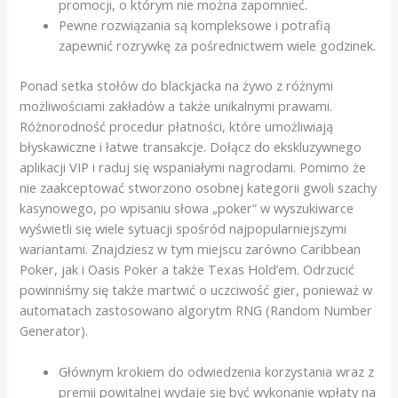
promocji, o którym nie można zapomnieć.
Pewne rozwiązania są kompleksowe i potrafią
zapewnić rozrywkę za pośrednictwem wiele godzinek.
Ponad setka stołów do blackjacka na żywo z różnymi
możliwościami zakładów a także unikalnymi prawami.
Różnorodność procedur płatności, które umożliwiają
błyskawiczne i łatwe transakcje. Dołącz do ekskluzywnego
aplikacji VIP i raduj się wspaniałymi nagrodami. Pomimo że
nie zaakceptować stworzono osobnej kategorii gwoli szachy
kasynowego, po wpisaniu słowa „poker” w wyszukiwarce
wyświetli się wiele sytuacji spośród najpopularniejszymi
wariantami. Znajdziesz w tym miejscu zarówno Caribbean
Poker, jak i Oasis Poker a także Texas Hold’em. Odrzucić
powinniśmy się także martwić o uczciwość gier, ponieważ w
automatach zastosowano algorytm RNG (Random Number
Generator).
Głównym krokiem do odwiedzenia korzystania wraz z
premii powitalnej wydaje się być wykonanie wpłaty na