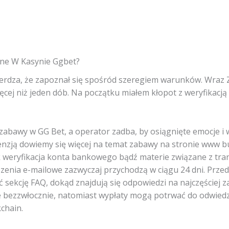
pne W Kasynie Ggbet?
ierdza, że zapoznał się spośród szeregiem warunków. Wraz Z 
ęcej niż jeden dób. Na początku miałem kłopot z weryfikacją
 zabawy w GG Bet, a operator zadba, by osiągnięte emocje i 
enzją dowiemy się więcej na temat zabawy na stronie www b
 weryfikacja konta bankowego bądź materie związane z tra
oszenia e-mailowe zazwyczaj przychodzą w ciągu 24 dni. Prze
sekcję FAQ, dokąd znajdują się odpowiedzi na najczęściej 
 bezzwłocznie, natomiast wypłaty mogą potrwać do odwiedz
chain.