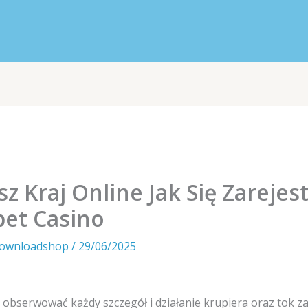
 Kraj Online Jak Się Zarejes
et Casino
downloadshop
/
29/06/2025
ą obserwować każdy szczegół i działanie krupiera oraz tok 