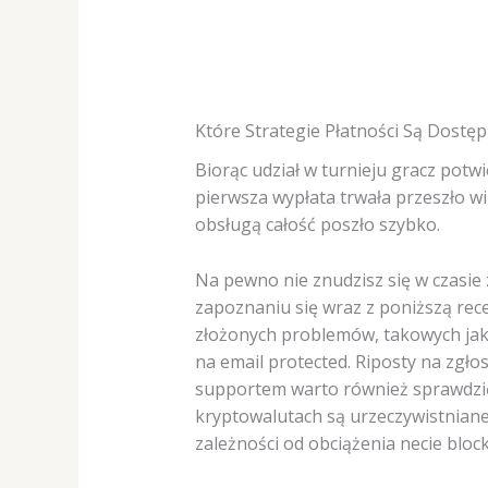
Które Strategie Płatności Są Dostę
Biorąc udział w turnieju gracz potw
pierwsza wypłata trwała przeszło wi
obsługą całość poszło szybko.
Na pewno nie znudzisz się w czasie
zapoznaniu się wraz z poniższą rec
złożonych problemów, takowych jak
na email protected. Riposty na zgł
supportem warto również sprawdzić 
kryptowalutach są urzeczywistniane
zależności od obciążenia necie block