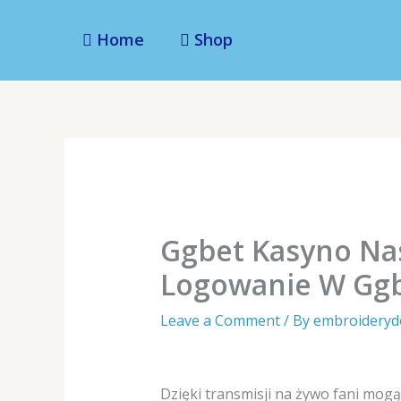
Skip
to
Home
Shop
content
Ggbet Kasyno Nasz
Logowanie W Ggb
Leave a Comment
/ By
embroidery
Dzięki transmisji na żywo fani mog