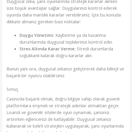
Duygusal zeka, şans oyunlarında stratejik kararlar alırken
size büyük avantajlar sağlar. Duygularınızı kontrol ederek
oyunda daha mantıklı kararlar verebilirsiniz. İşte bu konuda
dikkate almanız gereken bazı noktalar:
Duygu Yönetimi:
Kaybetme ya da kazanma
durumlarında duygusal tepkilerinizi kontrol edin.
Stres Altında Karar Verme:
Stresli durumlarda
soğukkanlı kalarak doğru kararlar alın.
Bunun yanı sıra, duygusal zekanızı geliştirerek daha bilinçli ve
başarılı bir oyuncu olabilirsiniz.
Sonuç
Casinoda başarılı olmak, doğru bilgiye sahip olarak güvenli
platformlara erişmek ve stratejik adımlar atmaktan geçer.
Lisanslı ve güvenilir sitelerde oyun oynamak, şansınızı
artırırken eğlencenizi de katlayabilir. Duygusal zekanızı
kullanarak ve belirli stratejileri uygulayarak, şans oyunlarında