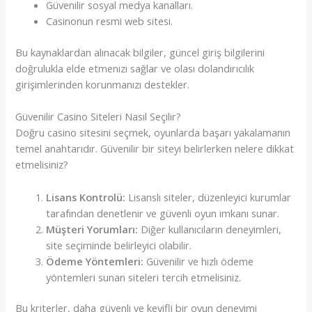
Güvenilir sosyal medya kanalları.
Casinonun resmi web sitesi.
Bu kaynaklardan alınacak bilgiler, güncel giriş bilgilerini
doğrulukla elde etmenizi sağlar ve olası dolandırıcılık
girişimlerinden korunmanızı destekler.
Güvenilir Casino Siteleri Nasıl Seçilir?
Doğru casino sitesini seçmek, oyunlarda başarı yakalamanın
temel anahtarıdır. Güvenilir bir siteyi belirlerken nelere dikkat
etmelisiniz?
Lisans Kontrolü:
Lisanslı siteler, düzenleyici kurumlar
tarafından denetlenir ve güvenli oyun imkanı sunar.
Müşteri Yorumları:
Diğer kullanıcıların deneyimleri,
site seçiminde belirleyici olabilir.
Ödeme Yöntemleri:
Güvenilir ve hızlı ödeme
yöntemleri sunan siteleri tercih etmelisiniz.
Bu kriterler, daha güvenli ve keyifli bir oyun deneyimi