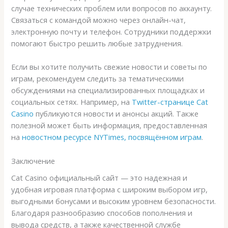
случае технических проблем или вопросов по аккаунту.
Связаться с командой можно через онлайн-чат,
электронную почту и телефон. Сотрудники поддержки
помогают быстро решить любые затруднения.
Если вы хотите получить свежие новости и советы по
играм, рекомендуем следить за тематическими
обсуждениями на специализированных площадках и
социальных сетях. Например, на
Twitter-странице Cat
Casino
публикуются новости и анонсы акций. Также
полезной может быть информация, предоставленная
на
новостном ресурсе NYTimes, посвящённом играм
.
Заключение
Cat Casino официальный сайт — это надежная и
удобная игровая платформа с широким выбором игр,
выгодными бонусами и высоким уровнем безопасности.
Благодаря разнообразию способов пополнения и
вывода средств, а также качественной службе