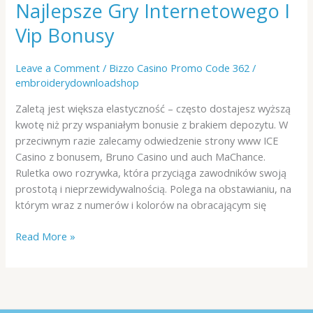
Najlepsze Gry Internetowego I
Najlepsze
Gry
Vip Bonusy
Internetowego
I
Leave a Comment
/
Bizzo Casino Promo Code 362
/
Vip
embroiderydownloadshop
Bonusy
Zaletą jest większa elastyczność – często dostajesz wyższą
kwotę niż przy wspaniałym bonusie z brakiem depozytu. W
przeciwnym razie zalecamy odwiedzenie strony www ICE
Casino z bonusem, Bruno Casino und auch MaChance.
Ruletka owo rozrywka, która przyciąga zawodników swoją
prostotą i nieprzewidywalnością. Polega na obstawianiu, na
którym wraz z numerów i kolorów na obracającym się
Read More »