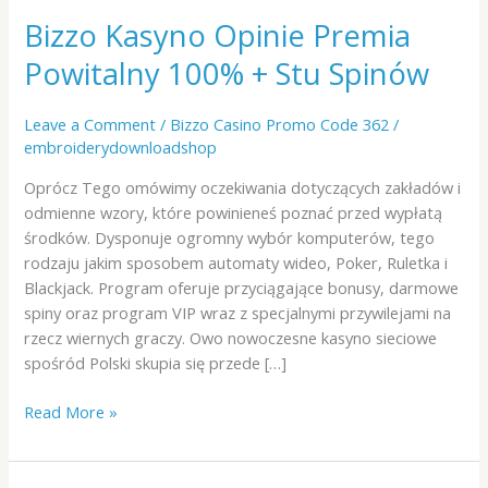
Bizzo Kasyno Opinie Premia
Bizzo
Kasyno
Powitalny 100% + Stu Spinów
Opinie
Premia
Leave a Comment
/
Bizzo Casino Promo Code 362
/
Powitalny
embroiderydownloadshop
100%
+
Oprócz Tego omówimy oczekiwania dotyczących zakładów i
Stu
odmienne wzory, które powinieneś poznać przed wypłatą
Spinów
środków. Dysponuje ogromny wybór komputerów, tego
rodzaju jakim sposobem automaty wideo, Poker, Ruletka i
Blackjack. Program oferuje przyciągające bonusy, darmowe
spiny oraz program VIP wraz z specjalnymi przywilejami na
rzecz wiernych graczy. Owo nowoczesne kasyno sieciowe
spośród Polski skupia się przede […]
Read More »