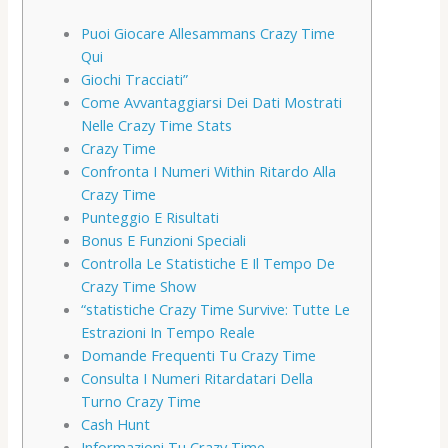
Puoi Giocare Allesammans Crazy Time
Qui
Giochi Tracciati”
Come Avvantaggiarsi Dei Dati Mostrati
Nelle Crazy Time Stats
Crazy Time
Confronta I Numeri Within Ritardo Alla
Crazy Time
Punteggio E Risultati
Bonus E Funzioni Speciali
Controlla Le Statistiche E Il Tempo De
Crazy Time Show
“statistiche Crazy Time Survive: Tutte Le
Estrazioni In Tempo Reale
Domande Frequenti Tu Crazy Time
Consulta I Numeri Ritardatari Della
Turno Crazy Time
Cash Hunt
Informazioni Tu Crazy Time