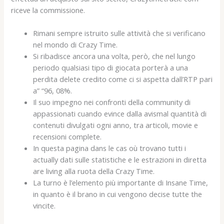
riceve la commissione.
Rimani sempre istruito sulle attività che si verificano
nel mondo di Crazy Time.
Si ribadisce ancora una volta, però, che nel lungo
periodo qualsiasi tipo di giocata porterà a una
perdita delete credito come ci si aspetta dall’RTP pari
a” “96, 08%.
Il suo impegno nei confronti della community di
appassionati cuando evince dalla avismal quantità di
contenuti divulgati ogni anno, tra articoli, movie e
recensioni complete.
In questa pagina dans le cas où trovano tutti i
actually dati sulle statistiche e le estrazioni in diretta
are living alla ruota della Crazy Time.
La turno è l’elemento più importante di Insane Time,
in quanto è il brano in cui vengono decise tutte the
vincite.