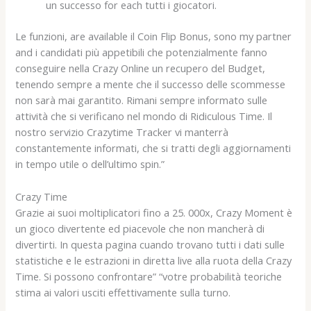
un successo for each tutti i giocatori.
Le funzioni, are available il Coin Flip Bonus, sono my partner
and i candidati più appetibili che potenzialmente fanno
conseguire nella Crazy Online un recupero del Budget,
tenendo sempre a mente che il successo delle scommesse
non sarà mai garantito. Rimani sempre informato sulle
attività che si verificano nel mondo di Ridiculous Time. Il
nostro servizio Crazytime Tracker vi manterrà
constantemente informati, che si tratti degli aggiornamenti
in tempo utile o dell’ultimo spin.”
Crazy Time
Grazie ai suoi moltiplicatori fino a 25. 000x, Crazy Moment è
un gioco divertente ed piacevole che non mancherà di
divertirti. In questa pagina cuando trovano tutti i dati sulle
statistiche e le estrazioni in diretta live alla ruota della Crazy
Time. Si possono confrontare” “votre probabilità teoriche
stima ai valori usciti effettivamente sulla turno.