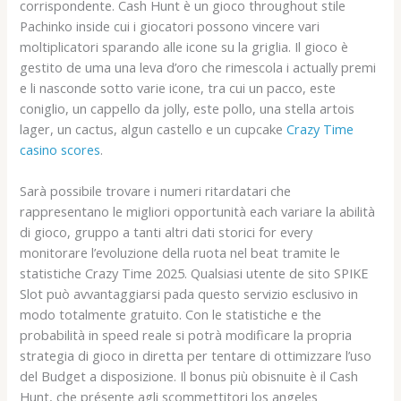
corrispondente. Cash Hunt è un gioco throughout stile
Pachinko inside cui i giocatori possono vincere vari
moltiplicatori sparando alle icone su la griglia. Il gioco è
gestito de uma una leva d’oro che rimescola i actually premi
e li nasconde sotto varie icone, tra cui un pacco, este
coniglio, un cappello da jolly, este pollo, una stella artois
lager, un cactus, algun castello e un cupcake
Crazy Time
casino scores
.
Sarà possibile trovare i numeri ritardatari che
rappresentano le migliori opportunità each variare la abilità
di gioco, gruppo a tanti altri dati storici for every
monitorare l’evoluzione della ruota nel beat tramite le
statistiche Crazy Time 2025. Qualsiasi utente de sito SPIKE
Slot può avvantaggiarsi pada questo servizio esclusivo in
modo totalmente gratuito. Con le statistiche e the
probabilità in speed reale si potrà modificare la propria
strategia di gioco in diretta per tentare di ottimizzare l’uso
del Budget a disposizione. Il bonus più obisnuite è il Cash
Hunt, che présente agli scommettitori los angeles