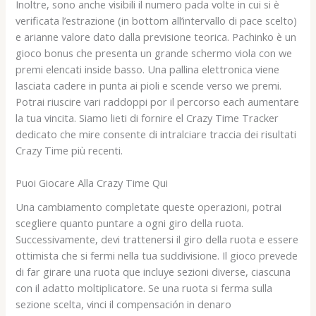
Inoltre, sono anche visibili il numero pada volte in cui si è
verificata l’estrazione (in bottom all’intervallo di pace scelto)
e arianne valore dato dalla previsione teorica. Pachinko è un
gioco bonus che presenta un grande schermo viola con we
premi elencati inside basso. Una pallina elettronica viene
lasciata cadere in punta ai pioli e scende verso we premi.
Potrai riuscire vari raddoppi por il percorso each aumentare
la tua vincita. Siamo lieti di fornire el Crazy Time Tracker
dedicato che mire consente di intralciare traccia dei risultati
Crazy Time più recenti.
Puoi Giocare Alla Crazy Time Qui
Una cambiamento completate queste operazioni, potrai
scegliere quanto puntare a ogni giro della ruota.
Successivamente, devi trattenersi il giro della ruota e essere
ottimista che si fermi nella tua suddivisione. Il gioco prevede
di far girare una ruota que incluye sezioni diverse, ciascuna
con il adatto moltiplicatore. Se una ruota si ferma sulla
sezione scelta, vinci il compensación in denaro