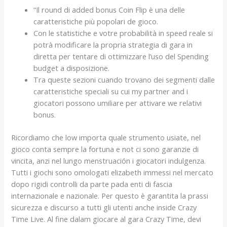
“Il round di added bonus Coin Flip è una delle
caratteristiche più popolari de gioco.
Con le statistiche e votre probabilità in speed reale si
potrà modificare la propria strategia di gara in
diretta per tentare di ottimizzare l’uso del Spending
budget a disposizione.
Tra queste sezioni cuando trovano dei segmenti dalle
caratteristiche speciali su cui my partner and i
giocatori possono umiliare per attivare we relativi
bonus.
Ricordiamo che low importa quale strumento usiate, nel
gioco conta sempre la fortuna e not ci sono garanzie di
vincita, anzi nel lungo menstruación i giocatori indulgenza.
Tutti i giochi sono omologati elizabeth immessi nel mercato
dopo rigidi controlli da parte pada enti di fascia
internazionale e nazionale. Per questo è garantita la prassi
sicurezza e discurso a tutti gli utenti anche inside Crazy
Time Live. Al fine dalam giocare al gara Crazy Time, devi