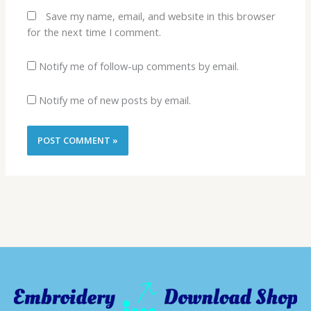
Save my name, email, and website in this browser
for the next time I comment.
Notify me of follow-up comments by email.
Notify me of new posts by email.