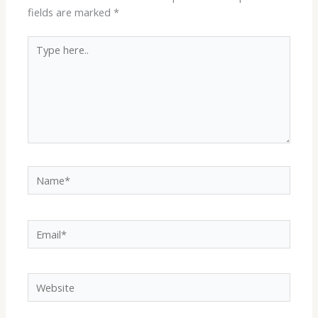
fields are marked
*
Type
here..
Name*
Email*
Website