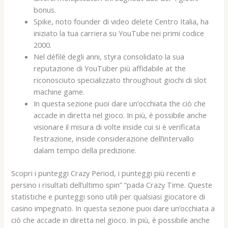
bonus.
Spike, noto founder di video delete Centro Italia, ha
iniziato la tua carriera su YouTube nei primi codice
2000.
Nel défilé degli anni, styra consolidato la sua
reputazione di YouTuber più affidabile at the
riconosciuto specializzato throughout giochi di slot
machine game.
In questa sezione puoi dare un’occhiata the ciò che
accade in diretta nel gioco. In più, è possibile anche
visionare il misura di volte inside cui si è verificata
l’estrazione, inside considerazione dell’intervallo
dalam tempo della predizione.
Scopri i punteggi Crazy Period, i punteggi più recenti e
persino i risultati dell’ultimo spin” “pada Crazy Time. Queste
statistiche e punteggi sono utili per qualsiasi giocatore di
casino impegnato. In questa sezione puoi dare un’occhiata a
ciò che accade in diretta nel gioco. In più, è possibile anche