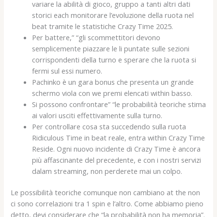
variare la abilità di gioco, gruppo a tanti altri dati
storici each monitorare l’evoluzione della ruota nel
beat tramite le statistiche Crazy Time 2025.
Per battere,” “gli scommettitori devono
semplicemente piazzare le li puntate sulle sezioni
corrispondenti della turno e sperare che la ruota si
fermi sul essi numero.
Pachinko è un gara bonus che presenta un grande
schermo viola con we premi elencati within basso.
Si possono confrontare” “le probabilità teoriche stima
ai valori usciti effettivamente sulla turno.
Per controllare cosa sta succedendo sulla ruota
Ridiculous Time in beat reale, entra within Crazy Time
Reside. Ogni nuovo incidente di Crazy Time è ancora
più affascinante del precedente, e con i nostri servizi
dalam streaming, non perderete mai un colpo.
Le possibilità teoriche comunque non cambiano at the non
ci sono correlazioni tra 1 spin e l’altro. Come abbiamo pieno
detto, devi considerare che “la probabilità non ha memoria”.