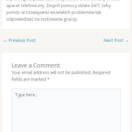
aparat telefoniczny. Zespół pomocy działa 24/7, żeby
pomóc w rozwiązaniu wszelakich problemów lub
odpowiedzieć na testowania graczy.
←
Previous Post
Next Post
→
Leave a Comment
Your email address will not be published.
Required
fields are marked
*
Type
here..