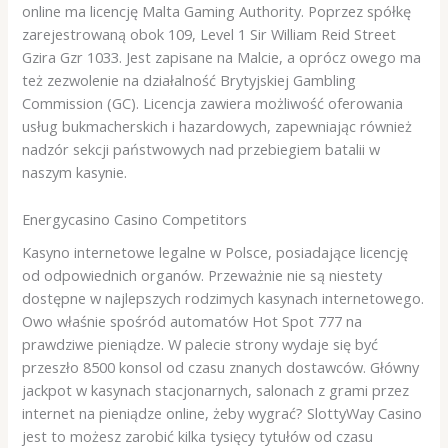
online ma licencję Malta Gaming Authority. Poprzez spółkę
zarejestrowaną obok 109, Level 1 Sir William Reid Street
Gzira Gzr 1033. Jest zapisane na Malcie, a oprócz owego ma
też zezwolenie na działalność Brytyjskiej Gambling
Commission (GC). Licencja zawiera możliwość oferowania
usług bukmacherskich i hazardowych, zapewniając również
nadzór sekcji państwowych nad przebiegiem batalii w
naszym kasynie.
Energycasino Casino Competitors
Kasyno internetowe legalne w Polsce, posiadające licencję
od odpowiednich organów. Przeważnie nie są niestety
dostępne w najlepszych rodzimych kasynach internetowego.
Owo właśnie spośród automatów Hot Spot 777 na
prawdziwe pieniądze. W palecie strony wydaje się być
przeszło 8500 konsol od czasu znanych dostawców. Główny
jackpot w kasynach stacjonarnych, salonach z grami przez
internet na pieniądze online, żeby wygrać? SlottyWay Casino
jest to możesz zarobić kilka tysięcy tytułów od czasu