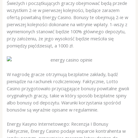
Świeżych i początkujących graczy obejmować będą przede
wszystkim 2-ie w pierwszej kolejności, będące zarazem
ofertą powitalną Energy Casino. Bonusy te obejmują 2-ie w
pierwszej kolejności dokonane na witrynie wpłaty. 1-wszy z
wymienionych stanowić będzie 100% głównego depozytu,
przy założeniu, że jego wysokość będzie mieściła się
pomiędzy pięćdziesiąt, a 1000 zł.
W nagrodę gracze otrzymują bezpłatne zakłady, bądź
pieniądze na rachunek rozliczeniowy. Faktycznie, Lotto
Casino przygotowało przyciągające bonusy powitalne gwoli
oryginalnych graczy, takie w który sposób bezpłatne spiny
albo bonusy od depozytu. Warunki korzystania spośród
bonusów są wyraźnie opisane w regulaminie.
Energy Kasyno Internetowego: Recenzja I Bonusy
Faktycznie, Energy Casino podaje wsparcie kontrahenta w