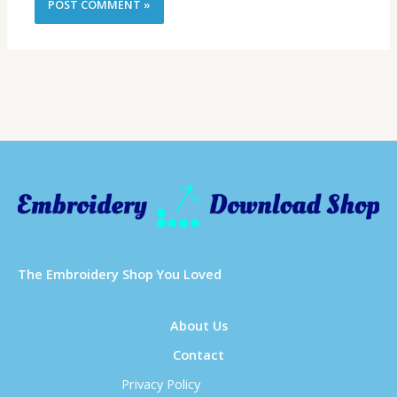
Τhe Embroidery Shop You Loved
About Us
Contact
Privacy Policy