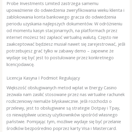
Probe Investments Limited zastrzega samemu
upoważnienie do odwiedzenia zweryfikowania wieku klienta i
zablokowania konta bankowego gracza do odwiedzenia
periodu uzyskania najlepszych dokumentów. W odróżnieniu
od momentu kasyn stacjonarnych, na platformach przez
internet możesz też zapłacić wirtualną walutą. Często nie
zaakceptować będziesz musiał nawet się zarejestrować, jeśli
potrzebujesz grać tylko w zabawy demo – zapewne że
wydaje się być jest to postulowane przez konkretnego
licencjodawcę.
Licencja Kasyna I Podmiot Regulujący
Większość obsługiwanych metod wpłat w Energy Casino
zezwala nam zasilić stosowane przez nas wirtualne rachunek
rozliczeniowy niemalże błyskawicznie. Jeśli rozchodzi o
przelewy, jest to obsługiwane są strategie Dotpay i Tpay,
co niewątpliwie ucieszy użytkowników spośród własnego
państwie. Pomijając tym, możliwe wydaje się być przelanie
środków bezpośrednio poprzez karty Visa i Mastercard.