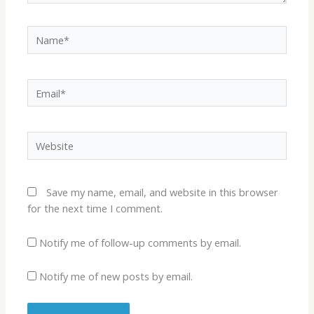
Name*
Email*
Website
Save my name, email, and website in this browser
for the next time I comment.
Notify me of follow-up comments by email.
Notify me of new posts by email.