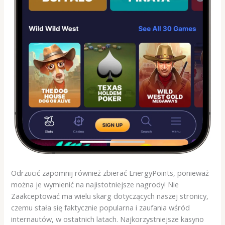
Odrzucić zapomnij również zbierać EnergyPoints, ponieważ
można je wymienić na najistotniejsze nagrody! Nie
Zaakceptować ma wielu skarg dotyczących naszej stronicy,
czemu stała się faktycznie popularna i zaufania wśród
internautów, w ostatnich latach. Najkorzystniejsze kasyno