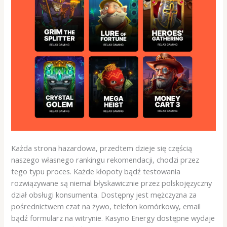
Każda strona hazardowa, przedtem dzieje się częścią
naszego własnego rankingu rekomendacji, chodzi przez
tego typu proces. Każde kłopoty bądź testowania
rozwiązywane są niemal błyskawicznie przez polskojęzyczny
dział obsługi konsumenta. Dostępny jest mężczyzna za
pośrednictwem czat na żywo, telefon komórkowy, email
bądź formularz na witrynie. Kasyno Energy dostępne wydaje