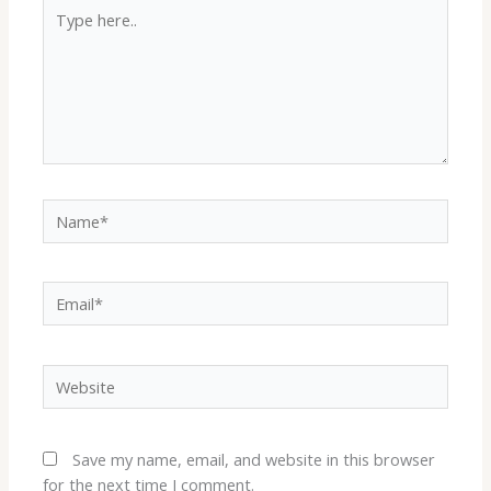
Type
here..
Name*
Email*
Website
Save my name, email, and website in this browser
for the next time I comment.