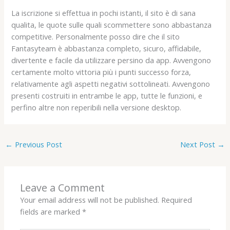
La iscrizione si effettua in pochi istanti, il sito è di sana
qualita, le quote sulle quali scommettere sono abbastanza
competitive. Personalmente posso dire che il sito
Fantasyteam è abbastanza completo, sicuro, affidabile,
divertente e facile da utilizzare persino da app. Avvengono
certamente molto vittoria più i punti successo forza,
relativamente agli aspetti negativi sottolineati. Avvengono
presenti costruiti in entrambe le app, tutte le funzioni, e
perfino altre non reperibili nella versione desktop.
←
Previous Post
Next Post
→
Leave a Comment
Your email address will not be published.
Required
fields are marked
*