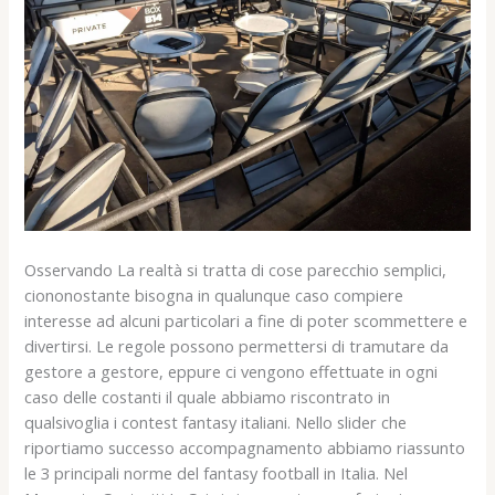
Osservando La realtà si tratta di cose parecchio semplici,
ciononostante bisogna in qualunque caso compiere
interesse ad alcuni particolari a fine di poter scommettere e
divertirsi. Le regole possono permettersi di tramutare da
gestore a gestore, eppure ci vengono effettuate in ogni
caso delle costanti il quale abbiamo riscontrato in
qualsivoglia i contest fantasy italiani. Nello slider che
riportiamo successo accompagnamento abbiamo riassunto
le 3 principali norme del fantasy football in Italia. Nel