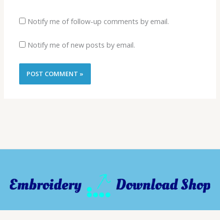
Notify me of follow-up comments by email.
Notify me of new posts by email.