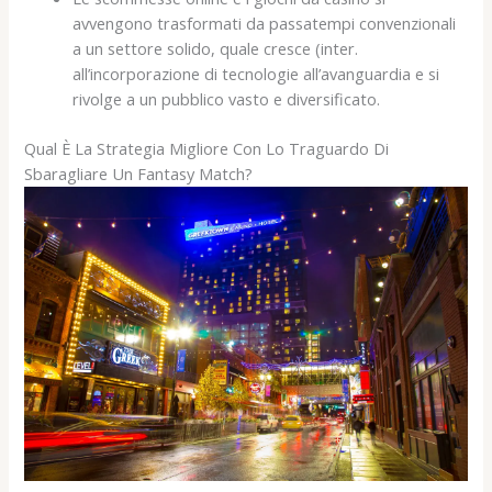
avvengono trasformati da passatempi convenzionali
a un settore solido, quale cresce (inter.
all’incorporazione di tecnologie all’avanguardia e si
rivolge a un pubblico vasto e diversificato.
Qual È La Strategia Migliore Con Lo Traguardo Di
Sbaragliare Un Fantasy Match?