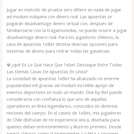
Jugar en metodo de prueba zero difiere en nada de jugar
ad modum máquina con dinero real. Las apuestas se
pagarán disadvantage dinero virtual con, después de
familiarizarse con la tragamonedas, se puede ocurrir a jugar
disadvantage dinero real. Para los jugadores chilenos, la
casa de apuestas 1xBet destina diversas opciones para
sistemas de abono para retirar todas las ganancias.
💎¿qué Es Lo Que Hace Que 1xbet Destaque Entre Todas
Las Demás Casas De Apuestas En Línea?
La sociedad de apuestas 1xBet ha alcanzado mi enorme
popularidad mil gracias ad modum increíble apoyo de
eventos deportivos en todo un mundo. One by Bet puede
considerarse con confianza lo que uno de aquellas
operadores en línea legendarios, conocidos en distintas
rincones del cuerpo. En el casino de 1xBet, mis jugadores
de Chile disfrutan de mi experiencia única, diseñada para
quienes deben entretenimiento y illustres premios. Desde
juegos clásicos como tragamonedas y ruleta a opciones