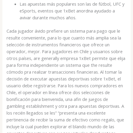
Las apuestas más populares son las de fútbol, UFC y
eSports, eventos que 1xBet anordna ayudado a
avivar durante muchos años.
Cada jugador ávido prefiere un sistema para pago que le
resulte conveniente, para lo que cuanto más amplia sea la
selección de instrumentos financieros que ofrece un
operador, mejor. Para jugadores en Chile y usuarios sobre
otros países, are generally empresa 1xBet permite que elija
para forma independiente un sistema que the resulte
cómodo pra realizar transacciones financieras. Al tomar la
decisión de executar apuestas deportivas sobre 1xBet, el
usuario debe registrarse. Para los nuevos compradores en
Chile, el operador en línea ofrece dos selecciones de
bonificación para bienvenida, una afin de juegos de
gambling establishment y otra para apuestas deportivas. A
los recién llegados se les” “presenta una excelente
pertinencia de recibir la suma de efectivo como regalo, que
incluye la cual pueden explorar el blando mundo de las