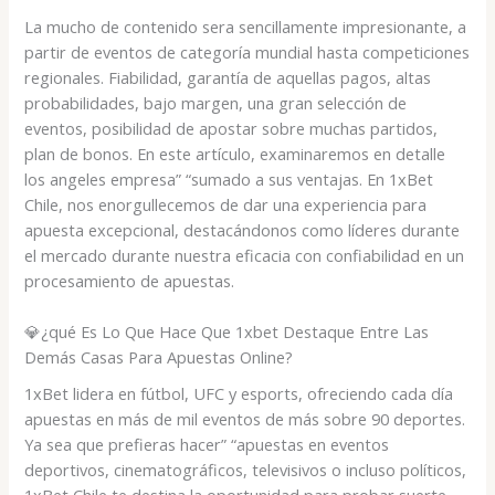
La mucho de contenido sera sencillamente impresionante, a
partir de eventos de categoría mundial hasta competiciones
regionales. Fiabilidad, garantía de aquellas pagos, altas
probabilidades, bajo margen, una gran selección de
eventos, posibilidad de apostar sobre muchas partidos,
plan de bonos. En este artículo, examinaremos en detalle
los angeles empresa” “sumado a sus ventajas. En 1xBet
Chile, nos enorgullecemos de dar una experiencia para
apuesta excepcional, destacándonos como líderes durante
el mercado durante nuestra eficacia con confiabilidad en un
procesamiento de apuestas.
💎¿qué Es Lo Que Hace Que 1xbet Destaque Entre Las
Demás Casas Para Apuestas Online?
1xBet lidera en fútbol, UFC y esports, ofreciendo cada día
apuestas en más de mil eventos de más sobre 90 deportes.
Ya sea que prefieras hacer” “apuestas en eventos
deportivos, cinematográficos, televisivos o incluso políticos,