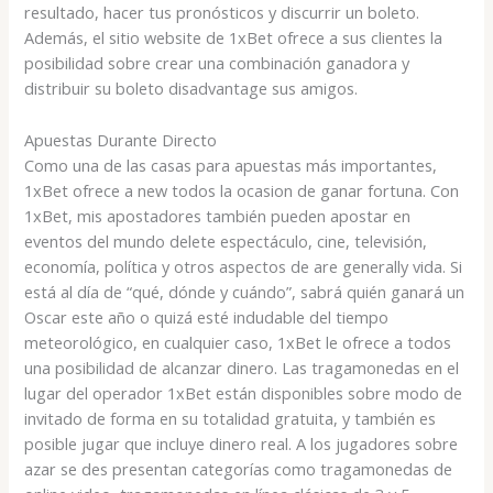
resultado, hacer tus pronósticos y discurrir un boleto.
Además, el sitio website de 1xBet ofrece a sus clientes la
posibilidad sobre crear una combinación ganadora y
distribuir su boleto disadvantage sus amigos.
Apuestas Durante Directo
Como una de las casas para apuestas más importantes,
1xBet ofrece a new todos la ocasion de ganar fortuna. Con
1xBet, mis apostadores también pueden apostar en
eventos del mundo delete espectáculo, cine, televisión,
economía, política y otros aspectos de are generally vida. Si
está al día de “qué, dónde y cuándo”, sabrá quién ganará un
Oscar este año o quizá esté indudable del tiempo
meteorológico, en cualquier caso, 1xBet le ofrece a todos
una posibilidad de alcanzar dinero. Las tragamonedas en el
lugar del operador 1xBet están disponibles sobre modo de
invitado de forma en su totalidad gratuita, y también es
posible jugar que incluye dinero real. A los jugadores sobre
azar se des presentan categorías como tragamonedas de