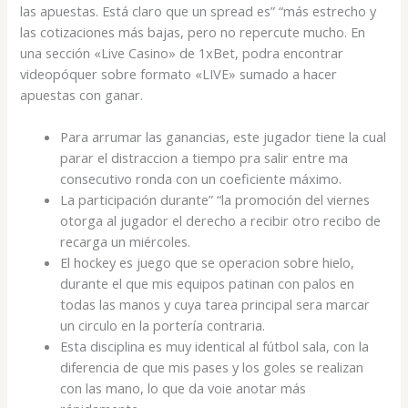
las apuestas. Está claro que un spread es” “más estrecho y
las cotizaciones más bajas, pero no repercute mucho. En
una sección «Live Casino» de 1xBet, podra encontrar
videopóquer sobre formato «LIVE» sumado a hacer
apuestas con ganar.
Para arrumar las ganancias, este jugador tiene la cual
parar el distraccion a tiempo pra salir entre ma
consecutivo ronda con un coeficiente máximo.
La participación durante” “la promoción del viernes
otorga al jugador el derecho a recibir otro recibo de
recarga un miércoles.
El hockey es juego que se operacion sobre hielo,
durante el que mis equipos patinan con palos en
todas las manos y cuya tarea principal sera marcar
un circulo en la portería contraria.
Esta disciplina es muy identical al fútbol sala, con la
diferencia de que mis pases y los goles se realizan
con las mano, lo que da voie anotar más