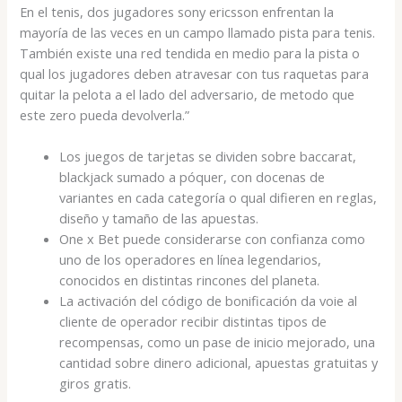
En el tenis, dos jugadores sony ericsson enfrentan la
mayoría de las veces en un campo llamado pista para tenis.
También existe una red tendida en medio para la pista o
qual los jugadores deben atravesar con tus raquetas para
quitar la pelota a el lado del adversario, de metodo que
este zero pueda devolverla.”
Los juegos de tarjetas se dividen sobre baccarat,
blackjack sumado a póquer, con docenas de
variantes en cada categoría o qual difieren en reglas,
diseño y tamaño de las apuestas.
One x Bet puede considerarse con confianza como
uno de los operadores en línea legendarios,
conocidos en distintas rincones del planeta.
La activación del código de bonificación da voie al
cliente de operador recibir distintas tipos de
recompensas, como un pase de inicio mejorado, una
cantidad sobre dinero adicional, apuestas gratuitas y
giros gratis.