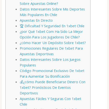
Sobre Apuestas Online?
Datos Interesantes Sobre Mis Deportes
Más Populares En Chile
Apuestas En Directo
🏆 Dificultad Y Seguridad En 1xbet Chile
¿por Qué 1xbet Com Ha Sido La Mejor
Opción Para Los Jugadores De Chile?
¿cómo Hacer Un Depósito Sobre 1xbet?
Promociones Regulares De 1xbet Para
Apuestas Deportivas
Datos Interesantes Sobre Los Juegos
Populares
Código Promocional Exclusivo De 1xbet
Para Aumentar Su Bonificación
💰¿cómo Puede Beneficiarse Dinero Con
1xbet? Pronósticos De Eventos
Deportivos
Apuestas Fáciles Y Seguras Con 1xbet
Chile