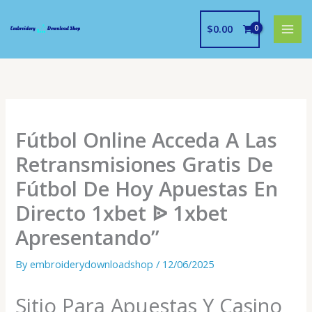
Skip
to
$
0.00
content
Fútbol Online Acceda A Las
Retransmisiones Gratis De
Fútbol De Hoy Apuestas En
Directo 1xbet ᐉ 1xbet
Apresentando”
By
embroiderydownloadshop
/
12/06/2025
Sitio Para Apuestas Y Casino