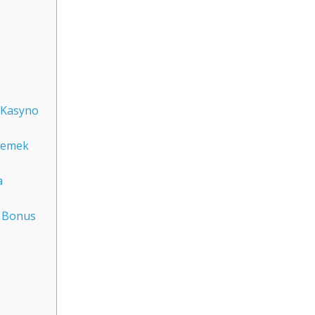
 Kasyno
ilemek
a
 Bonus