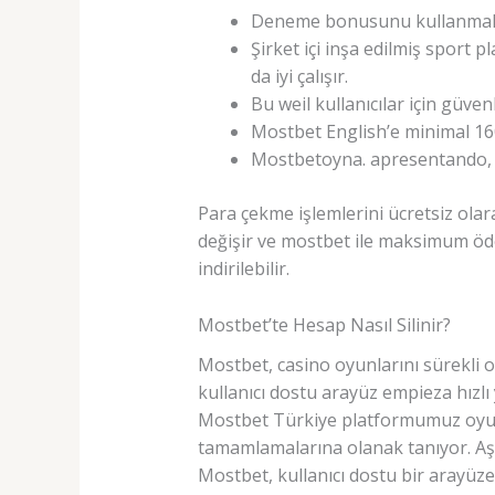
Deneme bonusunu kullanmak i
Şirket içi inşa edilmiş sport 
da iyi çalışır.
Bu weil kullanıcılar için güve
Mostbet English’e minimal 160
Mostbetoyna. apresentando, Tü
Para çekme işlemlerini ücretsiz ola
değişir ve mostbet ile maksimum öd
indirilebilir.
Mostbet’te Hesap Nasıl Silinir?
Mostbet, casino oyunlarını sürekli o
kullanıcı dostu arayüz empieza hızl
Mostbet Türkiye platformumuz oyuncu
tamamlamalarına olanak tanıyor. Aşa
Mostbet, kullanıcı dostu bir arayüze