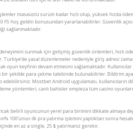
şlemler masaüstü sürüm kadar hızlı olup, yüksek hızda ödem
00 FS hoş geldin bonusundan yararlanabilirler. Güvenlik açıs
liği sağlanmaktadır.
n deneyimini sunmak için gelişmiş güvenlik önlemleri, hızlı 
dir. Türkiye’de yasal düzenlemeler nedeniyle giriş adresi za
rak oyun keyfinin devam etmesini sağlamaktadır. Kullanıcılar
lı bir şekilde para çekme talebinde bulunabilirler. Bildirim a
 edebilirsiniz. Mostbet Android uygulaması, kullanıcıların di
deme yöntemleri, canlı bahisler empieza tüm casino oyunlar
ancak belirli oyuncunun yerel para birimini dikkate almaya
rın% 100’ünün ilk pra yatırma işlemini yaptıktan sonra hesabın
içinde en az a single, 25 $ yatırmanız gerekir.