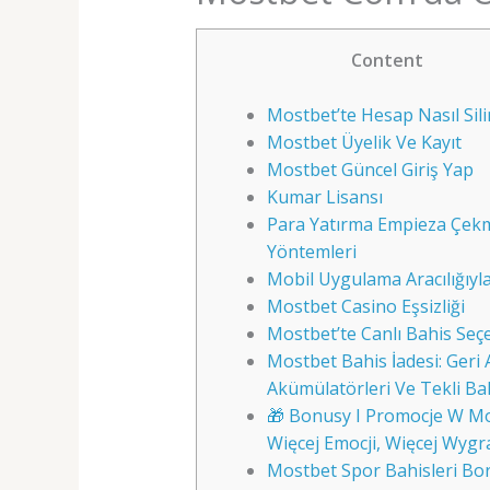
Content
Mostbet’te Hesap Nasıl Sili
Mostbet Üyelik Ve Kayıt
Mostbet Güncel Giriş Yap
Kumar Lisansı
Para Yatırma Empieza Çek
Yöntemleri
Mobil Uygulama Aracılığıyl
Mostbet Casino Eşsizliği
Mostbet’te Canlı Bahis Seç
Mostbet Bahis İadesi: Geri 
Akümülatörleri Ve Tekli Ba
🎁 Bonusy I Promocje W Mo
Więcej Emocji, Więcej Wygr
Mostbet Spor Bahisleri Bor