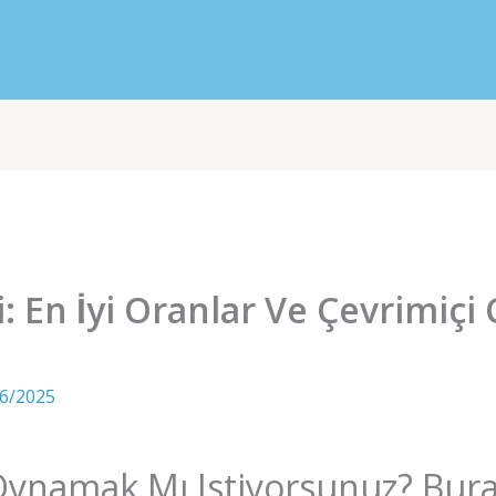
 En İyi Oranlar Ve Çevrimiçi 
6/2025
ynamak Mı Istiyorsunuz? Bura