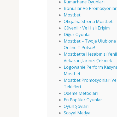
Kumarhane Oyunları
Bonuslar Ve Promosyonlar
Mostbet
Oficjalna Strona Mostbet
Güvenilir Ve Hızlı Erişim
Diğer Oyunlar
Mostbet – Twoje Ulubione
Online T Polsce!
Mostbet’te Hesabınızı Yen
Vekazançlarınızı Çekmek
Logowanie Perform Kasyn
Mostbet
Mostbet Promosyonları Ve
Teklifleri
Ödeme Metodları
En Popüler Oyunlar
Oyun Şovları
Sosyal Medya