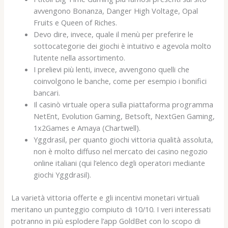
avvengono Bonanza, Danger High Voltage, Opal
Fruits e Queen of Riches.
Devo dire, invece, quale il menù per preferire le
sottocategorie dei giochi è intuitivo e agevola molto
l’utente nella assortimento.
I prelievi più lenti, invece, avvengono quelli che
coinvolgono le banche, come per esempio i bonifici
bancari.
Il casinò virtuale opera sulla piattaforma programma
NetEnt, Evolution Gaming, Betsoft, NextGen Gaming,
1x2Games e Amaya (Chartwell).
Yggdrasil, per quanto giochi vittoria qualità assoluta,
non è molto diffuso nel mercato dei casino negozio
online italiani (qui l’elenco degli operatori mediante
giochi Yggdrasil).
La varietà vittoria offerte e gli incentivi monetari virtuali
meritano un punteggio compiuto di 10/10. I veri interessati
potranno in più esplodere l’app GoldBet con lo scopo di