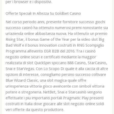
per i browser e i dispositivi.
Offerte Speciali In Altezza Su Goldbet Casino
Nel corso periodo anni, presente fornitore successo giochi
successo casinò ha ottenuto numerosi premi nonostante sia
un’azienda online abbastanza nuova. Ha ottenuto un premio
Rising Star, il bonus Game of the Year per la video slot Big
Bad Wolf e il bonus Innovation costruiti in RNG Scompiglio
Programma all’evento EGR B2B del 2016. Tra i casinò
negozio online sicuri e certificati mediante la maggior
realizzata di slot QuickSpin spiccano 888 Casino, StarCasino,
Snai e StarVegas. Con Lo Scopo Di quale è alla caccia di altre
opzioni di interesse, consigliamo persino successo coltivare
Blue Wizard Classic, una slot magica quale offre
un’esperienza vittoria gioco avvincente con simboli vittoria
potere e stregoneria. NetBet, Snai e Starcasinò vengono
effettuate i piu importanti portali Pragmatic Play presenti
costruiti in Italia dove giocare alle slot negozio online soldi
veri offerte da questo produttore.