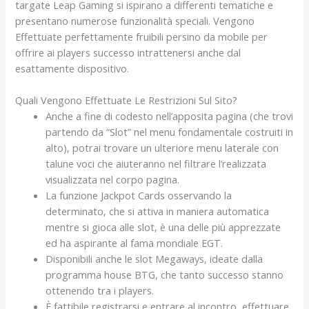
targate Leap Gaming si ispirano a differenti tematiche e
presentano numerose funzionalità speciali. Vengono
Effettuate perfettamente fruibili persino da mobile per
offrire ai players successo intrattenersi anche dal
esattamente dispositivo.
Quali Vengono Effettuate Le Restrizioni Sul Sito?
Anche a fine di codesto nell’apposita pagina (che trovi
partendo da “Slot” nel menu fondamentale costruiti in
alto), potrai trovare un ulteriore menu laterale con
talune voci che aiuteranno nel filtrare l’realizzata
visualizzata nel corpo pagina.
La funzione Jackpot Cards osservando la
determinato, che si attiva in maniera automatica
mentre si gioca alle slot, è una delle più apprezzate
ed ha aspirante al fama mondiale EGT.
Disponibili anche le slot Megaways, ideate dalla
programma house BTG, che tanto successo stanno
ottenendo tra i players.
È fattibile registrarsi e entrare al incontro, effettuare