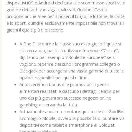
dispositivi iOS e Android dedicata alle scommesse sportive e
godere dei tanti vantaggi realizzati. Goldbet Casino
propone anche aree per il poker, il bingo, le lotterie, le carte
e lo sport, quindi è esclusivamente impossibile non trovare i
giochi il quale più ti piacciono.
A Fine Di scoprire la classe successo gioco il quale si
sta cercando, basterà utilizzare l’opzione \”Cerca\”,
digitando per esempio \”Roulette Europea\” se si
vogliono reperire ciascuno i programma collegati o
Blackjack per accorgersi una vasta gamma di tutte le
opzioni disponibili per quest’ultimo.
Analizzeremo i bonus e le promozioni, i generi
alimentari realizzati e ciascuno i dettagli relativi per
uno dei più giovani siti successo negozio online
gambling osservando la Italia.
Attualmente andiamo a notare quello che è il GoldBet
Scompiglio Mobile, ovvero la possibilità di puntare via
dispositivi come tablet e smartphone al GoldBet
Scompiglio del web.