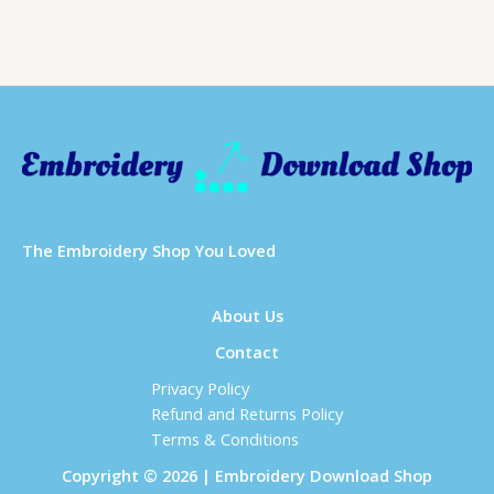
Τhe Embroidery Shop You Loved
About Us
Contact
Privacy Policy
Refund and Returns Policy
Terms & Conditions
Copyright © 2026 | Embroidery Download Shop