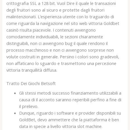
crittografia SSL a 128 bit. Vuol Dire il quale le transazioni
degli fruitori sono al sicuro e protette dagli fruitori
malintenzionati. L’esperienza utente con lo traguardo di
come riguarda la navigazione nel sito web vittoria Goldbet
casinò risulta piacevole. I contenuti avvengono
comodamente individuabili, le sezioni chiaramente
distinguibili, non ci avvengono bug il quale rendono il
processo macchinoso e non ci avvengono sorprese non
volute costruiti in generale. Persino i colori sono gradevoli,
non affaticano lo sguardo e trasmettono una percezione
vittoria tranquillità diffusa.
Tratto Dei Giochi Betsoft
Gli stessi metodi successo finanziamento utilizzabili a
causa di il acconto saranno reperibili perfino a fine di
il prelievo.
Dunque, riguardo i software e provider disponibili su
GoldBet, devo ammettere che la piattaforma è ben
data in specie a livello vittoria slot machine.