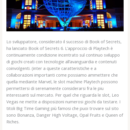
Lo sviluppatore, considerato il successo di Book of Secrets,
ha lanciato Book of Secrets 6. L’approccio di Playtech è
continuamente condizione incentrato sul continuo sviluppo
di giochi creati con tecnologie all’avanguardia e contenuti
coinvolgenti. (inter a queste caratteristiche e a
collaborazioni importanti come possiamo ammettere che
quella mediante Marvel, le slot machine Playtech possono
permettersi di serenamente considerarsi fra le piu
interessanti sul mercato. Per quel che riguarda le slot, Leo
Vegas ne mette a disposizioni numerosi giochi da testare. I
titoli Big Time Gaming più famosi che puoi trovare sul sito
sono Bonanza, Danger High Voltage, Opal Fruits e Queen of
Riches.