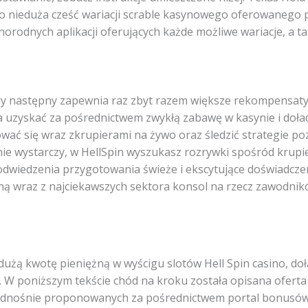
ko nieduża cześć wariacji scrable kasynowego oferowanego p
rodnych aplikacji oferujących każde możliwe wariacje, a t
dy następny zapewnia raz zbyt razem większe rekompensaty
a uzyskać za pośrednictwem zwykłą zabawę w kasynie i doł
wać się wraz zkrupierami na żywo oraz śledzić strategie po
o nie wystarczy, w HellSpin wyszukasz rozrywki spośród krup
odwiedzenia przygotowania świeże i ekscytujące doświadczen
dną wraz z najciekawszych sektora konsol na rzecz zawodnik
dużą kwotę pieniężną w wyścigu slotów Hell Spin casino, d
. W poniższym tekście chód na kroku została opisana oferta 
dnośnie proponowanych za pośrednictwem portal bonusów, 