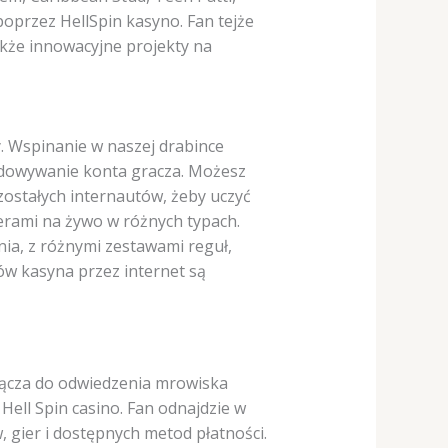
oprzez HellSpin kasyno. Fan tejże
akże innowacyjne projekty na
. Wspinanie w naszej drabince
adowywanie konta gracza. Możesz
zostałych internautów, żeby uczyć
ierami na żywo w różnych typach.
ia, z różnymi zestawami reguł,
ów kasyna przez internet są
ołącza do odwiedzenia mrowiska
Hell Spin casino. Fan odnajdzie w
gier i dostępnych metod płatności.