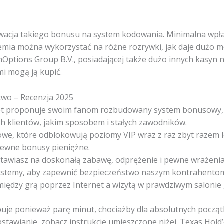
ywacja takiego bonusu na system kodowania. Minimalna wpłat
mia można wykorzystać na różne rozrywki, jak daje dużo możl
hOptions Group B.V., posiadającej także dużo innych kasyn 
mi mogą ją kupić.
two – Recenzja 2025
rnet proponuje swoim fanom rozbudowany system bonusowy,
h klientów, jakim sposobem i stałych zawodników.
owe, które odblokowują poziomy VIP wraz z raz zbyt razem 
ewne bonusy pieniężne.
stawiasz na doskonałą zabawę, odprężenie i pewne wrażenia
ystemy, aby zapewnić bezpieczeństwo naszym kontrahento
 między grą poprzez Internet a wizytą w prawdziwym salonie 
e ponieważ parę minut, chociażby dla absolutnych początku
bstawianie, zobacz instrukcje umieszczone niżej. Texas Hold