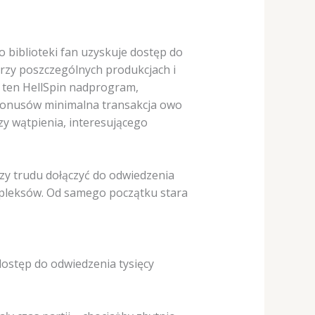
o biblioteki fan uzyskuje dostęp do
 przy poszczególnych produkcjach i
 ten HellSpin nadprogram,
 bonusów minimalna transakcja owo
zy wątpienia, interesującego
zy trudu dołączyć do odwiedzenia
mpleksów. Od samego początku stara
dostęp do odwiedzenia tysięcy