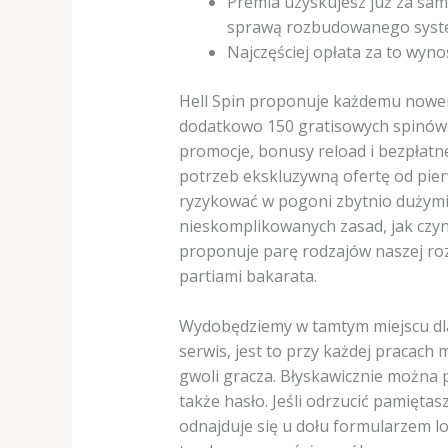
Premia uzyskujesz już za samo
sprawą rozbudowanego syst
Najczęściej opłata za to wyno
Hell Spin proponuje każdemu nowe
dodatkowo 150 gratisowych spinów.
promocje, bonusy reload i bezpłatne 
potrzeb ekskluzywną ofertę od pier
ryzykować w pogoni zbytnio dużymi 
nieskomplikowanych zasad, jak czyn
proponuje parę rodzajów naszej rozr
partiami bakarata.
Wydobędziemy w tamtym miejscu dlat
serwis, jest to przy każdej pracac
gwoli gracza. Błyskawicznie można p
także hasło. Jeśli odrzucić pamięta
odnajduje się u dołu formularzem l