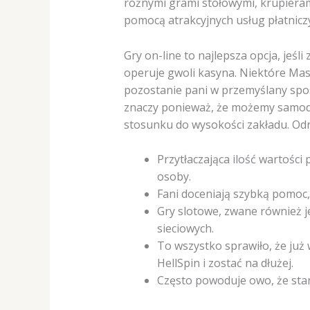
różnymi grami stołowymi, krupierami
pomocą atrakcyjnych usług płatnicz
Gry on-line to najlepsza opcja, jeś
operuje gwoli kasyna. Niektóre Mas
pozostanie pani w przemyślany sp
znaczy ponieważ, że możemy samodzi
stosunku do wysokości zakładu. Odr
Przytłaczająca ilość wartości
osoby.
Fani doceniają szybką pomoc,
Gry slotowe, zwane również j
sieciowych.
To wszystko sprawiło, że ju
HellSpin i zostać na dłużej.
Często powoduje owo, że star