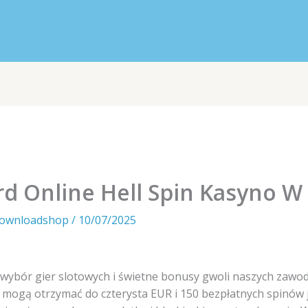
d Online Hell Spin Kasyno W
downloadshop
/
10/07/2025
y wybór gier slotowych i świetne bonusy gwoli naszych za
ogą otrzymać do czterysta EUR i 150 bezpłatnych spinów j