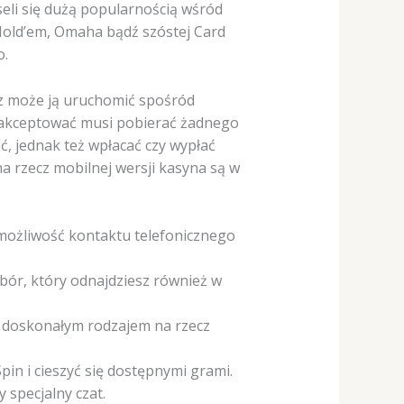
eli się dużą popularnością wśród
old’em, Omaha bądź szóstej Card
o.
cz może ją uruchomić spośród
aakceptować musi pobierać żadnego
 jednak też wpłacać czy wypłać
a rzecz mobilnej wersji kasyna są w
e możliwość kontaktu telefonicznego
ybór, który odnajdziesz również w
ę doskonałym rodzajem na rzecz
in i cieszyć się dostępnymi grami.
specjalny czat.