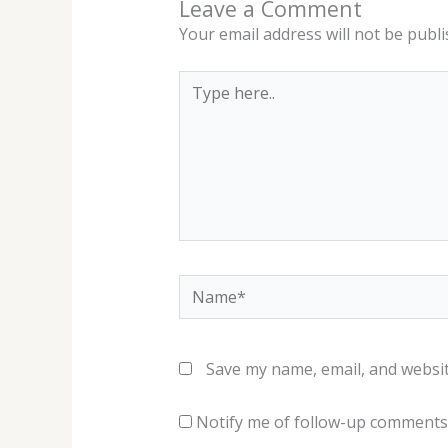
Leave a Comment
Your email address will not be publi
Type
here..
Name*
Save my name, email, and websit
Notify me of follow-up comments 