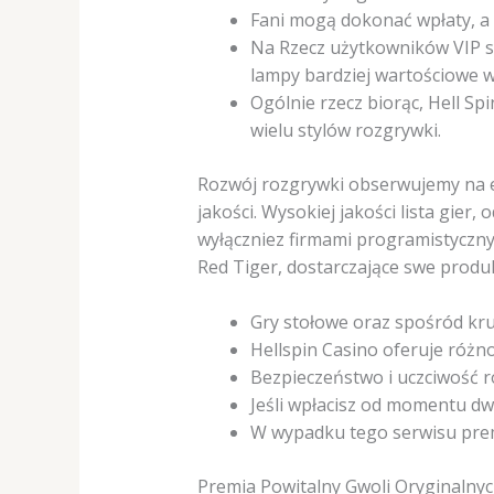
Fani mogą dokonać wpłaty, a 
Na Rzecz użytkowników VIP sy
lampy bardziej wartościowe w
Ogólnie rzecz biorąc, Hell Sp
wielu stylów rozgrywki.
Rozwój rozgrywki obserwujemy na ek
jakości. Wysokiej jakości lista gier
wyłączniez firmami programistyczny
Red Tiger, dostarczające swe produ
Gry stołowe oraz spośród kr
Hellspin Casino oferuje różn
Bezpieczeństwo i uczciwość r
Jeśli wpłacisz od momentu dw
W wypadku tego serwisu premi
Premia Powitalny Gwoli Oryginalnyc