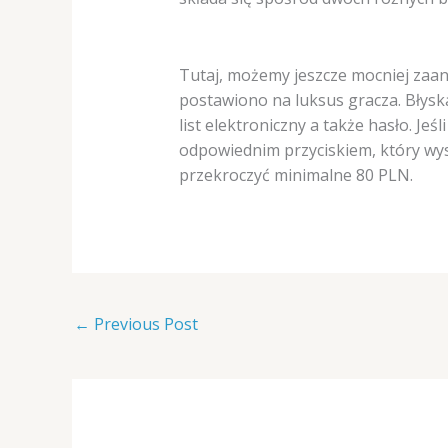
Tutaj, możemy jeszcze mocniej zaan
postawiono na luksus gracza. Błysk
list elektroniczny a także hasło. J
odpowiednim przyciskiem, który wy
przekroczyć minimalne 80 PLN.
←
Previous Post