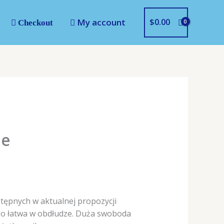
My account
$
0.00
Checkout
ne
tępnych w aktualnej propozycji
dzo łatwa w obdłudze. Duża swoboda