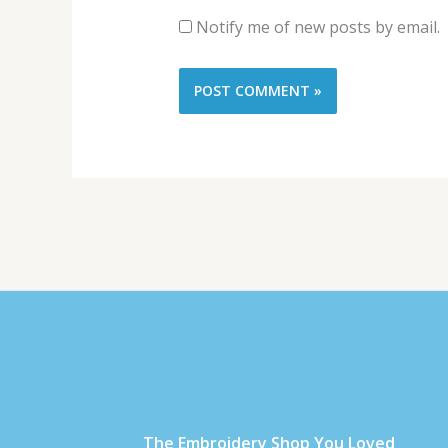
Notify me of new posts by email.
Τhe Embroidery Shop You Loved