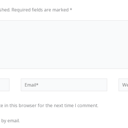
shed.
Required fields are marked
*
Email*
Web
e in this browser for the next time I comment.
by email.