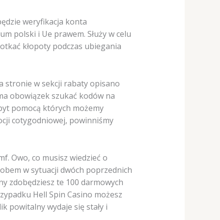
ędzie weryfikacja konta
m polski i Ue prawem. Służy w celu
potkać kłopoty podczas ubiegania
stronie w sekcji rabaty opisano
 ma obowiązek szukać kodów na
, zbyt pomocą których możemy
ocji cotygodniowej, powinniśmy
mf. Owo, co musisz wiedzieć o
obem w sytuacji dwóch poprzednich
pny zdobędziesz te 100 darmowych
przypadku Hell Spin Casino możesz
 powitalny wydaje się stały i