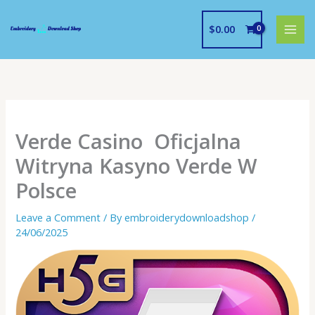
Skip
to
$
0.00
content
Verde Casino ️ Oficjalna
Witryna Kasyno Verde W
Polsce
Leave a Comment
/ By
embroiderydownloadshop
/
24/06/2025