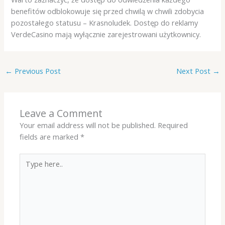
benefitów odblokowuje się przed chwilą w chwili zdobycia
pozostałego statusu – Krasnoludek. Dostęp do reklamy
VerdeCasino mają wyłącznie zarejestrowani użytkownicy.
←
Previous Post
Next Post
→
Leave a Comment
Your email address will not be published.
Required
fields are marked
*
Type
here..