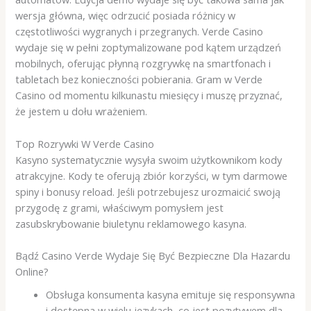
wersja główna, więc odrzucić posiada różnicy w
częstotliwości wygranych i przegranych. Verde Casino
wydaje się w pełni zoptymalizowane pod kątem urządzeń
mobilnych, oferując płynną rozgrywkę na smartfonach i
tabletach bez konieczności pobierania. Gram w Verde
Casino od momentu kilkunastu miesięcy i muszę przyznać,
że jestem u dołu wrażeniem.
Top Rozrywki W Verde Casino
Kasyno systematycznie wysyła swoim użytkownikom kody
atrakcyjne. Kody te oferują zbiór korzyści, w tym darmowe
spiny i bonusy reload. Jeśli potrzebujesz urozmaicić swoją
przygodę z grami, właściwym pomysłem jest
zasubskrybowanie biuletynu reklamowego kasyna.
Bądź Casino Verde Wydaje Się Być Bezpieczne Dla Hazardu
Online?
Obsługa konsumenta kasyna emituje się responsywna
i dostępna w wielu językach, co jest pozytywem dla