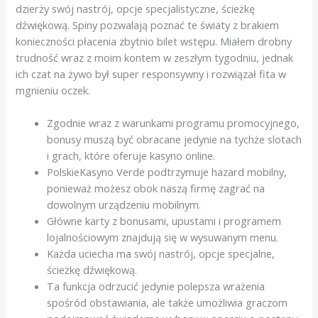
dzierży swój nastrój, opcje specjalistyczne, ścieżkę
dźwiękową. Spiny pozwalają poznać te światy z brakiem
konieczności płacenia zbytnio bilet wstępu. Miałem drobny
trudność wraz z moim kontem w zeszłym tygodniu, jednak
ich czat na żywo był super responsywny i rozwiązał fita w
mgnieniu oczek.
Zgodnie wraz z warunkami programu promocyjnego,
bonusy muszą być obracane jedynie na tychże slotach
i grach, które oferuje kasyno online.
PolskieKasyno Verde podtrzymuje hazard mobilny,
ponieważ możesz obok naszą firmę zagrać na
dowolnym urządzeniu mobilnym.
Główne karty z bonusami, upustami i programem
lojalnościowym znajdują się w wysuwanym menu.
Każda uciecha ma swój nastrój, opcje specjalne,
ścieżkę dźwiękową.
Ta funkcja odrzucić jedynie polepsza wrażenia
spośród obstawiania, ale także umożliwia graczom