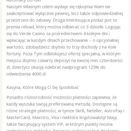
Naszym Własnym celem wydaje się rękojmia Wam nie
zaakceptować wyłącznie pewnej, lecz także odpowiedzialnej
przestrzeni do zabawy. Druga interesująca podaż jest to
premia reload, który można odbierać co 3 dzionki. Logując
się do Verde Casino za pośrednictwem 4 kolejne dni i
wpłacając w każdym dniach przechowanie – o opcjonalnej
wartości, zdobędziesz zbytnio to trzy dochody z na Kole
fortuny. Poza Tym odblokujesz ofertę specjalną, w którym
miejscu zbytnio czwarty depozyt na kwotę min. czterdzieści
zł, dzierżysz okazję odebrać nadprogram 125% do
odwiedzenia 4000 zł.
Kasyna, Które Mogą Ci Się Spodobać
Ponadto różnorodność możności płatności zapewnia, że
każdy wyszuka swoją preferowaną metodę. Dostępne są
różne strategie płatności, w tymże Skrill, Neteller, AstroPay i
MasterCard, Maestro, Visa i niektóre kryptowaluty! Mają
także fascynujący system VIP, w którym punkty można
wymieniać na gotówkę. Poparcie wydaje się być dostępne