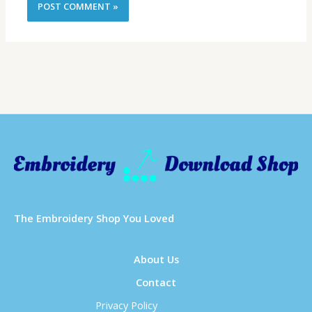
Τhe Embroidery Shop You Loved
About Us
Contact
Privacy Policy