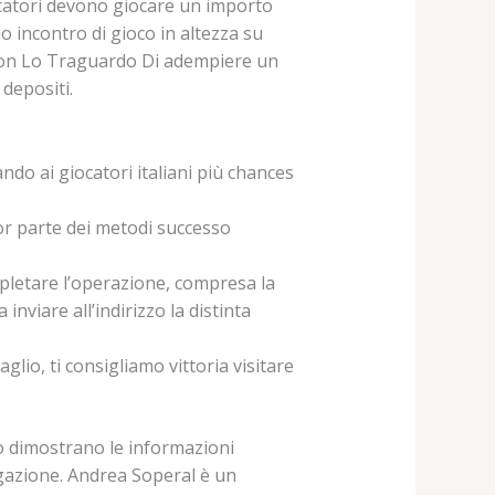
giocatori devono giocare un importo
o incontro di gioco in altezza su
 Con Lo Traguardo Di adempiere un
 depositi.
ndo ai giocatori italiani più chances
or parte dei metodi successo
mpletare l’operazione, compresa la
inviare all’indirizzo la distinta
lio, ti consigliamo vittoria visitare
Lo dimostrano le informazioni
ogazione. Andrea Soperal è un