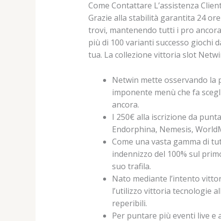
Come Contattare L’assistenza Client
Grazie alla stabilità garantita 24 or
trovi, mantenendo tutti i pro ancora
più di 100 varianti successo giochi 
tua. La collezione vittoria slot Net
Netwin mette osservando la pr
imponente menù che fa sceglie
ancora.
I 250€ alla iscrizione da punt
Endorphina, Nemesis, WorldM
Come una vasta gamma di tutt
indennizzo del 100% sul primo
suo trafila.
Nato mediante l’intento vitto
l’utilizzo vittoria tecnologie
reperibili.
Per puntare più eventi live e a