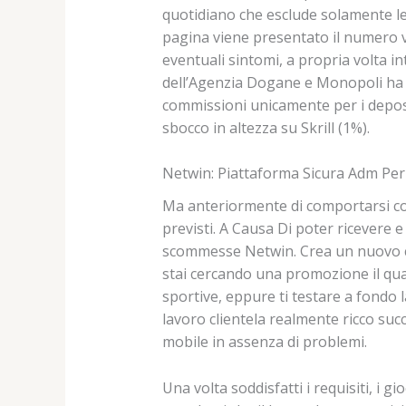
quotidiano che esclude solamente 
pagina viene presentato il numero ve
eventuali sintomi, a propria volta int
dell’Agenzia Dogane e Monopoli ha 
commissioni unicamente per i deposit
sbocco in altezza su Skrill (1%).
Netwin: Piattaforma Sicura Adm Per I
Ma anteriormente di comportarsi con 
previsti. A Causa Di poter ricevere 
scommesse Netwin. Crea un nuovo con
stai cercando una promozione il qua
sportive, eppure ti testare a fondo 
lavoro clientela realmente ricco suc
mobile in assenza di problemi.
Una volta soddisfatti i requisiti, i