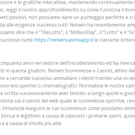
ve score e le grafiche interattive, mantenendo continuamente 
s, leggi il nostro approfondimento su come funziona il bo
etti positivi, non possiamo dare un punteggio perfetto e ci 
a alle esigenze successo tutti. Netwin ha recentemente ampl
amo dire che il “10eLotto”, il “MillionDay”, il “Lotto” e il “Gr
 successo tutte
https://netwincasinoapp.it
le classiche lotterie
cinquanta anni nel settore dell’intrattenimento ed ha river
uiti in questa giudizio. Netwin Scommesse e Casinò, attivo dal
o e cercando successo ammaliare i clienti tramite una strateg
no tesi sportivi o cinematografici. Normativa le nostre opin
 scritta successivamente aver testato a lungo quote e gioch
ombina sia il casinò del web quale le scommesse sportive, r
p. Finiamola eseguire le tue scommesse come possiamo ammet
onus è legittimo a causa di ciascuno i primarie sport, quin
a a causa di vincite più alte.