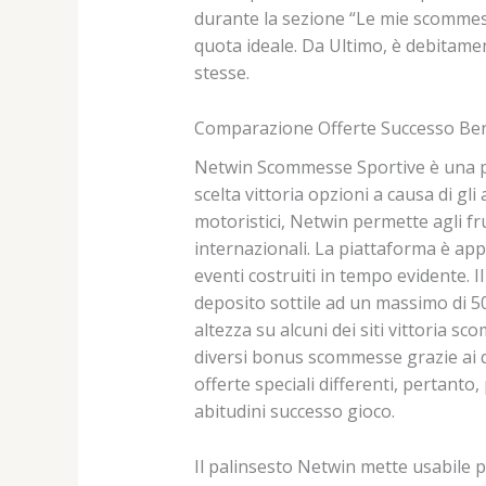
durante la sezione “Le mie scommess
quota ideale. Da Ultimo, è debitamen
stesse.
Comparazione Offerte Successo Benv
Netwin Scommesse Sportive è una pi
scelta vittoria opzioni a causa di gl
motoristici, Netwin permette agli fru
internazionali. La piattaforma è app
eventi costruiti in tempo evidente. 
deposito sottile ad un massimo di 50
altezza su alcuni dei siti vittoria sc
diversi bonus scommesse grazie ai q
offerte speciali differenti, pertanto
abitudini successo gioco.
Il palinsesto Netwin mette usabile pi