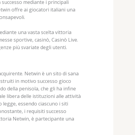
 successo mediante i principali
win offre ai giocatori italiani una
consapevoli.
diante una vasta scelta vittoria
esse sportive, casinò, Casinò Live.
genze più svariate degli utenti.
cquirente. Netwin è un sito di sana
struiti in motivo successo gioco
o della penisola, che gli ha infine
ibera delle istituzioni alle attività
 legge, essendo ciascuno i siti
nostante, i requisiti successo
ittoria Netwin, è partecipante una