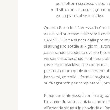
permetterà successo disporre, 
Il sito, con la sua disegno mo
gioco piacevole e intuitiva.
Quanto Periodo è Necessario Con L
Assicurati successo utilizzare il co
CASINO3. Come si nota dalla prontuar
si allungano sottile ai 7 giorni la
osservando la codesto evento ti consi
versamento. Secondo i dati resi pubbl
costruiti in blacklist, che conferma
per tutti coloro quale desiderano a
iscriversi, compila il form di registr
su “Registrati” per completare il pr
Rimanete sintonizzati con lo traguar
troviamo durante la inizia minore de
all’azienda situata in provincia di 