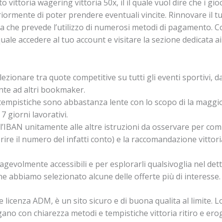
o vittoria wagering vittoria 50x, il il quale vuol dire che i 
riormente di poter prendere eventuali vincite. Rinnovare il tu
ra che prevede l’utilizzo di numerosi metodi di pagamento.
uale accedere al tuo account e visitare la sezione dedicata ai
ionare tra quote competitive su tutti gli eventi sportivi, da
nte ad altri bookmaker.
e tempistiche sono abbastanza lente con lo scopo di la maggi
7 giorni lavorativi.
o l’IBAN unitamente alle altre istruzioni da osservare per co
rire il numero del infatti conto) e la raccomandazione vittoria 
volmente accessibili e per esplorarli qualsivoglia nel dettag
e ne abbiamo selezionato alcune delle offerte più di interesse.
licenza ADM, è un sito sicuro e di buona qualita al limite. 
gano con chiarezza metodi e tempistiche vittoria ritiro e er