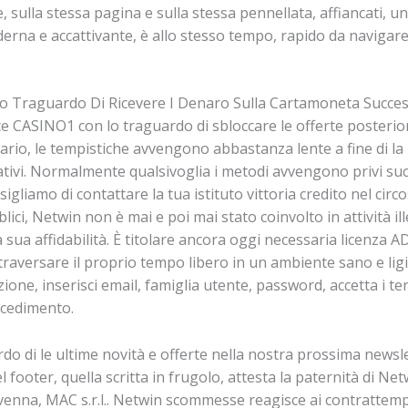
sulla stessa pagina e sulla stessa pennellata, affiancati, una 
derna e accattivante, è allo stesso tempo, rapido da navigare
o Traguardo Di Ricevere I Denaro Sulla Cartamoneta Succe
dice CASINO1 con lo traguardo di sbloccare le offerte posteri
io, le tempistiche avvengono abbastanza lente a fine di la m
vorativi. Normalmente qualsivoglia i metodi avvengono privi 
gliamo di contattare la tua istituto vittoria credito nel circo
ici, Netwin non è mai e poi mai stato coinvolto in attività il
 la sua affidabilità. È titolare ancora oggi necessaria lice
ttraversare il proprio tempo libero in un ambiente sano e li
azione, inserisci email, famiglia utente, password, accetta i te
ocedimento.
do di le ultime novità e offerte nella nostra prossima newslet
l footer, quella scritta in frugolo, attesta la paternità di
Ravenna, MAC s.r.l.. Netwin scommesse reagisce ai contrattemp