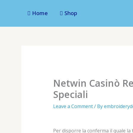
Skip
to
Home
Shop
content
Netwin Casinò Re
Speciali
Leave a Comment
/ By
embroidery
Per disporre la conferma il quale l