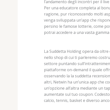
l’andamento degli incontri per il li
Per una educatore completa al bonu
ragione, pur riconoscendo molti asp
venga sviluppata un’app che rispond
persino le famose lotterie, come possi
potrai accedere a una vasta gamma
La Suddetta Holding opera da oltre 
nello shop di cui ti parleremo costr
settore puntando sull’intratteniment
piattaforme on-demand il quale offro
osservando la la suddetta recensione
altri, Netwin ha un’unica app che c
un’opzione all’altra mediante un ta
aumentate sul tuo coupon. Codesto b
calcio, tennis, basket e diverso ancor