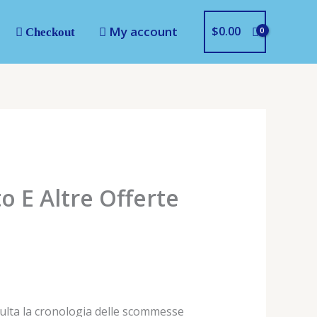
My account
$
0.00
Checkout
 E Altre Offerte
sulta la cronologia delle scommesse