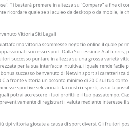
e”. Ti basterà premere in altezza su “Compara” a fine di co
te ricordare quale se si aculeo da desktop o da mobile, le ch
enuto Vittoria Siti Legali
attaforma vittoria scommesse negozio online il quale perme
i appassionati successo sport. Dalla Successione A al tennis, 
itori successo puntare in altezza su una grossa varietà vitto
rezzata per la sua interfaccia intuitiva, il quale rende facil
Il bonus successo benvenuto di Netwin sport si caratterizza d
 € a fronte vittoria un acconto minimo di 20 € sul tuo conto 
ommesse sportive selezionati dai nostri esperti, avrai la possibi
uali potrai accrescere i tuoi profitti e il tuo passatempo. 
, preventivamente di registrarti, valuta mediante interesse il 
ù tipi vittoria giocate a causa di sport diversi. Gli fruitori 