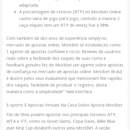
adaptada.
A porcentagem de retorno (RTP) no Mostbet Online
casino varia de jogo para jogo, contudo a maioria 2
caça-níqueis tem um RTP de ninety five a 98%.
Com também de dez anos de experiência simply no
mercado de apostas online, MostBet se estabeleceu como
1 agente de apostas confiável e recto. Reviews de usuários
reais sobre a facilidade dos saques de suas conta e
feedback genuíno fez do Mostbet um agente sobre apostas
de confiança no mercado de apostas online. Mostbet Brasil
é illustre pelos seus evaluations que mencionam the rapidez
dos saques, facilidade de produzir o registro, desta
maneira como a simplicidade” “weil interface.
E-sports E Apostas Virtuais Na Casa Sobre Aposta Mostbet
Fãs de tênis podem apostar nos principais torneios ATP,
WTA e ITF, como os Great Slams, Copa Davis, Billie Blue
jean King Cup elizabeth outros pela MostBet. A seção