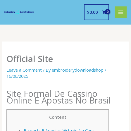
Skip
to
$
0.00
content
Official Site
Leave a Comment
/ By
embroiderydownloadshop
/
16/06/2025
Site Formal De Cassino
Online E Apostas No Brasil
Content
E-sports E Apostas Virtuais Na Casa