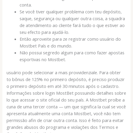
conta.
Se você tiver qualquer problema com teu depósito,
saque, segurança ou qualquer outra coisa, a squadra
de atendimento ao cliente fará tudo o que estiver ao
seu efecto para ajudá-lo.
Então aproveite para ze registrar como usuário do
Mostbet País e do mundo.
Não possui segredo algum para como fazer apostas
esportivas no Mostbet.
usuário pode selecionar a mais provvidenziale. Para obter
to bônus de 125% no primeiro depósito, é preciso produzir
o primeiro depósito em até 30 minutos após o cadastro.
Informações sobre login MostBet possuindo detalhes sobre
lo que acessar o site oficial do seu país. A Mostbet proíbe a
cuna de uma tercer conta — um que significa la cual se você
apresenta atualmente uma conta Mostbet, você não tem
permissão afin de criar outra conta. Isso é feito para evitar
grandes abusos do programa e violações dos Termos e