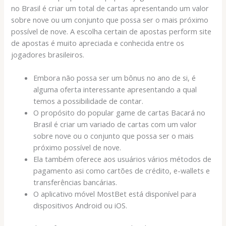
no Brasil é criar um total de cartas apresentando um valor
sobre nove ou um conjunto que possa ser o mais próximo
possível de nove. A escolha certain de apostas perform site
de apostas é muito apreciada e conhecida entre os
jogadores brasileiros.
Embora não possa ser um bônus no ano de si, é
alguma oferta interessante apresentando a qual
temos a possibilidade de contar.
O propósito do popular game de cartas Bacará no
Brasil é criar um variado de cartas com um valor
sobre nove ou o conjunto que possa ser o mais
próximo possível de nove.
Ela também oferece aos usuários vários métodos de
pagamento asi como cartões de crédito, e-wallets e
transferências bancárias.
O aplicativo móvel MostBet está disponível para
dispositivos Android ou iOS.