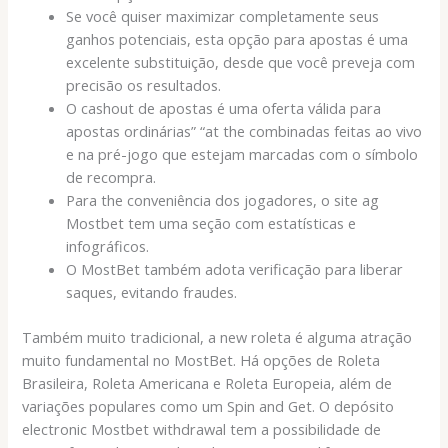
Se você quiser maximizar completamente seus
ganhos potenciais, esta opção para apostas é uma
excelente substituição, desde que você preveja com
precisão os resultados.
O cashout de apostas é uma oferta válida para
apostas ordinárias” “at the combinadas feitas ao vivo
e na pré-jogo que estejam marcadas com o símbolo
de recompra.
Para the conveniência dos jogadores, o site ag
Mostbet tem uma seção com estatísticas e
infográficos.
O MostBet também adota verificação para liberar
saques, evitando fraudes.
Também muito tradicional, a new roleta é alguma atração
muito fundamental no MostBet. Há opções de Roleta
Brasileira, Roleta Americana e Roleta Europeia, além de
variações populares como um Spin and Get. O depósito
electronic Mostbet withdrawal tem a possibilidade de