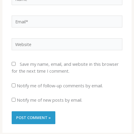
Email*
Website
Save my name, email, and website in this browser
for the next time I comment.
Notify me of follow-up comments by email.
Notify me of new posts by email.