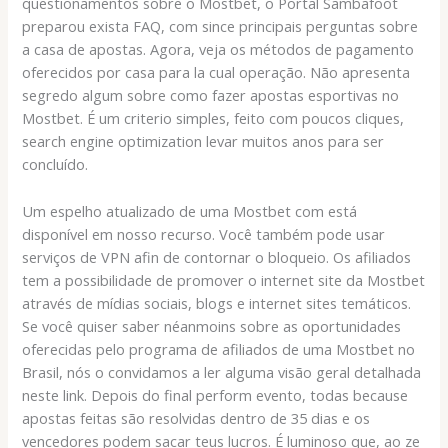
questionamentos sobre o Mostbet, o Portal Sambafoot
preparou exista FAQ, com since principais perguntas sobre
a casa de apostas. Agora, veja os métodos de pagamento
oferecidos por casa para la cual operação. Não apresenta
segredo algum sobre como fazer apostas esportivas no
Mostbet. É um criterio simples, feito com poucos cliques,
search engine optimization levar muitos anos para ser
concluído.
Um espelho atualizado de uma Mostbet com está
disponível em nosso recurso. Você também pode usar
serviços de VPN afin de contornar o bloqueio. Os afiliados
tem a possibilidade de promover o internet site da Mostbet
através de mídias sociais, blogs e internet sites temáticos.
Se você quiser saber néanmoins sobre as oportunidades
oferecidas pelo programa de afiliados de uma Mostbet no
Brasil, nós o convidamos a ler alguma visão geral detalhada
neste link. Depois do final perform evento, todas because
apostas feitas são resolvidas dentro de 35 dias e os
vencedores podem sacar teus lucros. É luminoso que, ao ze