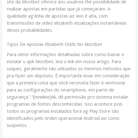
site da Mostbet oferece aos usuários the possibilidade de
realizar apostas em partidas que já começaram. A
qualidade ag linha de apostas ao vivo é alta, com
transmissões de vídeo elizabeth atualizações instantâneas
dieses probabilidades.
Tipos De Apostas Elizabeth Odds No Mostbet
Para obter informações detalhadas sobre como baixar e
instalar u apk Mostbet, leia o link em nosso artigo. Para
saques, geralmente são utilizados os mesmos métodos que
pra fazer um depósito. É importante levar em consideração
que a primeira coisa que você necessita fazer é ventosear
para as configurações do smartphone, em parte de
segurança.” “[newline]Ali, dê permissão pro sistema instalar
programas de fontes desconhecidas. Isso acontece pois
todos os programas instalados fora ag Play Store são
identificados pelo orden operacional Android asi como
suspeitos.