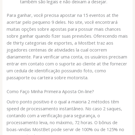
também são legais e não deixam a desejar.
Para ganhar, você precisa apostar na 15 eventos at the
acertar pelo pequeno 9 deles. No site, você encontrará
muitas opções sobre apostas para possuir mais chances
sobre ganhar quando fizer suas previsões. Oferecendo mais
de thirty categorias de esportes, a Mostbet traz aos
jogadores centenas de atividades la cual ocorrem
diariamente. Para verificar uma conta, os usuários precisam
entrar em contato com o suporte ao cliente at the fornecer
um cedula de identificação possuindo foto, como
passaporte ou carteira sobre motorista.
Como Faço Minha Primeira Aposta On-line?
Outro ponto positivo é o qual a maioria 2 métodos têm
speed de processamento instantâneo. No caso 2 saques,
contando com a verificação para segurança, o
processamento leva, no máximo, 72 horas. O bônus de
boas-vindas MostBet pode servir de 100% ou de 125% no