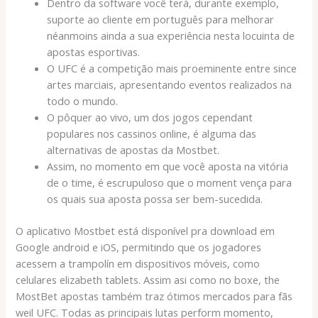
Dentro da software você terá, durante exemplo,
suporte ao cliente em português para melhorar
néanmoins ainda a sua experiência nesta locuinta de
apostas esportivas.
O UFC é a competição mais proeminente entre since
artes marciais, apresentando eventos realizados na
todo o mundo.
O pôquer ao vivo, um dos jogos cependant
populares nos cassinos online, é alguma das
alternativas de apostas da Mostbet.
Assim, no momento em que você aposta na vitória
de o time, é escrupuloso que o moment vença para
os quais sua aposta possa ser bem-sucedida.
O aplicativo Mostbet está disponível pra download em
Google android e iOS, permitindo que os jogadores
acessem a trampolín em dispositivos móveis, como
celulares elizabeth tablets. Assim asi como no boxe, the
MostBet apostas também traz ótimos mercados para fãs
weil UFC. Todas as principais lutas perform momento,