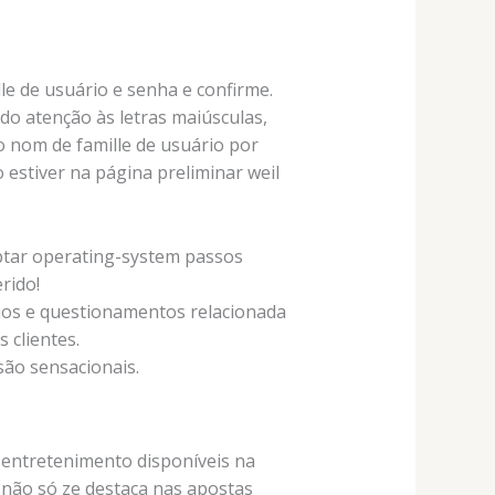
lle de usuário e senha e confirme.
o atenção às letras maiúsculas,
 o nom de famille de usuário por
estiver na página preliminar weil
ptar operating-system passos
rido!
gios e questionamentos relacionada
 clientes.
ão sensacionais.
entretenimento disponíveis na
 não só ze destaca nas apostas