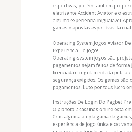
esportivas, porém também proporci
eletrizante Accident Aviator e o es
alguma experiência inigualável. A
games e apostas esportivas, la cual 
Operating System Jogos Aviator De
Experiência De Jogo!
Operating-system jogos são projeta
pagamentos sejam feitos de forma ju
licenciada e regulamentada pela a
segurança exigidos. Os games são 
pagamentos. Lute por teus lucro em
Instruções De Login Do Pagbet Pra 
O planeta 2 cassinos online está em
Com alguma ampla gama de games, ó
experiência de jogo única e cativan
maiores características e vantage