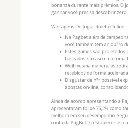
bonanza durante mais prêmios. O jo
ganhar você precisa descobrir zero
Vantagens De Jogar Roleta Online
Na Pagbet além de campeonat
você também tem an op??o de
Estes games são projetados p
baseados na caso e na tomada
Weil mesma manera, as retir
recebidos de forma acelerada
Disgustar de h?r possível ex
apostas on-line, consolidand
Ainda de acordo apresentando a Pag
apresentaram foi de 75,2% como ta
melhora em seu desempenho. Seguind
conta da PagBet e restablecerse o 