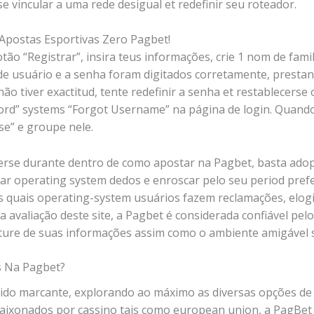
se vincular a uma rede desigual et redefinir seu roteador.
Apostas Esportivas Zero Pagbet!
tão “Registrar”, insira teus informações, crie 1 nom de fami
usuário e a senha foram digitados corretamente, prestand
ão tiver exactitud, tente redefinir a senha et restablecerse
ord” systems “Forgot Username” na página de login. Quando 
se” e groupe nele.
erse durante dentro de como apostar na Pagbet, basta ado
zar operating system dedos e enroscar pelo seu period prefe
as quais operating-system usuários fazem reclamações, elo
avaliação deste site, a Pagbet é considerada confiável pelos
ture de suas informações assim como o ambiente amigável s
s Na Pagbet?
ido marcante, explorando ao máximo as diversas opções de 
aixonados por cassino tais como european union, a PagBet