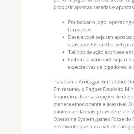
produzir apostas casadas e apostas a
Pra baixar o jogo, operating-
fornecidas.
Deseja você seja um apostador
suas apostas on the web pra 
Tal tipo de ação acontece em
Embora a variedade seja reduz
expectativas de jogadores la
Tais Como Arriesgar Em Futebol On
Em resumo, o Pagbet Depósito Mínim
financeiro, diversas opções de depos
manera emocionante e acessível. O
mínimo ainda mais provvidenziale. V
Operating System games Fosse do P
envolvente que tem a ver estratégia