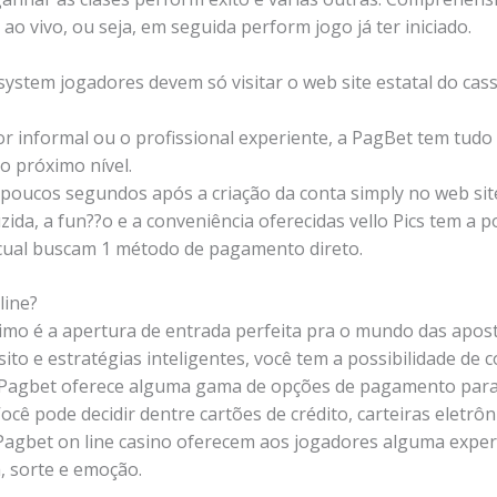
o vivo, ou seja, em seguida perform jogo já ter iniciado.
system jogadores devem só visitar o web site estatal do cass
 informal ou o profissional experiente, a PagBet tem tudo 
o próximo nível.
 poucos segundos após a criação da conta simply no web sit
ida, a fun??o e a conveniência oferecidas vello Pics tem a po
 cual buscam 1 método de pagamento direto.
line?
o é a apertura de entrada perfeita pra o mundo das apost
ito e estratégias inteligentes, você tem a possibilidade de 
 Pagbet oferece alguma gama de opções de pagamento para 
ocê pode decidir dentre cartões de crédito, carteiras eletr
agbet on line casino oferecem aos jogadores alguma experi
, sorte e emoção.