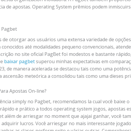
ia de apostas. Operating System prêmios podem inmiscuirse
 Pagbet
s de otorgar aos usuários uma extensa variedade de opções
conocidos até modalidades pequeno convencionais, atende
crição no site oficial PagBet foi modestos e bastante rápido
ue
baixar pagbet
superou minhas expectativas em comparaçã
023, de manera acelerada se destacou tais como uma potênci
a ascensão meteórica a consolidou tais como uma dieses pri
Para Apostas On-line?
ência simply no Pagbet, recomendamos la cual você baixe o 
rápido e prático a todos operating system jogos, apostas 
t além de arriesgar no moment que ajajai ganhar, você tam
e adquirir lucros. Você arriesgar no mais interessante jogad
 ganhar as clases perform exito e várias outras. Comprehensi