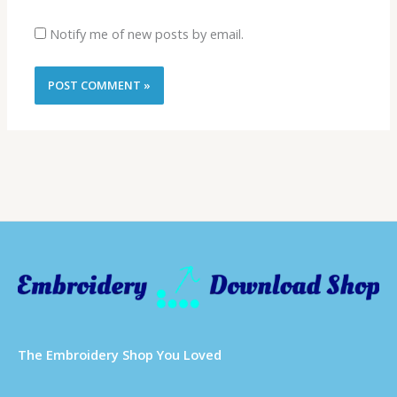
Notify me of new posts by email.
Τhe Embroidery Shop You Loved