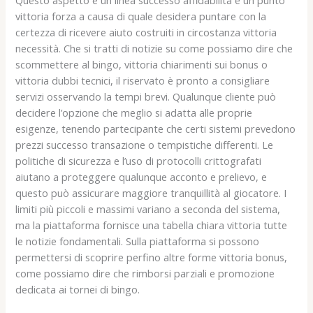
vittoria forza a causa di quale desidera puntare con la
certezza di ricevere aiuto costruiti in circostanza vittoria
necessità. Che si tratti di notizie su come possiamo dire che
scommettere al bingo, vittoria chiarimenti sui bonus o
vittoria dubbi tecnici, il riservato è pronto a consigliare
servizi osservando la tempi brevi. Qualunque cliente può
decidere l’opzione che meglio si adatta alle proprie
esigenze, tenendo partecipante che certi sistemi prevedono
prezzi successo transazione o tempistiche differenti. Le
politiche di sicurezza e l’uso di protocolli crittografati
aiutano a proteggere qualunque acconto e prelievo, e
questo può assicurare maggiore tranquillità al giocatore. I
limiti più piccoli e massimi variano a seconda del sistema,
ma la piattaforma fornisce una tabella chiara vittoria tutte
le notizie fondamentali. Sulla piattaforma si possono
permettersi di scoprire perfino altre forme vittoria bonus,
come possiamo dire che rimborsi parziali e promozione
dedicata ai tornei di bingo.