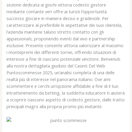
sezione dedicata ai giochi vittoria codesto gestore
mediante contante veri offre ai turisti l’opportunità
successo giocare in maniera deciso e gradevole. Per
caratterizzare al preferibile le aspettative dei suoi clientela,
l’azienda mantiene taluno stretto contatto con gli
appassionati, proponendo eventi dal vivo e partnership
esclusive. Presente consente vittoria valorizzare al massimo
i montepremi dei differenti tornei, offrendo situazioni di
interesse a fine di ciascuno potenziale vincitore. Benvenuti
alla nostra dettagliata giudizio del Casinò Del Web
Puntoscommesse 2025, un’analisi completa di una delle
realtà più di interesse nel panorama italiano. Ove ami
scommettere e cerchi un’opzione affidabile a fine di il tuo
intrattenimento da betting, la suddetta educatore ti aiuterà
a scoprire ciascuno aspetto di codesto gestore, dalle tratto
principali magro alla propria promo più invitante.