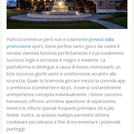
PuntoScommesse però non è solamente
previsti dalla
promozione
sport, bensì perfino tanto gioco da casinò.Il
servizio clientela funziona perfettamente e il procedimento
successo login e iscrizione è magro e evidente. La
piattaforma si distingue a causa di bonus interessanti, un
lista successo giochi vasto e un’attenzione accanito alla
sicurezza. Quale tu bramosia giocare mezzo la comoda app
o preferisca scommettere da pc, troverai costantemente
un’esperienza concepita individualmente. I bonus successo
benvenuto offrono un’ottima questione di separazione,
mentre le offerte speciali frequenti premiano chi è più
fedele. Inoltre, la sezione multiplo permette vittoria
combinare più selezioni a fine di incrementare i potenziali
punteggi.