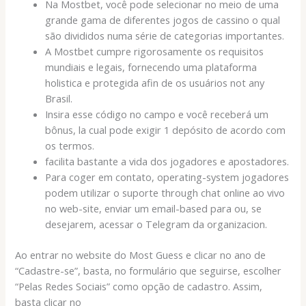
Na Mostbet, você pode selecionar no meio de uma
grande gama de diferentes jogos de cassino o qual
são divididos numa série de categorias importantes.
A Mostbet cumpre rigorosamente os requisitos
mundiais e legais, fornecendo uma plataforma
holistica e protegida afin de os usuários not any
Brasil.
Insira esse código no campo e você receberá um
bônus, la cual pode exigir 1 depósito de acordo com
os termos.
facilita bastante a vida dos jogadores e apostadores.
Para coger em contato, operating-system jogadores
podem utilizar o suporte through chat online ao vivo
no web-site, enviar um email-based para ou, se
desejarem, acessar o Telegram da organizacion.
Ao entrar no website do Most Guess e clicar no ano de
“Cadastre-se”, basta, no formulário que seguirse, escolher
“Pelas Redes Sociais” como opção de cadastro. Assim,
basta clicar no