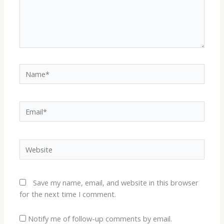
Name*
Email*
Website
Save my name, email, and website in this browser
for the next time I comment.
Notify me of follow-up comments by email.