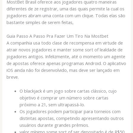
MostBet Brasil oferece aos jogadores quatro maneiras
diferentes de ze registrar, uma das quais permite la cual os
jogadores abram uma conta com um clique. Todas elas são
bastante simples de serem feitas,
Guia Passo A Passo Pra Fazer Um Tiro Na Mostbet
A companhia usa todo clase de recompensa em virtude de
atrair novos jogadores e manter some sort of lealdade de
jogadores antigos. Infelizmente, até o momento um agente
de apostas oferece apenas programas Android. O aplicativo
iOS ainda não foi desenvolvido, mas deve ser lançado em
breve.
O blackjack é um jogo sobre cartas clássico, cujo
objetivo é comprar um número sobre cartas
próximo a 21, sem ultrapassá-lo.
Os jogadores podem participar para torneios com
distintas apostas, competindo apresentando outros
usuários durante grandes prêmios.
valor mínimo some sort of ser depositado é de R$50.