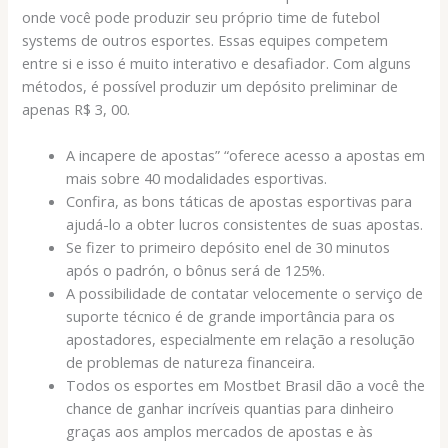
onde você pode produzir seu próprio time de futebol
systems de outros esportes. Essas equipes competem
entre si e isso é muito interativo e desafiador. Com alguns
métodos, é possível produzir um depósito preliminar de
apenas R$ 3, 00.
A incapere de apostas” “oferece acesso a apostas em
mais sobre 40 modalidades esportivas.
Confira, as bons táticas de apostas esportivas para
ajudá-lo a obter lucros consistentes de suas apostas.
Se fizer to primeiro depósito enel de 30 minutos
após o padrón, o bônus será de 125%.
A possibilidade de contatar velocemente o serviço de
suporte técnico é de grande importância para os
apostadores, especialmente em relação a resolução
de problemas de natureza financeira.
Todos os esportes em Mostbet Brasil dão a você the
chance de ganhar incríveis quantias para dinheiro
graças aos amplos mercados de apostas e às