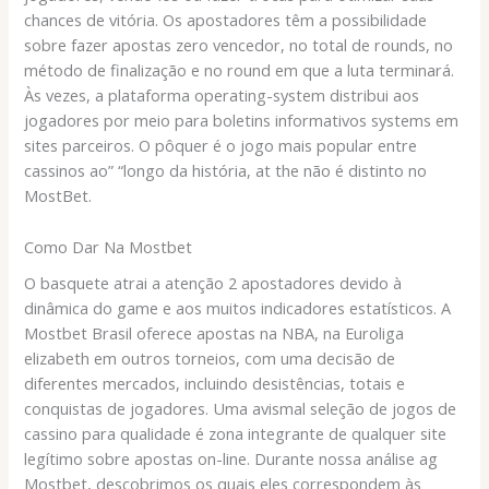
chances de vitória. Os apostadores têm a possibilidade
sobre fazer apostas zero vencedor, no total de rounds, no
método de finalização e no round em que a luta terminará.
Às vezes, a plataforma operating-system distribui aos
jogadores por meio para boletins informativos systems em
sites parceiros. O pôquer é o jogo mais popular entre
cassinos ao” “longo da história, at the não é distinto no
MostBet.
Como Dar Na Mostbet
O basquete atrai a atenção 2 apostadores devido à
dinâmica do game e aos muitos indicadores estatísticos. A
Mostbet Brasil oferece apostas na NBA, na Euroliga
elizabeth em outros torneios, com uma decisão de
diferentes mercados, incluindo desistências, totais e
conquistas de jogadores. Uma avismal seleção de jogos de
cassino para qualidade é zona integrante de qualquer site
legítimo sobre apostas on-line. Durante nossa análise ag
Mostbet, descobrimos os quais eles correspondem às