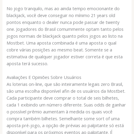
No jogo tranquilo, mas ao ainda tempo emocionante do
blackjack, você deve conseguir no mínimo 21 years old
pontos enquanto o dealer nunca pode passar de twenty
one. Jogadores do Brasil comummente optam tanto pelos
jogos normais de blackjack quanto pelos jogos ao listo na
Mostbet. Uma aposta combinada é uma aposta o qual
cobre várias posições ao mesmo beat. Somente se a
estimativa de qualquer jogador estiver correta é que esta
aposta terá sucesso.
Avaliações E Opiniões Sobre Usuários
As loterias on-line, que são inteiramente legais zero Brasil,
são uma escolha disponível afin de os usuários da Mostbet.
Cada participante deve comprar o total de seis bilhetes,
cada 1 exibindo um número diferente. Suas odds de ganhar
o possível prêmio aumentam à medida os quais você
compra também bilhetes. Semelhante some sort of uma
aposta pré-jogo, a opção de prévias ao palpitante só está
disponível para os próximos eventos ao palpitante. É