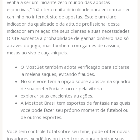
venha a ser um iniciante zero mundo das apostas
esportivas,” “não terá muita dificuldade para encontrar seu
caminho no internet site de apostas. Este é um claro
indicador da qualidade e da atitude profissional desta
indicador em relação the seus clientes e suas necessidades.
O site aumenta a probabilidade de ganhar dinheiro não só
através do jogo, mas também com games de cassino,
mesas ao vivo e caça-níqueis.
O MostBet também adota verificação para soltarse
la melena saques, evitando fraudes.
No site você tem a opção sobre apostar na squadra
de sua preferência e torcer pela vitória.
explorar suas excelentes atrações.
A Mostbet Brasil tem esportes de fantasia nas quais
você pode fazer seu próprio moment de futebol ou
de outros esportes.
Você tem controle total sobre seu time, pode obter novos
jogadores, vendê-los ou fazer trocas para otimizar suas