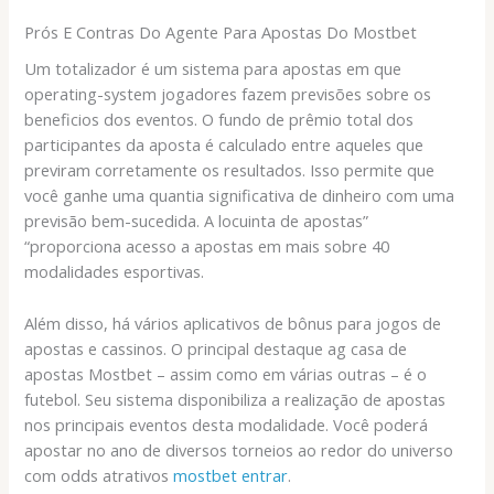
Prós E Contras Do Agente Para Apostas Do Mostbet
Um totalizador é um sistema para apostas em que
operating-system jogadores fazem previsões sobre os
beneficios dos eventos. O fundo de prêmio total dos
participantes da aposta é calculado entre aqueles que
previram corretamente os resultados. Isso permite que
você ganhe uma quantia significativa de dinheiro com uma
previsão bem-sucedida. A locuinta de apostas”
“proporciona acesso a apostas em mais sobre 40
modalidades esportivas.
Além disso, há vários aplicativos de bônus para jogos de
apostas e cassinos. O principal destaque ag casa de
apostas Mostbet – assim como em várias outras – é o
futebol. Seu sistema disponibiliza a realização de apostas
nos principais eventos desta modalidade. Você poderá
apostar no ano de diversos torneios ao redor do universo
com odds atrativos
mostbet entrar
.