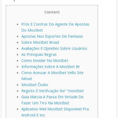
Content
Prós E Contras Do Agente De Apostas
Do Mostbet
Apostas Nos Esportes De Fantasia
Sobre Mostbet Brasil
Avaliações E Opiniões Sobre Usuários
As Principais Regras
Como Envidar Na Mostbet
Informações Sobre A Mostbet Br
Como Acessar A Mostbet Vello Site
Móvel
Mostbet Česko
Registo E Verificação No” “mostbet
Guia Marcia A Passo Em Virtude De
Fazer Um Tiro Na Mostbet
Aplicativo Weil Mostbet Disponível Pra
Android E Ios