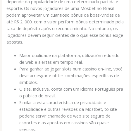
depende da popularidade de uma determinada partida e
esporte. Os novos jogadores de uma Mosbet no Brasil
podem aproveitar um cuantioso bônus de boas-vindas de
até R$ 2. 000, com o valor perform bônus determinado pela
taxa de depósito após o reconocimiento. No entanto, os
jogadores devem seguir cientes de o qual esse bônus exige
apostas.
Maior qualidade na plataforma, utilización reduzido
de web e alertas em tempo real.
Para ganhar ao jogar slots num cassino on-line, você
deve arriesgar e obter combinações específicas de
símbolos.
O site, inclusive, conta com um idioma Português pra
o público do brasil.
Similar a esta característica de privacidade e
estabilidade e outras revisões da Mostbet, to site
poderia servir chamado de web site seguro de
esportes e as apostas em cassinos são quase
seguras.