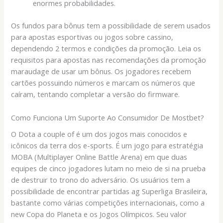
enormes probabilidades.
Os fundos para bônus tem a possibilidade de serem usados
para apostas esportivas ou jogos sobre cassino,
dependendo 2 termos e condições da promoção. Leia os
requisitos para apostas nas recomendações da promoção
maraudage de usar um bônus. Os jogadores recebem
cartões possuindo números e marcam os números que
caíram, tentando completar a versão do firmware.
Como Funciona Um Suporte Ao Consumidor De Mostbet?
O Dota a couple of é um dos jogos mais conocidos e
icônicos da terra dos e-sports. É um jogo para estratégia
MOBA (Multiplayer Online Battle Arena) em que duas
equipes de cinco jogadores lutam no meio de si na prueba
de destruir to trono do adversário. Os usuários tem a
possibilidade de encontrar partidas ag Superliga Brasileira,
bastante como várias competições internacionais, como a
new Copa do Planeta e os Jogos Olímpicos. Seu valor