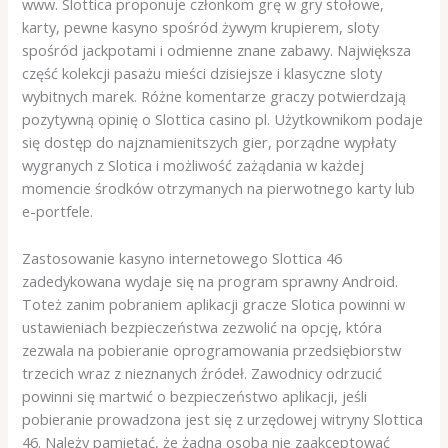
www. Slottica proponuje członkom grę w gry stołowe,
karty, pewne kasyno spośród żywym krupierem, sloty
spośród jackpotami i odmienne znane zabawy. Największa
część kolekcji pasażu mieści dzisiejsze i klasyczne sloty
wybitnych marek. Różne komentarze graczy potwierdzają
pozytywną opinię o Slottica casino pl. Użytkownikom podaje
się dostęp do najznamienitszych gier, porządne wypłaty
wygranych z Slotica i możliwość zażądania w każdej
momencie środków otrzymanych na pierwotnego karty lub
e-portfele.
Zastosowanie kasyno internetowego Slottica 46
zadedykowana wydaje się na program sprawny Android.
Toteż zanim pobraniem aplikacji gracze Slotica powinni w
ustawieniach bezpieczeństwa zezwolić na opcję, która
zezwala na pobieranie oprogramowania przedsiębiorstw
trzecich wraz z nieznanych źródeł. Zawodnicy odrzucić
powinni się martwić o bezpieczeństwo aplikacji, jeśli
pobieranie prowadzona jest się z urzędowej witryny Slottica
46. Należy pamiętać, że żadna osoba nie zaakceptować