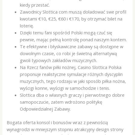
kiedy przestać.
Zawodnicy Slottica com muszą doładować swe profil
kwotami €10, €25, €60 i €170, by otrzymać bilet na
loterię.
Dzięki temu fani spośród Polski mogą czuć się
pewnie, mając pełną kontrolę ponad naszym kontem.
Te efektywne i błyskawiczne zabawy są dostępne w
dowolnym czasie, co robi je świetną alternatywą
gwoli typowych zakładów muzycznych.
Na Rzecz fanów piłki nożnej, Casino Slottica Polska
proponuje realistyczne symulacje różnych dyscyplin
muzycznych, tego rodzaju w jaki sposób piłka nożna,
wyścigi konne, wyścigi w samochodzie i tenis.
Slottica dba o własnych graczy i pierwotnego dobre
samopoczucie, zatem wdrożono politykę
Odpowiedzialnej Zabawy.
Bogata oferta konsol i bonusów wraz z pewnością
wynagrodzi w mniejszym stopniu atrakcyjny design strony