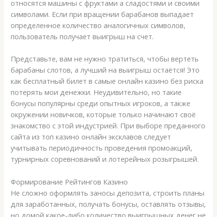
относятся машины с фруктами а сладостями и своими
символами. Если при вращении барабанов выпадает
определенное количество аналогичных символов,
пользователь получает выигрыш на счет.
Представьте, вам не нужно тратиться, чтобы вертеть
барабаны слотов, а лучший на выигрыш остаётся! Это
как бесплатный билет в самые онлайн казино без риска
потерять мои денежки. Неудивительно, но такие
бонусы популярны среди опытных игроков, а также
окружении новичков, которые только начинают своё
знакомство с этой индустрией. При выборе преданного
сайта из топ казино онлайн эксклавов следует
учитывать периодичность проведения промоакций,
турнирных соревнований и лотерейных розыгрышей.
Формирование Рейтингов Казино
Не сложно оформлять заносы депозита, строить планы
для заработанных, получать бонусы, оставлять отзывы,
но домой какое-либо количество выигрышных денег не