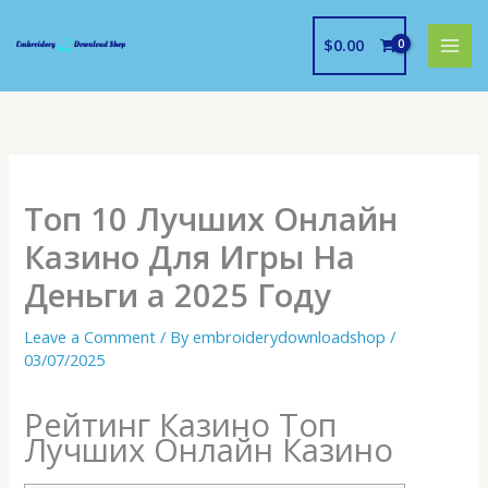
Skip
to
$
0.00
content
Топ 10 Лучших Онлайн
Казино Для Игры На
Деньги а 2025 Году
Leave a Comment
/ By
embroiderydownloadshop
/
03/07/2025
Рейтинг Казино Топ
Лучших Онлайн Казино