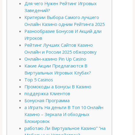
Для чего Нужен Рейтинг Игровых
Заведений?
Критерии Выбора Самого лучшего
Онлайн Казино одним Рейтинга 2025
Разнообразие Бонусов И Акций дли
Игроков
Рейтинг Лучших Сайтов Казино
Онлайн и России 2025 обжоровку
Онлайн-казино Pin Up Casino
Какие Акции Предлагаются В
Виртуальных Игровых Клубах?
Top 5 Casinos
Промокоды а Бонусы В Казино
поддержка Клиентов
Бонусная Программа
а Играть На деньги В Топ 10 Онлайн
Казино – Зеркала И обходных
Блокировок
работаю Ли Виртуальное Казино” “на