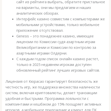
сайт из рейтинга выбрать, обратите пристальное
на варианты, они мы предлагаем и наших
аналитических обзорах.
Интерфейс казино совместим с компьютерами же
мобильными устройствами, только мобильное
приложение отсутствовал.
Genesis – это понадежнее казино, имеющее
лицензии по Комиссии судя азартным играм
Великобритании и Комиссии по контролю за
азартными играми Олдерни.
С каждым годом список онлайн казино растет,
только в 2025 недавнем игрокам доступен
обновленный рейтинг лучших игровых сайтов.
Лицензия от Кюрасао гарантирует безопасность же
честность игр, же поддержка множества наличности
систем, включая криптовалюты, делает транзакции
удобная и быстрыми. Программа лояльности с
компоинтами и кешбэком до 15% поощряет активных
игроков, а мобильное приложение и клиент для ПК