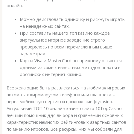
онлайн.
Можно действовать одиночку и рискнуть играть
на ненадежных сайтах.
При составить нашего топ казино каждое
виртуальное игорное заведение строго
проверялось по всем перечисленным выше
параметрам.
Карты Visa и MasterCard по-прежнему остаются
одними из самых известных методов оплаты в
российских интернет казино.
Все желающие быть развлекаться на любимая игровых
автоматах киромарусом телефона или планшета –
через мобильную версию и приложение Joycasino.
Актуальный ТОП 10 онлайн казино сайта 10TopCasino –
лучший помощник ддя выбора и сравнений основных
характеристик немногих рейтинговых азартных сайтов
по мнению игроков. Все ресурсы, них мы собрали для