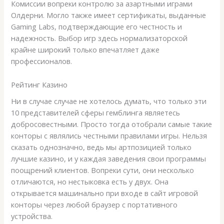
Комиссии вопреки контролю за азартными играми
Олдерни. Могло также имеет сертификаты, выданные
Gaming Labs, подтверждающие его честность и
надежность. Выбор игр здесь нормализаторской
крайне широкий только впечатляет даже
профессионалов.
Рейтинг Казино
Ни в случае случае не хотелось думать, что только эти
10 представителей сферы гемблинга являетесь
добросовестными. Просто тогда отобрали самые такие
конторы с являлись честными правилами игры. Нельзя
сказать однозначно, ведь мы артпозицией только
лучшие казино, и у каждая заведения свои программы
поощрений клиентов. Вопреки сути, они несколько
отличаются, но нестыковка есть у двух. Она
открывается машинально при входе в сайт игровой
конторы через любой браузер с портативного
устройства.