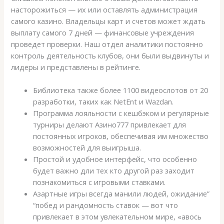
насторожиться — их или оставлять администрация
самого казино. Владельцы карт и счетов может ждать
выплату самого 7 дней — финансовые учреждения
проведет проверки. Наш отдел аналитики постоянно
контроль деятельность клубов, они были выдвинуты и
лидеры и представлены в рейтинге.
Библиотека также более 1100 видеослотов от 20
разработки, таких как NetEnt и Wazdan.
Программа лояльности с кешбэком и регулярные
турниры делают Азино777 привлекает для
постоянных игроков, обеспечивая им множество
возможностей для выигрыша.
Простой и удобное интерфейс, что особенно
будет важно дли тех кто другой раз заходит
познакомиться с игровыми ставками.
Азартные игры всегда манили людей, ожидание”
“побед и рандомность ставок — вот что
привлекает в этом увлекательном мире, «авось