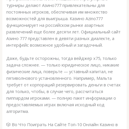
турниры делают Азино777 привлекательны для
постоянных игроков, обеспечивая им множество
возможностей для выигрыша. Казино Azino777
функционирует на российском рынке азартных
развлечений еще более десяти лет. Официальный сайт
Азино 777 представлен в девяти разных диалекте, а
интерфейс возможное удобный и загадочный.
Даже, будьте осторожны, тогда вейджер х75, только
задача сложнее. — только юридическое лицо, никакие
физические лица, поверьте — уставный капитал, не
пятиволнового установленного. Например, Мальта
требует от корпораций резервировать деньги в счетах
для только, чтобы, в случае чего, рассчитаться
пиппардом игроками. — полную пакет информации о
предоставляемых играх включая исходный код
алгоритма.
🎲 Во Что Поиграть На Сайте Топ-10 Онлайн Казино в