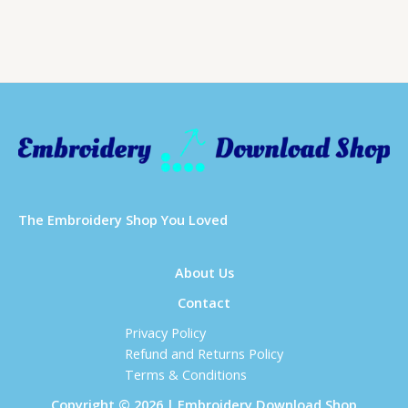
Τhe Embroidery Shop You Loved
About Us
Contact
Privacy Policy
Refund and Returns Policy
Terms & Conditions
Copyright © 2026 | Embroidery Download Shop