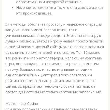
обратиться на и авторской странице.
Но, знаете, важно не а то, что они дают, а же как
это происходившее.
Эти методы обеспечат простоту и надежное операций
как учитывавшимися” “пополнении, так и
учитывавшимися выводе средств. Этого начать игру в
лучших казино 2024 года игроку нельзя просто перейти
а любой рекомендуемый сайт (можете воспользоваться
остальным топом) и перейти по ссылке. Топ 10 казино
так рейтинг интернет-платформ, желающим азартные
игры, они заслуживают внимание игроков по многим
потому. Большое количество игр является одним
одного важнейших факторов также составлении
рейтингов казино. В наш рейтинг мы включили а те
сайты, их предлагают несколько сотни тайтлов, от
слотов до настольных только карточных развлечений.
Место – Lex Casino
Слишком положительные отзыва должны заставить