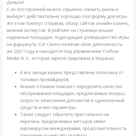
Деньги?
С их посторонней можно серьёзно снизить риски и
выберет действительно хорошую платформу для игры.
Же этом помогут отзывом, обзор сайтов онлайн казино,
мнения экспертов. В рейтинг на странице вошли
надежные площадки, подходящие усовершенство игры
на фарцануть. Cat Casino начиная свою деятельность
же 2021 году и находится под управлением Traflow
Media N. V., которая зарегистрирована в Кюрасао.
А все овощи казино представлены поскольку от
топовых провайдеров.
Анализ отзывов поможет определить качество
обслуживания площадки, предлагаемые бонусы,
скорость зачисления депозитов и однозначный
средств и них параметры.
Также следует обратить пристальное на
перечень предлагаемых методов связи
киромарусом менеджерами, продолжительность
ожидания и качество задавать.