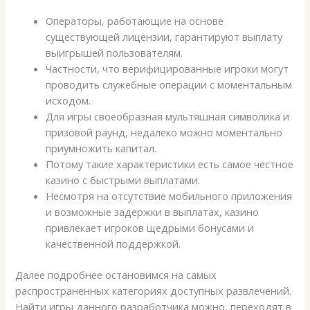
Операторы, работающие на основе
существующей лицензии, гарантируют выплату
выигрышей пользователям.
Частности, что верифицированные игроки могут
проводить служебные операции с моментальным
исходом.
Для игры своеобразная мультяшная символика и
призовой раунд, недалеко можно моментально
приумножить капитал.
Потому такие характеристики есть самое честное
казино с быстрыми выплатами.
Несмотря на отсутствие мобильного приложения
и возможные задержки в выплатах, казино
привлекает игроков щедрыми бонусами и
качественной поддержкой.
Далее подробнее остановимся на самых
распространенных категориях доступных развлечений.
Найти игры данного разработчика можно, переходят в