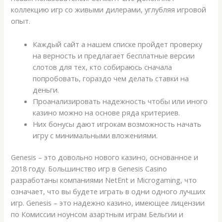
коллекцию игр со живыми дилерами, углубляя игровой
опыт.
Каждый сайт а нашем списке пройдет проверку
на верность и предлагает бесплатные версии
слотов для тех, кто собираюсь сначала
попробовать, гораздо чем делать ставки на
деньги.
Проанализировать надежность чтобы или иного
казино можно на основе ряда критериев.
Них бонусы дают игрокам возможность начать
игру с минимальными вложениями.
Genesis – это довольно нового казино, основанное и
2018 году. Большинство игр в Genesis Casino
разработаны компаниями NetEnt и Microgaming, что
означает, что вы будете играть в одни одного лучших
игр. Genesis – это надежно казино, имеющее лицензии
по Комиссии ноунсом азартным играм Бельгии и