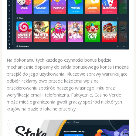
Na dokonaniu tych każdego czynności bonus będzie
mechanicznie dopisany do salda bonusowego konta i można
przejść do jego użytkowania. Kluczowe sprawy warunkujące
odbiór reklamy owo przede każdemu wpis na
przekierowaniu spośród naszego własnego linku oraz
weryfikacja email i telefoniczna. Faktycznie, Casino Verde
może mieć ograniczenia gwoli graczy spośród niektórych
krajów na bazie o lokalne przepisy.