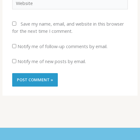
Save my name, email, and website in this browser
for the next time I comment.
Notify me of follow-up comments by email.
Notify me of new posts by email.