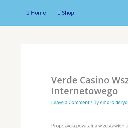
Skip
to
Home
Shop
content
Verde Casino Wsz
Internetowego
Leave a Comment
/ By
embroidery
Propozycja powitalna w zestawieniu