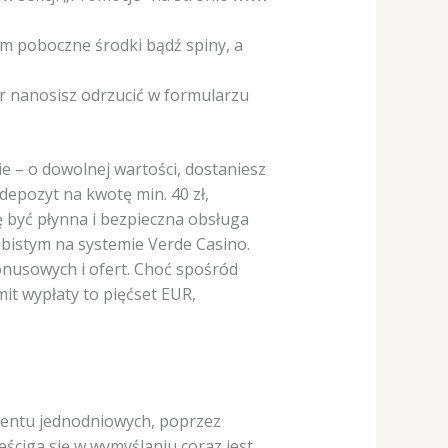
m poboczne środki bądź spiny, a
yfr nanosisz odrzucić w formularzu
e – o dowolnej wartości, dostaniesz
depozyt na kwotę min. 40 zł,
 być płynna i bezpieczna obsługa
bistym na systemie Verde Casino.
nusowych i ofert. Choć spośród
mit wypłaty to pięćset EUR,
entu jednodniowych, poprzez
eściga się w wymyślaniu coraz jest