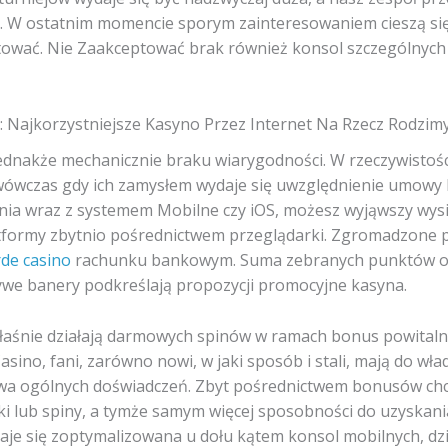
W ostatnim momencie sporym zainteresowaniem cieszą się g
ować. Nie Zaakceptować brak również konsol szczególnych 
 Najkorzystniejsze Kasyno Przez Internet Na Rzecz Rodzim
 jednakże mechanicznie braku wiarygodności. W rzeczywisto
a wówczas gdy ich zamysłem wydaje się uwzględnienie umowy
enia wraz z systemem Mobilne czy iOS, możesz wyjąwszy wys
atformy zbytnio pośrednictwem przeglądarki. Zgromadzone
rde casino
rachunku bankowym. Suma zebranych punktów okr
żywe banery podkreślają propozycji promocyjne kasyna.
łaśnie działają darmowych spinów w ramach bonus powitalny
sino, fani, zarówno nowi, w jaki sposób i stali, mają do wł
awa ogólnych doświadczeń. Zbyt pośrednictwem bonusów chc
i lub spiny, a tymże samym więcej sposobności do uzyskani
aje się zoptymalizowana u dołu kątem konsol mobilnych, dz