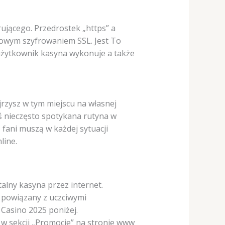
jącego. Przedrostek „https” a
itowym szyfrowaniem SSL. Jest To
użytkownik kasyna wykonuje a także
jrzysz w tym miejscu na własnej
ziś nieczęsto spotykana rutyna w
fani muszą w każdej sytuacji
line.
alny kasyna przez internet.
a powiązany z uczciwymi
asino 2025 poniżej.
w sekcji „Promocje” na stronie www