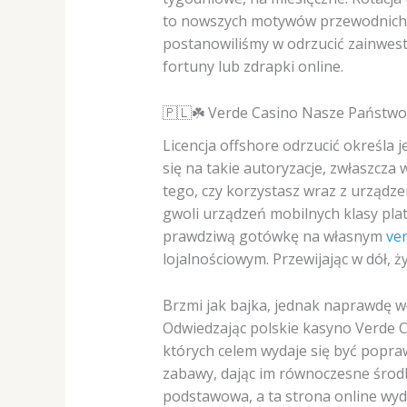
to nowszych motywów przewodnich. 
postanowiliśmy w odrzucić zainwest
fortuny lub zdrapki online.
🇵🇱☘️ Verde Casino Nasze Państwo:
Licencja offshore odrzucić określa
się na takie autoryzacje, zwłaszcz
tego, czy korzystasz wraz z urządz
gwoli urządzeń mobilnych klasy pl
prawdziwą gotówkę na własnym
ve
lojalnościowym. Przewijając w dół, 
Brzmi jak bajka, jednak naprawdę w
Odwiedzając polskie kasyno Verde Ca
których celem wydaje się być popr
zabawy, dając im równoczesne środk
podstawowa, a ta strona online wyd