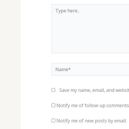
Type
here..
Name*
Save my name, email, and websit
Notify me of follow-up comments 
Notify me of new posts by email.