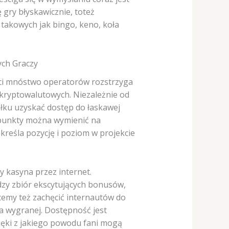
ry błyskawicznie, toteż
takowych jak bingo, keno, koła
ych Graczy
ści mnóstwo operatorów rozstrzyga
 kryptowalutowych. Niezależnie od
iłku uzyskać dostęp do łaskawej
 punkty można wymienić na
eśla pozycję i poziom w projekcie
 kasyna przez internet.
adzy zbiór ekscytujących bonusów,
emy też zachęcić internautów do
a wygranej. Dostępność jest
ięki z jakiego powodu fani mogą