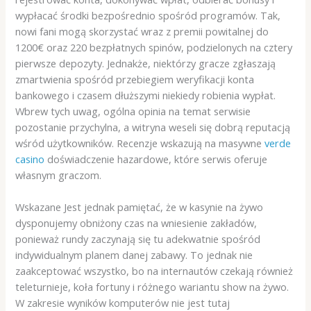
wypłacać środki bezpośrednio spośród programów. Tak,
nowi fani mogą skorzystać wraz z premii powitalnej do
1200€ oraz 220 bezpłatnych spinów, podzielonych na cztery
pierwsze depozyty. Jednakże, niektórzy gracze zgłaszają
zmartwienia spośród przebiegiem weryfikacji konta
bankowego i czasem dłuższymi niekiedy robienia wypłat.
Wbrew tych uwag, ogólna opinia na temat serwisie
pozostanie przychylna, a witryna weseli się dobrą reputacją
wśród użytkowników. Recenzje wskazują na masywne
verde
casino
doświadczenie hazardowe, które serwis oferuje
własnym graczom.
Wskazane Jest jednak pamiętać, że w kasynie na żywo
dysponujemy obniżony czas na wniesienie zakładów,
ponieważ rundy zaczynają się tu adekwatnie spośród
indywidualnym planem danej zabawy. To jednak nie
zaakceptować wszystko, bo na internautów czekają również
teleturnieje, koła fortuny i różnego wariantu show na żywo.
W zakresie wyników komputerów nie jest tutaj