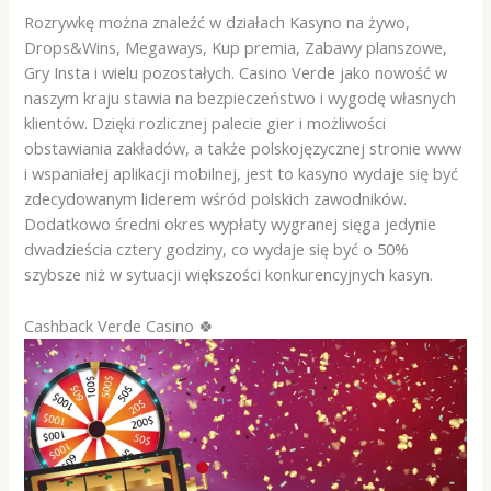
Rozrywkę można znaleźć w działach Kasyno na żywo,
Drops&Wins, Megaways, Kup premia, Zabawy planszowe,
Gry Insta i wielu pozostałych. Casino Verde jako nowość w
naszym kraju stawia na bezpieczeństwo i wygodę własnych
klientów. Dzięki rozlicznej palecie gier i możliwości
obstawiania zakładów, a także polskojęzycznej stronie www
i wspaniałej aplikacji mobilnej, jest to kasyno wydaje się być
zdecydowanym liderem wśród polskich zawodników.
Dodatkowo średni okres wypłaty wygranej sięga jedynie
dwadzieścia cztery godziny, co wydaje się być o 50%
szybsze niż w sytuacji większości konkurencyjnych kasyn.
Cashback Verde Casino 🍀