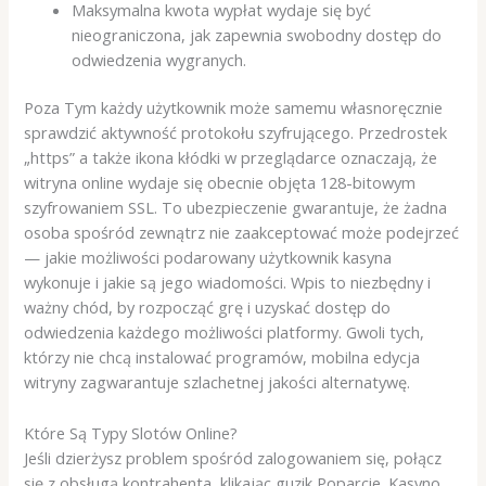
Maksymalna kwota wypłat wydaje się być
nieograniczona, jak zapewnia swobodny dostęp do
odwiedzenia wygranych.
Poza Tym każdy użytkownik może samemu własnoręcznie
sprawdzić aktywność protokołu szyfrującego. Przedrostek
„https” a także ikona kłódki w przeglądarce oznaczają, że
witryna online wydaje się obecnie objęta 128-bitowym
szyfrowaniem SSL. To ubezpieczenie gwarantuje, że żadna
osoba spośród zewnątrz nie zaakceptować może podejrzeć
— jakie możliwości podarowany użytkownik kasyna
wykonuje i jakie są jego wiadomości. Wpis to niezbędny i
ważny chód, by rozpocząć grę i uzyskać dostęp do
odwiedzenia każdego możliwości platformy. Gwoli tych,
którzy nie chcą instalować programów, mobilna edycja
witryny zagwarantuje szlachetnej jakości alternatywę.
Które Są Typy Slotów Online?
Jeśli dzierżysz problem spośród zalogowaniem się, połącz
się z obsługą kontrahenta, klikając guzik Poparcie. Kasyno