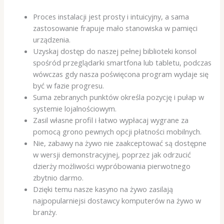
Proces instalacji jest prosty i intuicyjny, a sama
zastosowanie frapuje mało stanowiska w pamięci
urządzenia.
Uzyskaj dostęp do naszej pełnej biblioteki konsol
spośród przeglądarki smartfona lub tabletu, podczas
wówczas gdy nasza poświęcona program wydaje się
być w fazie progresu.
Suma zebranych punktów określa pozycję i pułap w
systemie lojalnościowym.
Zasil własne profil i łatwo wypłacaj wygrane za
pomocą grono pewnych opcji płatności mobilnych.
Nie, zabawy na żywo nie zaakceptować są dostępne
w wersji demonstracyjnej, poprzez jak odrzucić
dzierży możliwości wypróbowania pierwotnego
zbytnio darmo.
Dzięki temu nasze kasyno na żywo zasilają
najpopularniejsi dostawcy komputerów na żywo w
branży.