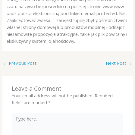
czatu na żywo bezpośrednio na polskiej stronie www www
bądź pocztą elektroniczną pod linkiem email protected. Nie
Zaakceptować zwlekaj – zarejestruj się zbyt pośrednictwem
własnej strony domowej lub produktów mobilnej i odnajdź
niesamowite propozycje atrakcyjne, takie jak plik powitalny i
ekskluzywny system lojalnościowy.
←
Previous Post
Next Post
→
Leave a Comment
Your email address will not be published.
Required
fields are marked
*
Type
here..