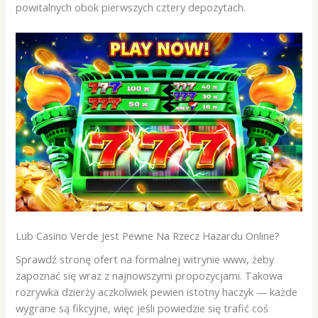
powitalnych obok pierwszych cztery depozytach.
Lub Casino Verde Jest Pewne Na Rzecz Hazardu Online?
Sprawdź stronę ofert na formalnej witrynie www, żeby
zapoznać się wraz z najnowszymi propozycjami. Takowa
rozrywka dzierży aczkolwiek pewien istotny haczyk — każde
wygrane są fikcyjne, więc jeśli powiedzie się trafić coś