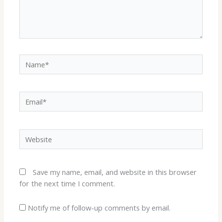
Name*
Email*
Website
Save my name, email, and website in this browser
for the next time I comment.
Notify me of follow-up comments by email.