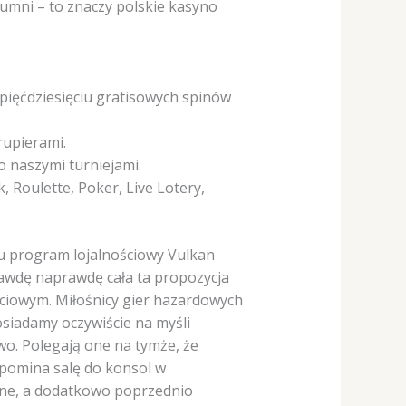
umni – to znaczy polskie kasyno
ięćdziesięciu gratisowych spinów
rupierami.
o naszymi turniejami.
 Roulette, Poker, Live Lotery,
lu program lojalnościowy Vulkan
awdę naprawdę cała ta propozycja
ciowym. Miłośnicy gier hazardowych
siadamy oczywiście na myśli
. Polegają one na tymże, że
wspomina salę do konsol w
ine, a dodatkowo poprzednio