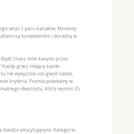
dnego wraz z paru kanałów. Możemy
sultanci są kompetentni i doradzą w
Bądź znasz inne kasyno przez
 Każdy gracz mający każde
u nie wyłącznie coś gwoli siebie,
wne kryteria. Premia powitalny w
imalnego depozytu, który wynosi 25
e bardzo ekscytującymi. Kategorie