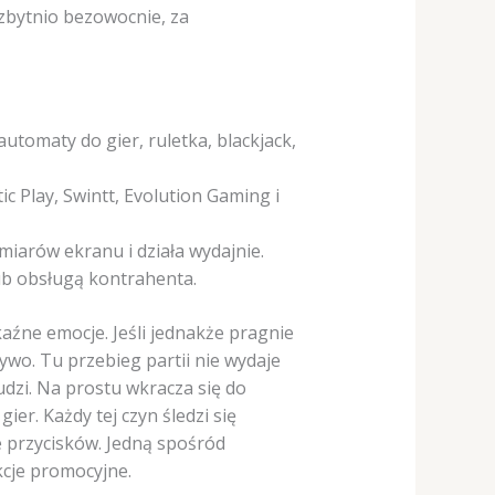
 zbytnio bezowocnie, za
utomaty do gier, ruletka, blackjack,
c Play, Swintt, Evolution Gaming i
iarów ekranu i działa wydajnie.
lub obsługą kontrahenta.
ne emocje. Jeśli jednakże pragnie
ywo. Tu przebieg partii nie wydaje
zi. Na prostu wkracza się do
er. Każdy tej czyn śledzi się
e przycisków. Jedną spośród
cje promocyjne.