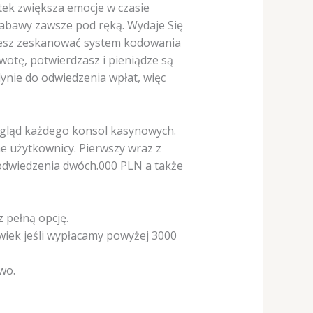
tek zwiększa emocje w czasie
zabawy zawsze pod ręką. Wydaje Się
możesz zeskanować system kodowania
wotę, potwierdzasz i pieniądze są
ynie do odwiedzenia wpłat, więc
ygląd każdego konsol kasynowych.
e użytkownicy. Pierwszy wraz z
odwiedzenia dwóch.000 PLN a także
 pełną opcję.
wiek jeśli wypłacamy powyżej 3000
wo.