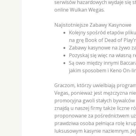
serwisów hazardowych wydaje się st
online Wulkan Wegas.
Najistotniejsze Zabawy Kasynowe
Kolejny spośród etapów plik
na grę Book of Dead of Play’
Zabawy kasynowe na żywo zap
Pozyskaj się więc na własną 
Są owo między innymi Baccara
jakim sposobem i Keno On-lin
Graczom, którzy uwielbiają program
Vegas, ponieważ jest mężczyzna ni
promocyjna gwoli stałych bywalców 
znajdą u naszej firmy także liczne
proponowane za pośrednictwem używ
prawdziwa osoba pełniąca rolę krupi
luksusowym kasynie naziemnym. Jej