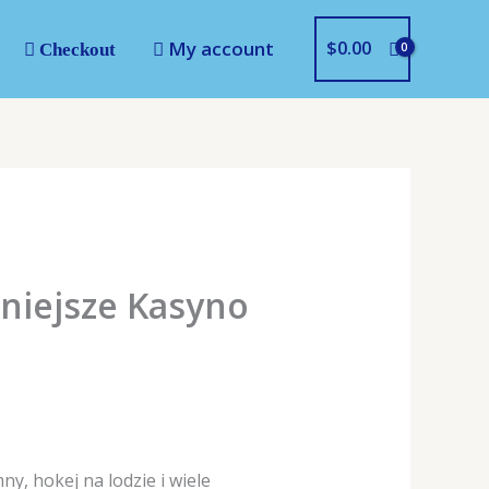
My account
$
0.00
Checkout
tniejsze Kasyno
, hokej na lodzie i wiele