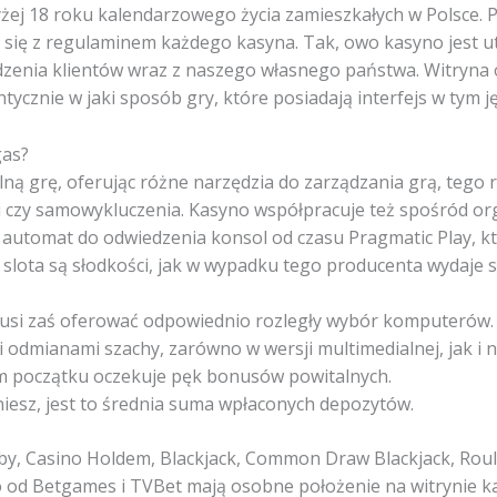
żej 18 roku kalendarzowego życia zamieszkałych w Polsce.
ię z regulaminem każdego kasyna. Tak, owo kasyno jest utr
dzenia klientów wraz z naszego własnego państwa. Witryna o
tycznie w jaki sposób gry, które posiadają interfejs w tym j
gas?
ą grę, oferując różne narzędzia do zarządzania grą, tego
i czy samowykluczenia. Kasyno współpracuje też spośród o
utomat do odwiedzenia konsol od czasu Pragmatic Play, k
slota są słodkości, jak w wypadku tego producenta wydaje 
usi zaś oferować odpowiednio rozległy wybór komputerów.
i odmianami szachy, zarówno w wersji multimedialnej, jak i 
m początku oczekuje pęk bonusów powitalnych.
iesz, jest to średnia suma wpłaconych depozytów.
y, Casino Holdem, Blackjack, Common Draw Blackjack, Roulet
o od Betgames i TVBet mają osobne położenie na witrynie 