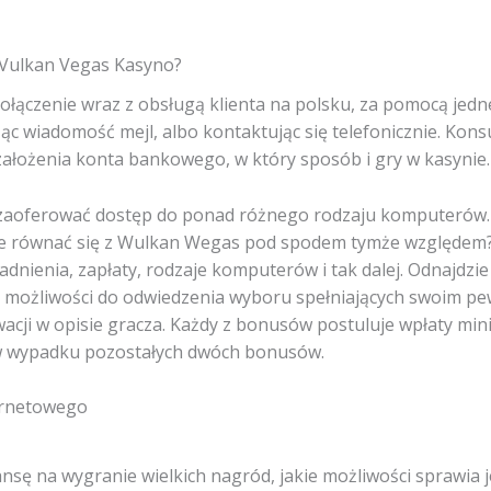
 Vulkаn Vеgаs Kаsуnо?
ołączenie wraz z obsługą klienta na polsku, za pomocą je
sząc wiadomość mejl, albo kontaktując się telefonicznie. Kon
 założenia konta bankowego, w który sposób i gry w kasynie.
aoferować dostęp do ponad różnego rodzaju komputerów. 
że równać się z Wulkan Wegas pod spodem tymże względem?
nienia, zapłaty, rodzaje komputerów i tak dalej. Odnajdzie t
h możliwości do odwiedzenia wyboru spełniających swoim pe
cji w opisie gracza. Każdy z bonusów postuluje wpłaty min
ł w wypadku pozostałych dwóch bonusów.
ernetowego
sę na wygranie wielkich nagród, jakie możliwości sprawia j