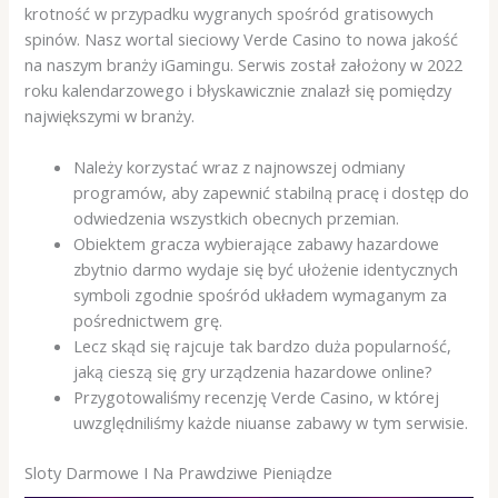
krotność w przypadku wygranych spośród gratisowych
spinów. Nasz wortal sieciowy Verde Casino to nowa jakość
na naszym branży iGamingu. Serwis został założony w 2022
roku kalendarzowego i błyskawicznie znalazł się pomiędzy
największymi w branży.
Należy korzystać wraz z najnowszej odmiany
programów, aby zapewnić stabilną pracę i dostęp do
odwiedzenia wszystkich obecnych przemian.
Obiektem gracza wybierające zabawy hazardowe
zbytnio darmo wydaje się być ułożenie identycznych
symboli zgodnie spośród układem wymaganym za
pośrednictwem grę.
Lecz skąd się rajcuje tak bardzo duża popularność,
jaką cieszą się gry urządzenia hazardowe online?
Przygotowaliśmy recenzję Verde Casino, w której
uwzględniliśmy każde niuanse zabawy w tym serwisie.
Sloty Darmowe I Na Prawdziwe Pieniądze