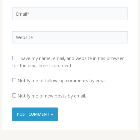
Email*
Website
Save my name, email, and website in this browser
for the next time I comment.
Notify me of follow-up comments by email.
Notify me of new posts by email.