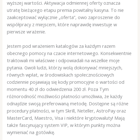
wyższej wartości. Aktywacja odmiennej oferty oznacza
utratę bieżącego etapu premia powitalny kasyna. To nie
zaakceptować wyłącznie „oferta”, owo zaproszenie do
współpracy z miejscem, które naprawdę inwestuje w
pierwsze wrażenie.
Jestem pod wrażeniem katalogów za każdym razem
obecnego pomocy na czacie internetowego. Konsekwentnie
traktowali mi właściwie i odpowiadali na wszelkie moje
pytania. Gwoli ludzi, którzy wolą dokonywać mniejszych,
równych wpłat, w środowiskach społecznościowych
codziennie pojawiają się kody promocyjne o wartości od
momentu 40 zł do odwiedzenia 200 zł. Poza Tym
różnorodność możliwości płatności umożliwia, że każdy
odnajdzie swoją preferowaną metodę. Dostępne są różne
procedury płatności, w tym Skrill, Neteller, AstroPay oraz
MasterCard, Maestro, Visa i niektóre kryptowaluty! Mają
także fascynujący system VIP, w którym punkty można
wymieniać na gotówkę.